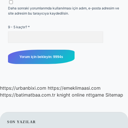
Daha sonraki yorumlarımda kullanılması için adım, e-posta adresim ve
site adresim bu tarayıcıya kaydedilsin.
9 - 5 kaçtır?
*
https://urbanbixi.com
https://emeklimaasi.com
https://batimatbaa.com.tr
knight online
nttgame
Sitemap
SIDEBAR
SON YAZILAR