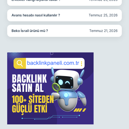
Avans hesabı nasıl kullanılır ?
Temmuz 25, 2026
Beko İsrail ürünü mü ?
Temmuz 21, 2026