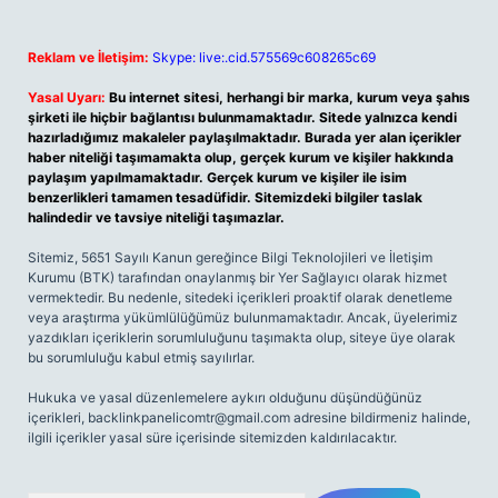
Reklam ve İletişim:
Skype: live:.cid.575569c608265c69
Yasal Uyarı:
Bu internet sitesi, herhangi bir marka, kurum veya şahıs
şirketi ile hiçbir bağlantısı bulunmamaktadır. Sitede yalnızca kendi
hazırladığımız makaleler paylaşılmaktadır. Burada yer alan içerikler
haber niteliği taşımamakta olup, gerçek kurum ve kişiler hakkında
paylaşım yapılmamaktadır. Gerçek kurum ve kişiler ile isim
benzerlikleri tamamen tesadüfidir. Sitemizdeki bilgiler taslak
halindedir ve tavsiye niteliği taşımazlar.
Sitemiz, 5651 Sayılı Kanun gereğince Bilgi Teknolojileri ve İletişim
Kurumu (BTK) tarafından onaylanmış bir Yer Sağlayıcı olarak hizmet
vermektedir. Bu nedenle, sitedeki içerikleri proaktif olarak denetleme
veya araştırma yükümlülüğümüz bulunmamaktadır. Ancak, üyelerimiz
yazdıkları içeriklerin sorumluluğunu taşımakta olup, siteye üye olarak
bu sorumluluğu kabul etmiş sayılırlar.
Hukuka ve yasal düzenlemelere aykırı olduğunu düşündüğünüz
içerikleri,
backlinkpanelicomtr@gmail.com
adresine bildirmeniz halinde,
ilgili içerikler yasal süre içerisinde sitemizden kaldırılacaktır.
Arama