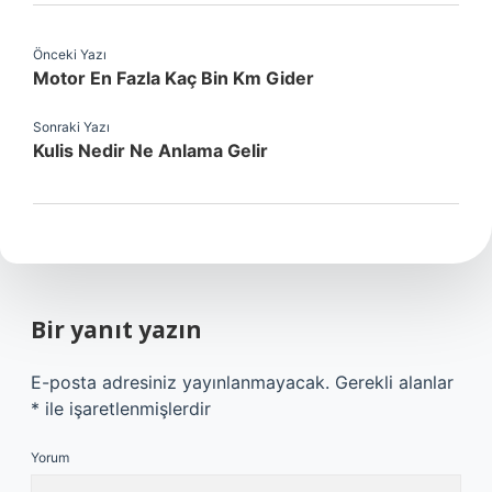
Önceki Yazı
Motor En Fazla Kaç Bin Km Gider
Sonraki Yazı
Kulis Nedir Ne Anlama Gelir
Bir yanıt yazın
E-posta adresiniz yayınlanmayacak.
Gerekli alanlar
*
ile işaretlenmişlerdir
Yorum