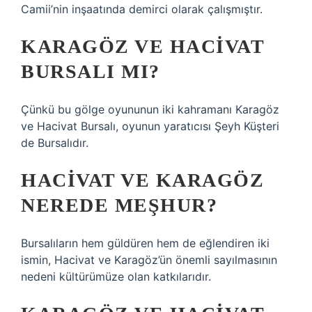
Camii’nin inşaatında demirci olarak çalışmıştır.
KARAGÖZ VE HACIVAT
BURSALI MI?
Çünkü bu gölge oyununun iki kahramanı Karagöz
ve Hacivat Bursalı, oyunun yaratıcısı Şeyh Küşteri
de Bursalıdır.
HACIVAT VE KARAGÖZ
NEREDE MEŞHUR?
Bursalıların hem güldüren hem de eğlendiren iki
ismin, Hacivat ve Karagöz’ün önemli sayılmasının
nedeni kültürümüze olan katkılarıdır.