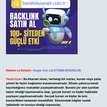
Reklam ve İletişim:
Skype: live:.cid.575569c608265c69
Yasal Uyarı:
Bu internet sitesi, herhangi bir marka, kurum veya şahıs
şirketi ile hiçbir bağlantısı bulunmamaktadır. Sitede yalnızca kendi
hazırladığımız makaleler paylaşılmaktadır. Burada yer alan içerikler
haber niteliği taşımamakta olup, gerçek kurum ve kişiler hakkında
paylaşım yapılmamaktadır. Gerçek kurum ve kişiler ile isim
benzerlikleri tamamen tesadüfidir. Sitemizdeki bilgiler taslak
halindedir ve tavsiye niteliği taşımazlar.