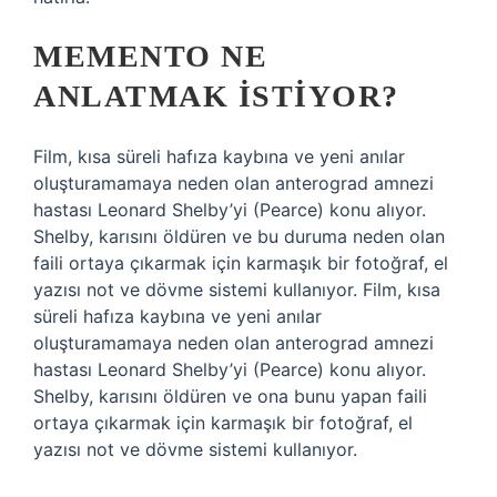
MEMENTO NE
ANLATMAK ISTIYOR?
Film, kısa süreli hafıza kaybına ve yeni anılar
oluşturamamaya neden olan anterograd amnezi
hastası Leonard Shelby’yi (Pearce) konu alıyor.
Shelby, karısını öldüren ve bu duruma neden olan
faili ortaya çıkarmak için karmaşık bir fotoğraf, el
yazısı not ve dövme sistemi kullanıyor. Film, kısa
süreli hafıza kaybına ve yeni anılar
oluşturamamaya neden olan anterograd amnezi
hastası Leonard Shelby’yi (Pearce) konu alıyor.
Shelby, karısını öldüren ve ona bunu yapan faili
ortaya çıkarmak için karmaşık bir fotoğraf, el
yazısı not ve dövme sistemi kullanıyor.