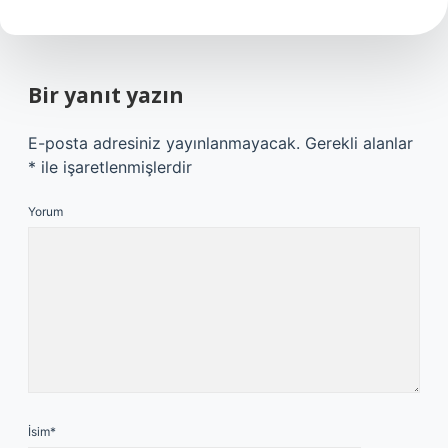
Bir yanıt yazın
E-posta adresiniz yayınlanmayacak.
Gerekli alanlar
*
ile işaretlenmişlerdir
Yorum
İsim*