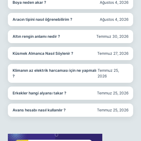
Boya neden akar ?
Ağustos 4, 2026
Aracın tipini nasıl öğrenebilirim ?
Ağustos 4, 2026
Altın rengin anlamı nedir ?
Temmuz 30, 2026
Küsmek Almanca Nasıl Söylenir ?
Temmuz 27, 2026
Klimanın az elektrik harcaması için ne yapmalı
Temmuz 25,
?
2026
Erkekler hangi alyansı takar ?
Temmuz 25, 2026
Avans hesabı nasıl kullanılır ?
Temmuz 25, 2026