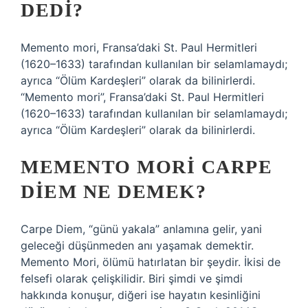
DEDI?
Memento mori, Fransa’daki St. Paul Hermitleri
(1620–1633) tarafından kullanılan bir selamlamaydı;
ayrıca “Ölüm Kardeşleri” olarak da bilinirlerdi.
“Memento mori”, Fransa’daki St. Paul Hermitleri
(1620–1633) tarafından kullanılan bir selamlamaydı;
ayrıca “Ölüm Kardeşleri” olarak da bilinirlerdi.
MEMENTO MORI CARPE
DIEM NE DEMEK?
Carpe Diem, “günü yakala” anlamına gelir, yani
geleceği düşünmeden anı yaşamak demektir.
Memento Mori, ölümü hatırlatan bir şeydir. İkisi de
felsefi olarak çelişkilidir. Biri şimdi ve şimdi
hakkında konuşur, diğeri ise hayatın kesinliğini