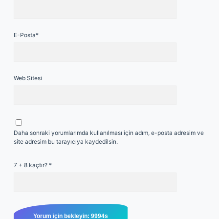
E-Posta*
Web Sitesi
Daha sonraki yorumlarımda kullanılması için adım, e-posta adresim ve
site adresim bu tarayıcıya kaydedilsin.
7 + 8 kaçtır?
*