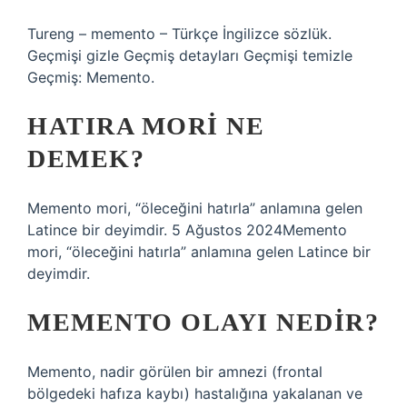
Tureng – memento – Türkçe İngilizce sözlük.
Geçmişi gizle Geçmiş detayları Geçmişi temizle
Geçmiş: Memento.
HATIRA MORI NE
DEMEK?
Memento mori, “öleceğini hatırla” anlamına gelen
Latince bir deyimdir. 5 Ağustos 2024Memento
mori, “öleceğini hatırla” anlamına gelen Latince bir
deyimdir.
MEMENTO OLAYI NEDIR?
Memento, nadir görülen bir amnezi (frontal
bölgedeki hafıza kaybı) hastalığına yakalanan ve