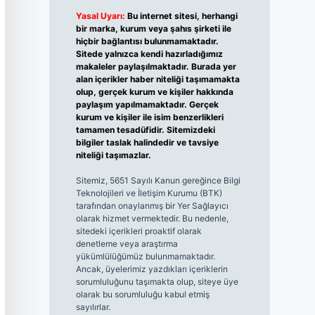
Yasal Uyarı:
Bu internet sitesi, herhangi
bir marka, kurum veya şahıs şirketi ile
hiçbir bağlantısı bulunmamaktadır.
Sitede yalnızca kendi hazırladığımız
makaleler paylaşılmaktadır. Burada yer
alan içerikler haber niteliği taşımamakta
olup, gerçek kurum ve kişiler hakkında
paylaşım yapılmamaktadır. Gerçek
kurum ve kişiler ile isim benzerlikleri
tamamen tesadüfidir. Sitemizdeki
bilgiler taslak halindedir ve tavsiye
niteliği taşımazlar.
Sitemiz, 5651 Sayılı Kanun gereğince Bilgi
Teknolojileri ve İletişim Kurumu (BTK)
tarafından onaylanmış bir Yer Sağlayıcı
olarak hizmet vermektedir. Bu nedenle,
sitedeki içerikleri proaktif olarak
denetleme veya araştırma
yükümlülüğümüz bulunmamaktadır.
Ancak, üyelerimiz yazdıkları içeriklerin
sorumluluğunu taşımakta olup, siteye üye
olarak bu sorumluluğu kabul etmiş
sayılırlar.