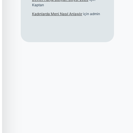
Kaptan
Kadınlarda Meni Nasıl Anlaşılır
için
admin