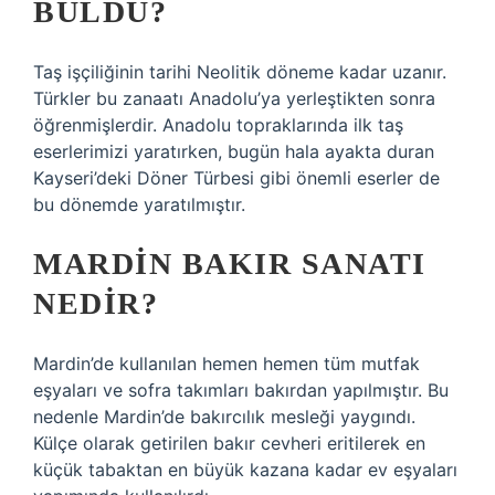
BULDU?
Taş işçiliğinin tarihi Neolitik döneme kadar uzanır.
Türkler bu zanaatı Anadolu’ya yerleştikten sonra
öğrenmişlerdir. Anadolu topraklarında ilk taş
eserlerimizi yaratırken, bugün hala ayakta duran
Kayseri’deki Döner Türbesi gibi önemli eserler de
bu dönemde yaratılmıştır.
MARDIN BAKIR SANATI
NEDIR?
Mardin’de kullanılan hemen hemen tüm mutfak
eşyaları ve sofra takımları bakırdan yapılmıştır. Bu
nedenle Mardin’de bakırcılık mesleği yaygındı.
Külçe olarak getirilen bakır cevheri eritilerek en
küçük tabaktan en büyük kazana kadar ev eşyaları