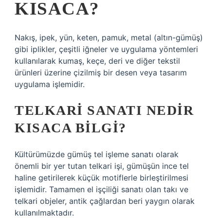
KISACA?
Nakış, ipek, yün, keten, pamuk, metal (altın-gümüş)
gibi iplikler, çeşitli iğneler ve uygulama yöntemleri
kullanılarak kumaş, keçe, deri ve diğer tekstil
ürünleri üzerine çizilmiş bir desen veya tasarım
uygulama işlemidir.
TELKARI SANATI NEDIR
KISACA BILGI?
Kültürümüzde gümüş tel işleme sanatı olarak
önemli bir yer tutan telkari işi, gümüşün ince tel
haline getirilerek küçük motiflerle birleştirilmesi
işlemidir. Tamamen el işçiliği sanatı olan takı ve
telkari objeler, antik çağlardan beri yaygın olarak
kullanılmaktadır.