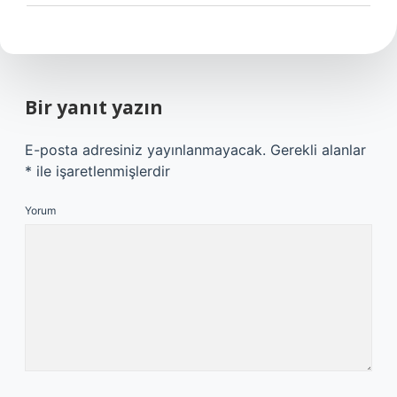
Bir yanıt yazın
E-posta adresiniz yayınlanmayacak.
Gerekli alanlar
*
ile işaretlenmişlerdir
Yorum