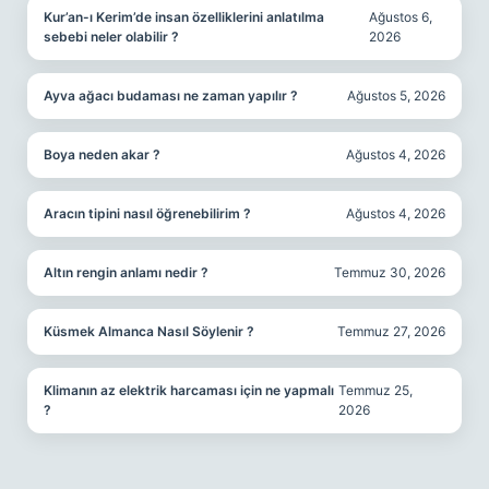
Kur’an-ı Kerim’de insan özelliklerini anlatılma
Ağustos 6,
sebebi neler olabilir ?
2026
Ayva ağacı budaması ne zaman yapılır ?
Ağustos 5, 2026
Boya neden akar ?
Ağustos 4, 2026
Aracın tipini nasıl öğrenebilirim ?
Ağustos 4, 2026
Altın rengin anlamı nedir ?
Temmuz 30, 2026
Küsmek Almanca Nasıl Söylenir ?
Temmuz 27, 2026
Klimanın az elektrik harcaması için ne yapmalı
Temmuz 25,
?
2026