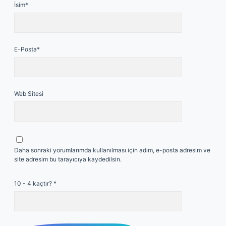
İsim*
E-Posta*
Web Sitesi
Daha sonraki yorumlarımda kullanılması için adım, e-posta adresim ve
site adresim bu tarayıcıya kaydedilsin.
10 - 4 kaçtır?
*