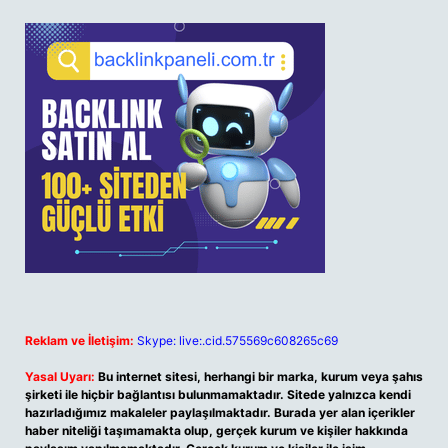
Reklam ve İletişim:
Skype: live:.cid.575569c608265c69
Yasal Uyarı:
Bu internet sitesi, herhangi bir marka, kurum veya şahıs
şirketi ile hiçbir bağlantısı bulunmamaktadır. Sitede yalnızca kendi
hazırladığımız makaleler paylaşılmaktadır. Burada yer alan içerikler
haber niteliği taşımamakta olup, gerçek kurum ve kişiler hakkında