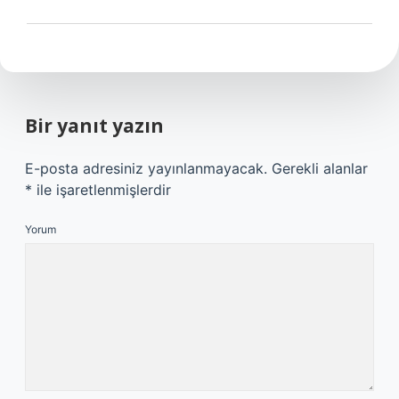
Bir yanıt yazın
E-posta adresiniz yayınlanmayacak.
Gerekli alanlar
*
ile işaretlenmişlerdir
Yorum