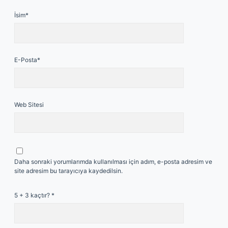
İsim*
E-Posta*
Web Sitesi
Daha sonraki yorumlarımda kullanılması için adım, e-posta adresim ve
site adresim bu tarayıcıya kaydedilsin.
5 + 3 kaçtır?
*