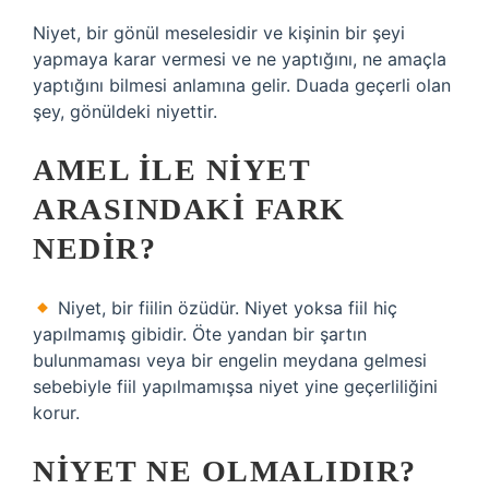
Niyet, bir gönül meselesidir ve kişinin bir şeyi
yapmaya karar vermesi ve ne yaptığını, ne amaçla
yaptığını bilmesi anlamına gelir. Duada geçerli olan
şey, gönüldeki niyettir.
AMEL ILE NIYET
ARASINDAKI FARK
NEDIR?
Niyet, bir fiilin özüdür. Niyet yoksa fiil hiç
yapılmamış gibidir. Öte yandan bir şartın
bulunmaması veya bir engelin meydana gelmesi
sebebiyle fiil yapılmamışsa niyet yine geçerliliğini
korur.
NIYET NE OLMALIDIR?