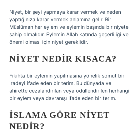
Niyet, bir şeyi yapmaya karar vermek ve neden
yaptığınıza karar vermek anlamına gelir. Bir
Müslüman her eylem ve eylemin başında bir niyete
sahip olmalıdır. Eylemin Allah katında geçerliliği ve
önemi olması için niyet gereklidir.
NIYET NEDIR KISACA?
Fıkıhta bir eylemin yapılmasına yönelik somut bir
iradeyi ifade eden bir terim. Bu dünyada ve
ahirette cezalandırılan veya ödüllendirilen herhangi
bir eylem veya davranışı ifade eden bir terim.
İSLAMA GÖRE NIYET
NEDIR?