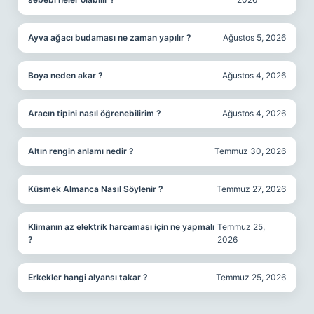
Ayva ağacı budaması ne zaman yapılır ?
Ağustos 5, 2026
Boya neden akar ?
Ağustos 4, 2026
Aracın tipini nasıl öğrenebilirim ?
Ağustos 4, 2026
Altın rengin anlamı nedir ?
Temmuz 30, 2026
Küsmek Almanca Nasıl Söylenir ?
Temmuz 27, 2026
Klimanın az elektrik harcaması için ne yapmalı
Temmuz 25,
?
2026
Erkekler hangi alyansı takar ?
Temmuz 25, 2026