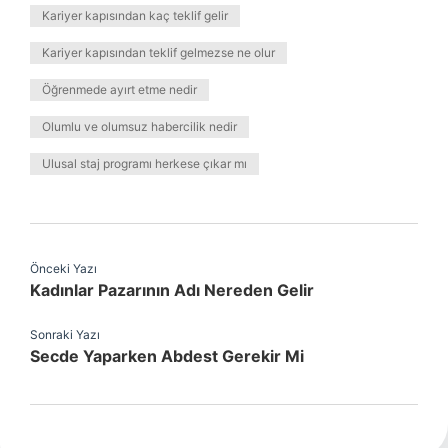
Kariyer kapısından kaç teklif gelir
Kariyer kapısından teklif gelmezse ne olur
Öğrenmede ayırt etme nedir
Olumlu ve olumsuz habercilik nedir
Ulusal staj programı herkese çıkar mı
Önceki Yazı
Kadınlar Pazarının Adı Nereden Gelir
Sonraki Yazı
Secde Yaparken Abdest Gerekir Mi