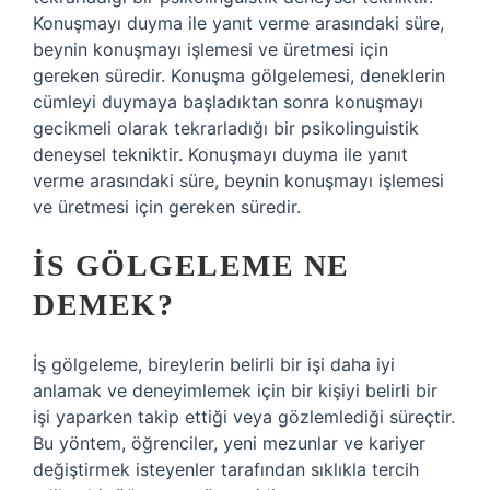
Konuşmayı duyma ile yanıt verme arasındaki süre,
beynin konuşmayı işlemesi ve üretmesi için
gereken süredir. Konuşma gölgelemesi, deneklerin
cümleyi duymaya başladıktan sonra konuşmayı
gecikmeli olarak tekrarladığı bir psikolinguistik
deneysel tekniktir. Konuşmayı duyma ile yanıt
verme arasındaki süre, beynin konuşmayı işlemesi
ve üretmesi için gereken süredir.
İS GÖLGELEME NE
DEMEK?
İş gölgeleme, bireylerin belirli bir işi daha iyi
anlamak ve deneyimlemek için bir kişiyi belirli bir
işi yaparken takip ettiği veya gözlemlediği süreçtir.
Bu yöntem, öğrenciler, yeni mezunlar ve kariyer
değiştirmek isteyenler tarafından sıklıkla tercih