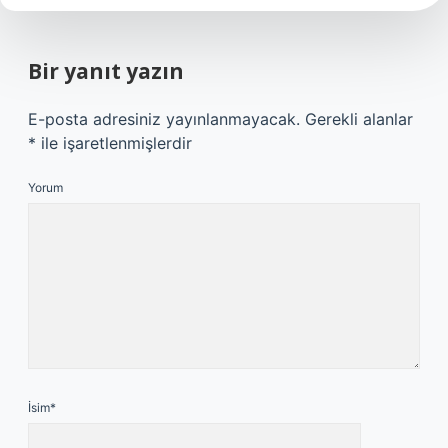
Bir yanıt yazın
E-posta adresiniz yayınlanmayacak.
Gerekli alanlar
*
ile işaretlenmişlerdir
Yorum
İsim*