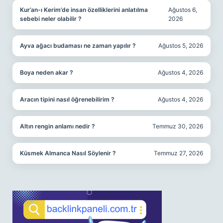
Kur’an-ı Kerim’de insan özelliklerini anlatılma
Ağustos 6,
sebebi neler olabilir ?
2026
Ayva ağacı budaması ne zaman yapılır ?
Ağustos 5, 2026
Boya neden akar ?
Ağustos 4, 2026
Aracın tipini nasıl öğrenebilirim ?
Ağustos 4, 2026
Altın rengin anlamı nedir ?
Temmuz 30, 2026
Küsmek Almanca Nasıl Söylenir ?
Temmuz 27, 2026