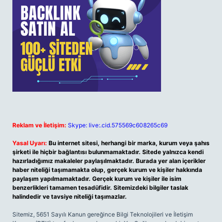
Reklam ve İletişim:
Skype: live:.cid.575569c608265c69
Yasal Uyarı:
Bu internet sitesi, herhangi bir marka, kurum veya şahıs
şirketi ile hiçbir bağlantısı bulunmamaktadır. Sitede yalnızca kendi
hazırladığımız makaleler paylaşılmaktadır. Burada yer alan içerikler
haber niteliği taşımamakta olup, gerçek kurum ve kişiler hakkında
paylaşım yapılmamaktadır. Gerçek kurum ve kişiler ile isim
benzerlikleri tamamen tesadüfidir. Sitemizdeki bilgiler taslak
halindedir ve tavsiye niteliği taşımazlar.
Sitemiz, 5651 Sayılı Kanun gereğince Bilgi Teknolojileri ve İletişim