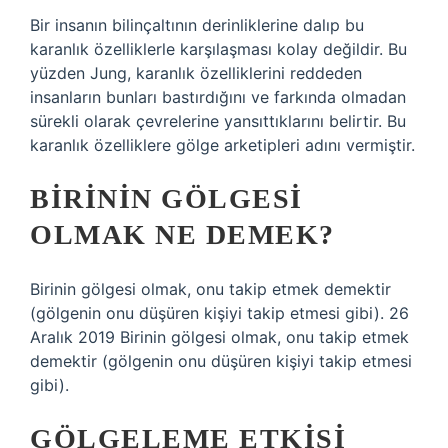
Bir insanın bilinçaltının derinliklerine dalıp bu
karanlık özelliklerle karşılaşması kolay değildir. Bu
yüzden Jung, karanlık özelliklerini reddeden
insanların bunları bastırdığını ve farkında olmadan
sürekli olarak çevrelerine yansıttıklarını belirtir. Bu
karanlık özelliklere gölge arketipleri adını vermiştir.
BIRININ GÖLGESI
OLMAK NE DEMEK?
Birinin gölgesi olmak, onu takip etmek demektir
(gölgenin onu düşüren kişiyi takip etmesi gibi). 26
Aralık 2019 Birinin gölgesi olmak, onu takip etmek
demektir (gölgenin onu düşüren kişiyi takip etmesi
gibi).
GÖLGELEME ETKISI