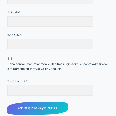
E-Posta*
Web Sitesi
Daha sonraki yorumlarımda kullanılması için adım, e-posta adresim ve
site adresim bu tarayıcıya kaydedilsin.
7 + 8 kaçtır?
*