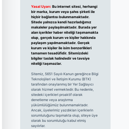
Yasal Uyarı:
Bu internet sitesi, herhangi
bir marka, kurum veya şahıs şirketi ile
hiçbir bağlantısı bulunmamaktadır.
Sitede yalnızca kendi hazırladığımız
makaleler paylaşılmaktadır. Burada yer
alan içerikler haber niteliği taşımamakta
olup, gerçek kurum ve kişiler hakkında
paylaşım yapılmamaktadır. Gerçek
kurum ve kişiler ile isim benzerlikleri
tamamen tesadüfidir. Sitemizdeki
bilgiler taslak halindedir ve tavsiye
niteliği taşımazlar.
Sitemiz, 5651 Sayılı Kanun gereğince Bilgi
Teknolojileri ve İletişim Kurumu (BTK)
tarafından onaylanmış bir Yer Sağlayıcı
olarak hizmet vermektedir. Bu nedenle,
sitedeki içerikleri proaktif olarak
denetleme veya araştırma
yükümlülüğümüz bulunmamaktadır.
Ancak, üyelerimiz yazdıkları içeriklerin
sorumluluğunu taşımakta olup, siteye üye
olarak bu sorumluluğu kabul etmiş
sayılırlar.