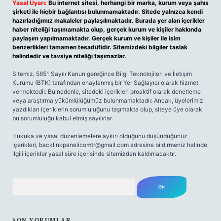
Yasal Uyarı:
Bu internet sitesi, herhangi bir marka, kurum veya şahıs
şirketi ile hiçbir bağlantısı bulunmamaktadır. Sitede yalnızca kendi
hazırladığımız makaleler paylaşılmaktadır. Burada yer alan içerikler
haber niteliği taşımamakta olup, gerçek kurum ve kişiler hakkında
paylaşım yapılmamaktadır. Gerçek kurum ve kişiler ile isim
benzerlikleri tamamen tesadüfidir. Sitemizdeki bilgiler taslak
halindedir ve tavsiye niteliği taşımazlar.
Sitemiz, 5651 Sayılı Kanun gereğince Bilgi Teknolojileri ve İletişim
Kurumu (BTK) tarafından onaylanmış bir Yer Sağlayıcı olarak hizmet
vermektedir. Bu nedenle, sitedeki içerikleri proaktif olarak denetleme
veya araştırma yükümlülüğümüz bulunmamaktadır. Ancak, üyelerimiz
yazdıkları içeriklerin sorumluluğunu taşımakta olup, siteye üye olarak
bu sorumluluğu kabul etmiş sayılırlar.
Hukuka ve yasal düzenlemelere aykırı olduğunu düşündüğünüz
içerikleri,
backlinkpanelicomtr@gmail.com
adresine bildirmeniz halinde,
ilgili içerikler yasal süre içerisinde sitemizden kaldırılacaktır.
Arama
SON YORUMLAR