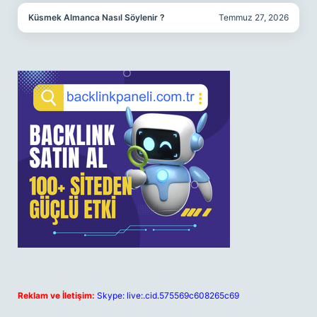
Küsmek Almanca Nasıl Söylenir ?
Temmuz 27, 2026
Reklam ve İletişim:
Skype: live:.cid.575569c608265c69