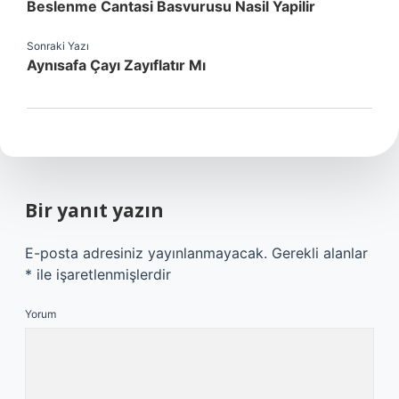
Beslenme Cantasi Basvurusu Nasil Yapilir
Sonraki Yazı
Aynısafa Çayı Zayıflatır Mı
Bir yanıt yazın
E-posta adresiniz yayınlanmayacak.
Gerekli alanlar
*
ile işaretlenmişlerdir
Yorum