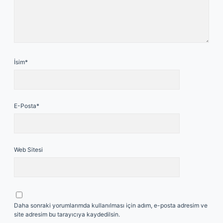
İsim*
E-Posta*
Web Sitesi
Daha sonraki yorumlarımda kullanılması için adım, e-posta adresim ve
site adresim bu tarayıcıya kaydedilsin.