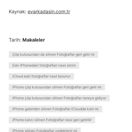
Kaynak:
evarkadasin.com.tr
Tarih:
Makaleler
Çöp kutusundan da silinen Fotoğraflar geri gelir mi
Eski iPhonedaki fotoğrafları nasıl alırım
iCloud eski fotoğraflar nasıl bulunur
iPhone çöp kutusundan silinen Fotoğraflar geri gelir mi
iPhone çöp kutusundan silinen Fotoğraflar nereye gidiyor
iPhone galeriden silinen Fotoğraflar iCloudda kalır mı
iPhone kalıcı silinen Fotoğraflar nasıl geri getirilir
iPhone silinen Fotoğraflar yedeklenir mi