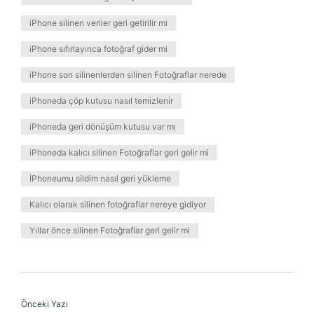
iPhone silinen veriler geri getirilir mi
iPhone sıfırlayınca fotoğraf gider mi
iPhone son silinenlerden silinen Fotoğraflar nerede
iPhoneda çöp kutusu nasıl temizlenir
iPhoneda geri dönüşüm kutusu var mı
iPhoneda kalıcı silinen Fotoğraflar geri gelir mi
İPhoneumu sildim nasıl geri yükleme
Kalıcı olarak silinen fotoğraflar nereye gidiyor
Yıllar önce silinen Fotoğraflar geri gelir mi
Önceki Yazı