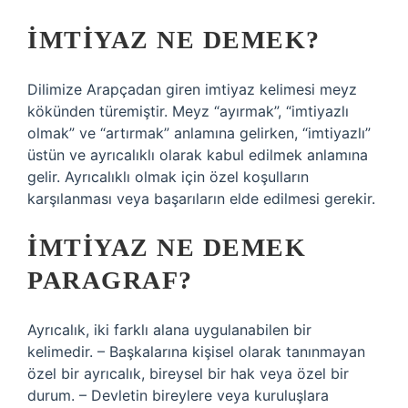
İMTIYAZ NE DEMEK?
Dilimize Arapçadan giren imtiyaz kelimesi meyz
kökünden türemiştir. Meyz “ayırmak”, “imtiyazlı
olmak” ve “artırmak” anlamına gelirken, “imtiyazlı”
üstün ve ayrıcalıklı olarak kabul edilmek anlamına
gelir. Ayrıcalıklı olmak için özel koşulların
karşılanması veya başarıların elde edilmesi gerekir.
İMTIYAZ NE DEMEK
PARAGRAF?
Ayrıcalık, iki farklı alana uygulanabilen bir
kelimedir. – Başkalarına kişisel olarak tanınmayan
özel bir ayrıcalık, bireysel bir hak veya özel bir
durum. – Devletin bireylere veya kuruluşlara