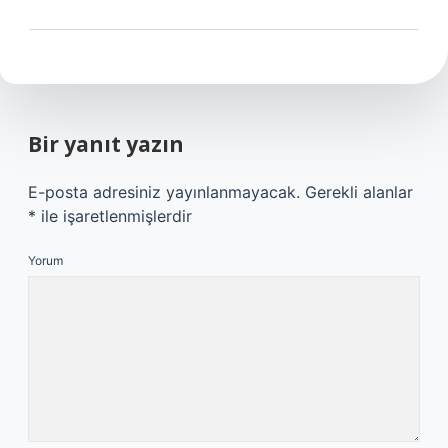
Bir yanıt yazın
E-posta adresiniz yayınlanmayacak.
Gerekli alanlar
*
ile işaretlenmişlerdir
Yorum