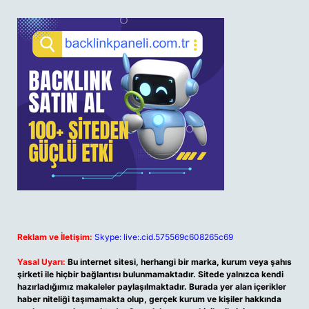
Reklam ve İletişim:
Skype: live:.cid.575569c608265c69
Yasal Uyarı:
Bu internet sitesi, herhangi bir marka, kurum veya şahıs
şirketi ile hiçbir bağlantısı bulunmamaktadır. Sitede yalnızca kendi
hazırladığımız makaleler paylaşılmaktadır. Burada yer alan içerikler
haber niteliği taşımamakta olup, gerçek kurum ve kişiler hakkında