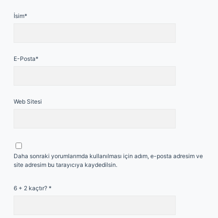
İsim*
E-Posta*
Web Sitesi
Daha sonraki yorumlarımda kullanılması için adım, e-posta adresim ve
site adresim bu tarayıcıya kaydedilsin.
6 + 2 kaçtır?
*