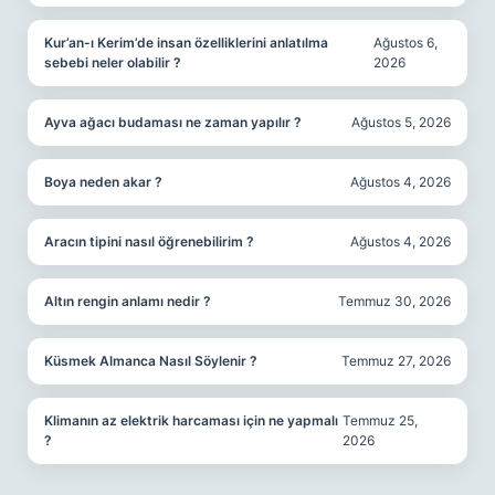
Kur’an-ı Kerim’de insan özelliklerini anlatılma
Ağustos 6,
sebebi neler olabilir ?
2026
Ayva ağacı budaması ne zaman yapılır ?
Ağustos 5, 2026
Boya neden akar ?
Ağustos 4, 2026
Aracın tipini nasıl öğrenebilirim ?
Ağustos 4, 2026
Altın rengin anlamı nedir ?
Temmuz 30, 2026
Küsmek Almanca Nasıl Söylenir ?
Temmuz 27, 2026
Klimanın az elektrik harcaması için ne yapmalı
Temmuz 25,
?
2026