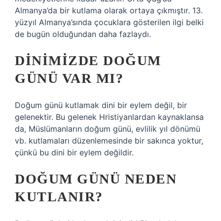
Almanya’da bir kutlama olarak ortaya çıkmıştır. 13.
yüzyıl Almanya’sında çocuklara gösterilen ilgi belki
de bugün olduğundan daha fazlaydı.
DINIMIZDE DOĞUM
GÜNÜ VAR MI?
Doğum günü kutlamak dini bir eylem değil, bir
gelenektir. Bu gelenek Hristiyanlardan kaynaklansa
da, Müslümanların doğum günü, evlilik yıl dönümü
vb. kutlamaları düzenlemesinde bir sakınca yoktur,
çünkü bu dini bir eylem değildir.
DOĞUM GÜNÜ NEDEN
KUTLANIR?