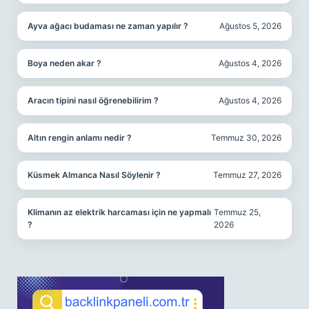
Ayva ağacı budaması ne zaman yapılır ?
Ağustos 5, 2026
Boya neden akar ?
Ağustos 4, 2026
Aracın tipini nasıl öğrenebilirim ?
Ağustos 4, 2026
Altın rengin anlamı nedir ?
Temmuz 30, 2026
Küsmek Almanca Nasıl Söylenir ?
Temmuz 27, 2026
Klimanın az elektrik harcaması için ne yapmalı
Temmuz 25,
?
2026