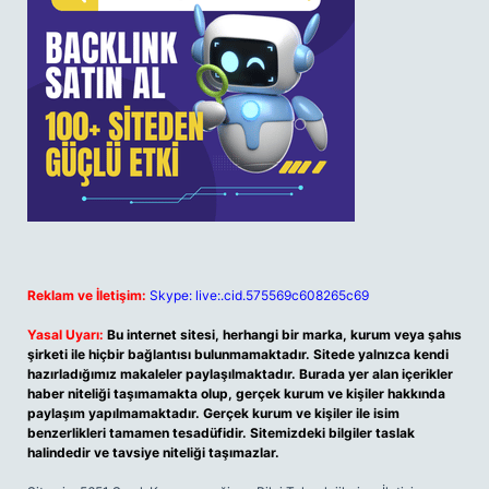
Reklam ve İletişim:
Skype: live:.cid.575569c608265c69
Yasal Uyarı:
Bu internet sitesi, herhangi bir marka, kurum veya şahıs
şirketi ile hiçbir bağlantısı bulunmamaktadır. Sitede yalnızca kendi
hazırladığımız makaleler paylaşılmaktadır. Burada yer alan içerikler
haber niteliği taşımamakta olup, gerçek kurum ve kişiler hakkında
paylaşım yapılmamaktadır. Gerçek kurum ve kişiler ile isim
benzerlikleri tamamen tesadüfidir. Sitemizdeki bilgiler taslak
halindedir ve tavsiye niteliği taşımazlar.