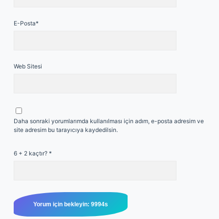
E-Posta*
Web Sitesi
Daha sonraki yorumlarımda kullanılması için adım, e-posta adresim ve
site adresim bu tarayıcıya kaydedilsin.
6 + 2 kaçtır?
*