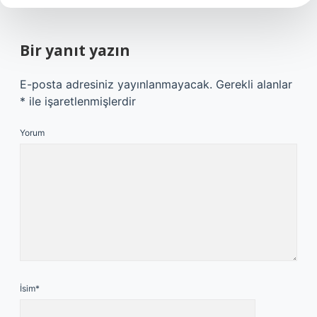
Bir yanıt yazın
E-posta adresiniz yayınlanmayacak.
Gerekli alanlar
*
ile işaretlenmişlerdir
Yorum
İsim*