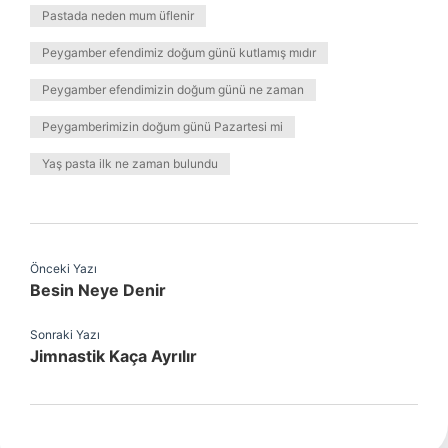
Pastada neden mum üflenir
Peygamber efendimiz doğum günü kutlamış mıdır
Peygamber efendimizin doğum günü ne zaman
Peygamberimizin doğum günü Pazartesi mi
Yaş pasta ilk ne zaman bulundu
Önceki Yazı
Besin Neye Denir
Sonraki Yazı
Jimnastik Kaça Ayrılır