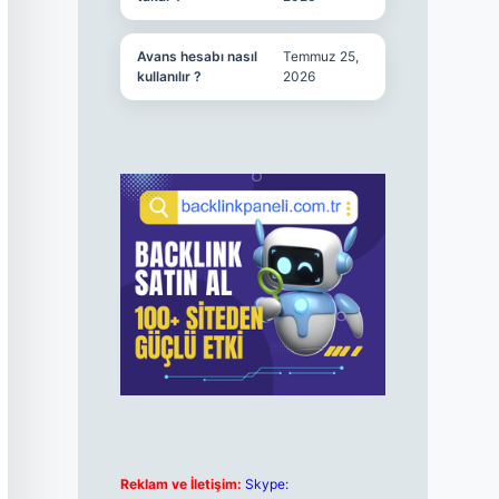
Avans hesabı nasıl
Temmuz 25,
kullanılır ?
2026
Reklam ve İletişim:
Skype: