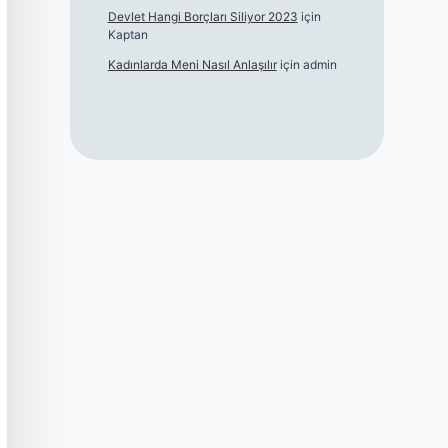
Devlet Hangi Borçları Siliyor 2023
için
Kaptan
Kadınlarda Meni Nasıl Anlaşılır
için
admin