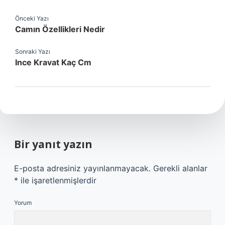
Önceki Yazı
Camın Özellikleri Nedir
Sonraki Yazı
Ince Kravat Kaç Cm
Bir yanıt yazın
E-posta adresiniz yayınlanmayacak.
Gerekli alanlar
*
ile işaretlenmişlerdir
Yorum