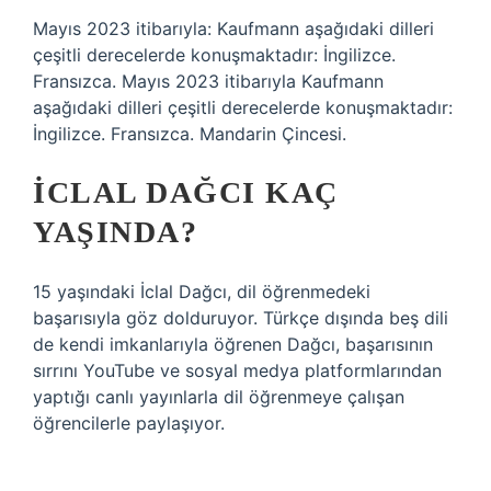
Mayıs 2023 itibarıyla: Kaufmann aşağıdaki dilleri
çeşitli derecelerde konuşmaktadır: İngilizce.
Fransızca. Mayıs 2023 itibarıyla Kaufmann
aşağıdaki dilleri çeşitli derecelerde konuşmaktadır:
İngilizce. Fransızca. Mandarin Çincesi.
İCLAL DAĞCI KAÇ
YAŞINDA?
15 yaşındaki İclal Dağcı, dil öğrenmedeki
başarısıyla göz dolduruyor. Türkçe dışında beş dili
de kendi imkanlarıyla öğrenen Dağcı, başarısının
sırrını YouTube ve sosyal medya platformlarından
yaptığı canlı yayınlarla dil öğrenmeye çalışan
öğrencilerle paylaşıyor.