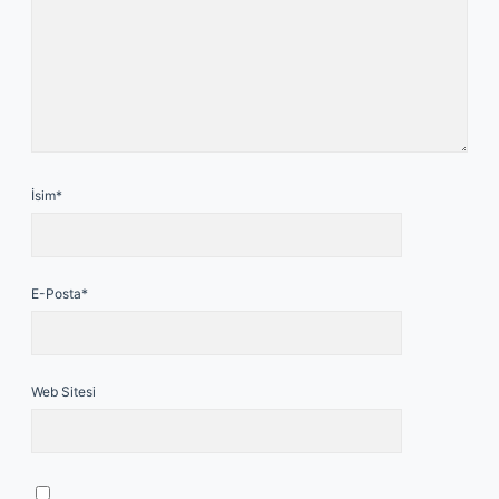
İsim*
E-Posta*
Web Sitesi