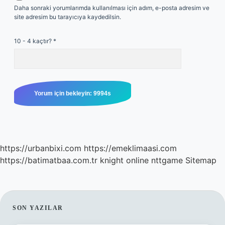
Daha sonraki yorumlarımda kullanılması için adım, e-posta adresim ve
site adresim bu tarayıcıya kaydedilsin.
10 - 4 kaçtır?
*
https://urbanbixi.com
https://emeklimaasi.com
https://batimatbaa.com.tr
knight online
nttgame
Sitemap
SIDEBAR
SON YAZILAR