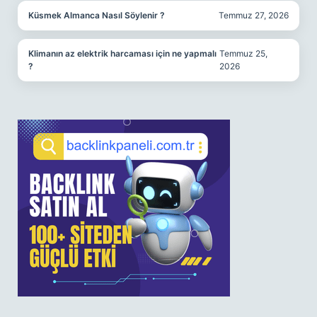
Küsmek Almanca Nasıl Söylenir ?
Temmuz 27, 2026
Klimanın az elektrik harcaması için ne yapmalı
Temmuz 25,
?
2026