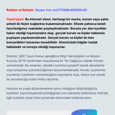
Reklam ve İletişim:
Skype: live:.cid.575569c608265c69
Yasal Uyarı:
Bu internet sitesi, herhangi bir marka, kurum veya şahıs
şirketi ile hiçbir bağlantısı bulunmamaktadır. Sitede yalnızca kendi
hazırladığımız makaleler paylaşılmaktadır. Burada yer alan içerikler
haber niteliği taşımamakta olup, gerçek kurum ve kişiler hakkında
paylaşım yapılmamaktadır. Gerçek kurum ve kişiler ile isim
benzerlikleri tamamen tesadüfidir. Sitemizdeki bilgiler taslak
halindedir ve tavsiye niteliği taşımazlar.
Sitemiz, 5651 Sayılı Kanun gereğince Bilgi Teknolojileri ve İletişim
Kurumu (BTK) tarafından onaylanmış bir Yer Sağlayıcı olarak hizmet
vermektedir. Bu nedenle, sitedeki içerikleri proaktif olarak denetleme
veya araştırma yükümlülüğümüz bulunmamaktadır. Ancak, üyelerimiz
yazdıkları içeriklerin sorumluluğunu taşımakta olup, siteye üye olarak
bu sorumluluğu kabul etmiş sayılırlar.
Hukuka ve yasal düzenlemelere aykırı olduğunu düşündüğünüz
içerikleri,
backlinkpanelicomtr@gmail.com
adresine bildirmeniz halinde,
ilgili içerikler yasal süre içerisinde sitemizden kaldırılacaktır.
Arama