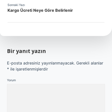
Sonraki Yazı
Kargo Ücreti Neye Göre Belirlenir
Bir yanıt yazın
E-posta adresiniz yayınlanmayacak.
Gerekli alanlar
*
ile işaretlenmişlerdir
Yorum