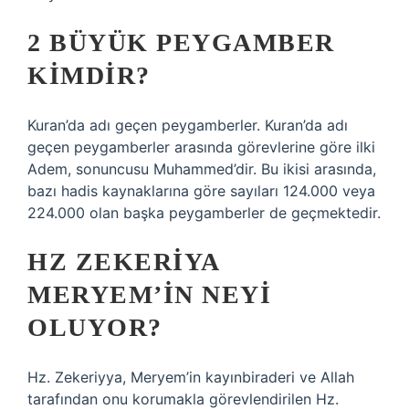
2 BÜYÜK PEYGAMBER
KIMDIR?
Kuran’da adı geçen peygamberler. Kuran’da adı
geçen peygamberler arasında görevlerine göre ilki
Adem, sonuncusu Muhammed’dir. Bu ikisi arasında,
bazı hadis kaynaklarına göre sayıları 124.000 veya
224.000 olan başka peygamberler de geçmektedir.
HZ ZEKERIYA
MERYEM’IN NEYI
OLUYOR?
Hz. Zekeriyya, Meryem’in kayınbiraderi ve Allah
tarafından onu korumakla görevlendirilen Hz.