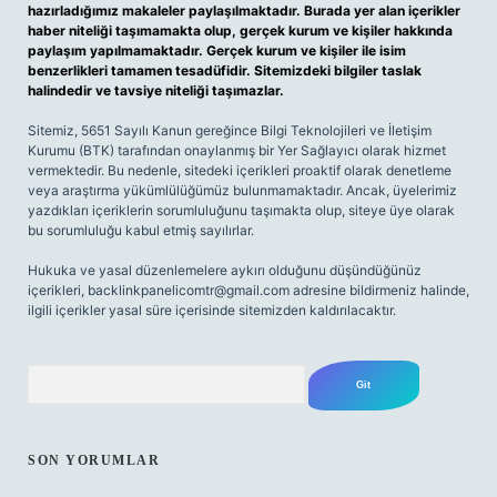
hazırladığımız makaleler paylaşılmaktadır. Burada yer alan içerikler
haber niteliği taşımamakta olup, gerçek kurum ve kişiler hakkında
paylaşım yapılmamaktadır. Gerçek kurum ve kişiler ile isim
benzerlikleri tamamen tesadüfidir. Sitemizdeki bilgiler taslak
halindedir ve tavsiye niteliği taşımazlar.
Sitemiz, 5651 Sayılı Kanun gereğince Bilgi Teknolojileri ve İletişim
Kurumu (BTK) tarafından onaylanmış bir Yer Sağlayıcı olarak hizmet
vermektedir. Bu nedenle, sitedeki içerikleri proaktif olarak denetleme
veya araştırma yükümlülüğümüz bulunmamaktadır. Ancak, üyelerimiz
yazdıkları içeriklerin sorumluluğunu taşımakta olup, siteye üye olarak
bu sorumluluğu kabul etmiş sayılırlar.
Hukuka ve yasal düzenlemelere aykırı olduğunu düşündüğünüz
içerikleri,
backlinkpanelicomtr@gmail.com
adresine bildirmeniz halinde,
ilgili içerikler yasal süre içerisinde sitemizden kaldırılacaktır.
Arama
SON YORUMLAR