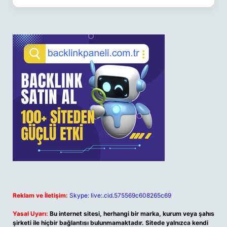
Reklam ve İletişim:
Skype: live:.cid.575569c608265c69
Yasal Uyarı:
Bu internet sitesi, herhangi bir marka, kurum veya şahıs
şirketi ile hiçbir bağlantısı bulunmamaktadır. Sitede yalnızca kendi