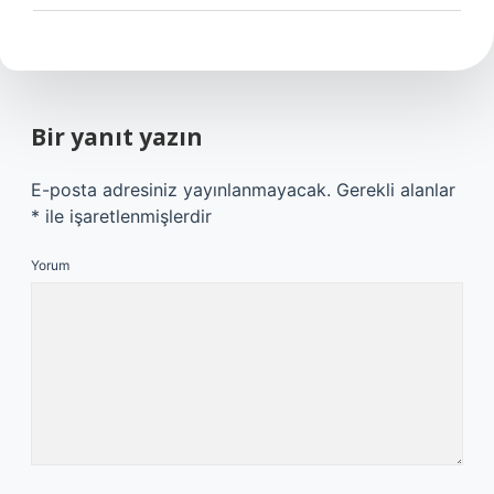
Bir yanıt yazın
E-posta adresiniz yayınlanmayacak.
Gerekli alanlar
*
ile işaretlenmişlerdir
Yorum