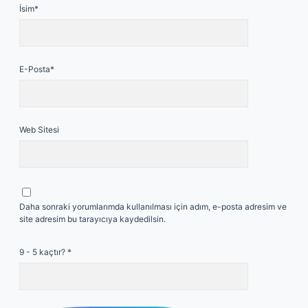
İsim*
E-Posta*
Web Sitesi
Daha sonraki yorumlarımda kullanılması için adım, e-posta adresim ve
site adresim bu tarayıcıya kaydedilsin.
9 - 5 kaçtır?
*