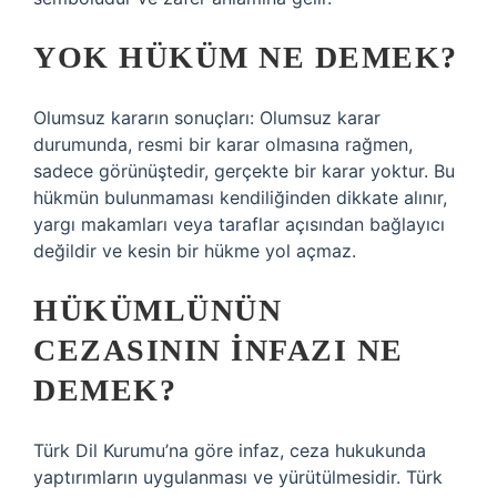
YOK HÜKÜM NE DEMEK?
Olumsuz kararın sonuçları: Olumsuz karar
durumunda, resmi bir karar olmasına rağmen,
sadece görünüştedir, gerçekte bir karar yoktur. Bu
hükmün bulunmaması kendiliğinden dikkate alınır,
yargı makamları veya taraflar açısından bağlayıcı
değildir ve kesin bir hükme yol açmaz.
HÜKÜMLÜNÜN
CEZASININ INFAZI NE
DEMEK?
Türk Dil Kurumu’na göre infaz, ceza hukukunda
yaptırımların uygulanması ve yürütülmesidir. Türk