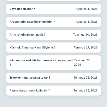
Boya neden akar ?
Ağustos 4, 2026
Aracın tipini nasıl öğrenebilirim ?
Ağustos 4, 2026
Altın rengin anlamı nedir ?
Temmuz 30, 2026
Küsmek Almanca Nasıl Söylenir ?
Temmuz 27, 2026
Klimanın az elektrik harcaması için ne yapmalı
Temmuz 25,
?
2026
Erkekler hangi alyansı takar ?
Temmuz 25, 2026
Avans hesabı nasıl kullanılır ?
Temmuz 25, 2026