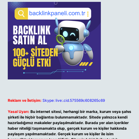
Reklam ve İletişim:
Skype: live:.cid.575569c608265c69
Yasal Uyarı:
Bu internet sitesi, herhangi bir marka, kurum veya şahıs
şirketi ile hiçbir bağlantısı bulunmamaktadır. Sitede yalnızca kendi
hazırladığımız makaleler paylaşılmaktadır. Burada yer alan içerikler
haber niteliği taşımamakta olup, gerçek kurum ve kişiler hakkında
paylaşım yapılmamaktadır. Gerçek kurum ve kişiler ile isim