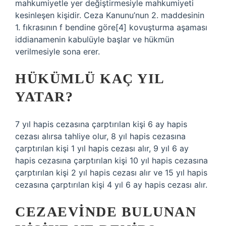
mahkumiyetle yer değiştirmesiyle mahkumiyeti
kesinleşen kişidir. Ceza Kanunu’nun 2. maddesinin
1. fıkrasının f bendine göre[4] kovuşturma aşaması
iddianamenin kabulüyle başlar ve hükmün
verilmesiyle sona erer.
HÜKÜMLÜ KAÇ YIL
YATAR?
7 yıl hapis cezasına çarptırılan kişi 6 ay hapis
cezası alırsa tahliye olur, 8 yıl hapis cezasına
çarptırılan kişi 1 yıl hapis cezası alır, 9 yıl 6 ay
hapis cezasına çarptırılan kişi 10 yıl hapis cezasına
çarptırılan kişi 2 yıl hapis cezası alır ve 15 yıl hapis
cezasına çarptırılan kişi 4 yıl 6 ay hapis cezası alır.
CEZAEVINDE BULUNAN