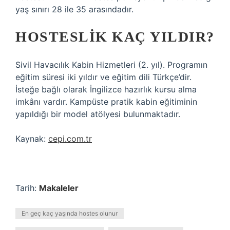
yaş sınırı 28 ile 35 arasındadır.
HOSTESLIK KAÇ YILDIR?
Sivil Havacılık Kabin Hizmetleri (2. yıl). Programın
eğitim süresi iki yıldır ve eğitim dili Türkçe’dir.
İsteğe bağlı olarak İngilizce hazırlık kursu alma
imkânı vardır. Kampüste pratik kabin eğitiminin
yapıldığı bir model atölyesi bulunmaktadır.
Kaynak:
cepi.com.tr
Tarih:
Makaleler
En geç kaç yaşında hostes olunur