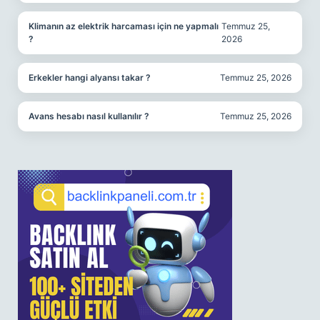
Klimanın az elektrik harcaması için ne yapmalı
Temmuz 25,
?
2026
Erkekler hangi alyansı takar ?
Temmuz 25, 2026
Avans hesabı nasıl kullanılır ?
Temmuz 25, 2026