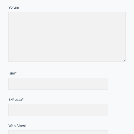
Yorum
İsim*
E-Posta*
Web Sitesi