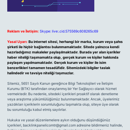
Reklam ve İletişim:
Skype: live:.cid.575569c608265c69
Yasal Uyarı:
Bu internet sitesi, herhangi bir marka, kurum veya şahıs
şirketi ile hiçbir bağlantısı bulunmamaktadır. Sitede yalnızca kendi
hazırladığımız makaleler paylaşılmaktadır. Burada yer alan içerikler
haber niteliği taşımamakta olup, gerçek kurum ve kişiler hakkında
paylaşım yapılmamaktadır. Gerçek kurum ve kişiler ile isim
benzerlikleri tamamen tesadüfidir. Sitemizdeki bilgiler taslak
halindedir ve tavsiye niteliği taşımazlar.
Sitemiz, 5651 Sayılı Kanun gereğince Bilgi Teknolojileri ve İletişim
Kurumu (BTK) tarafından onaylanmış bir Yer Sağlayıcı olarak hizmet
vermektedir. Bu nedenle, sitedeki içerikleri proaktif olarak denetleme
veya araştırma yükümlülüğümüz bulunmamaktadır. Ancak, üyelerimiz
yazdıkları içeriklerin sorumluluğunu taşımakta olup, siteye üye olarak
bu sorumluluğu kabul etmiş sayılırlar.
Hukuka ve yasal düzenlemelere aykırı olduğunu düşündüğünüz
içerikleri,
backlinkpanelicomtr@gmail.com
adresine bildirmeniz halinde,