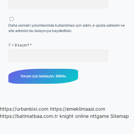
Daha sonraki yorumlarımda kullanılması için adım, e-posta adresim ve
site adresim bu tarayıcıya kaydedilsin.
7 + 8 kaçtır?
*
https://urbanbixi.com
https://emeklimaasi.com
https://batimatbaa.com.tr
knight online
nttgame
Sitemap