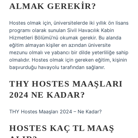
ALMAK GEREKIR?
Hostes olmak için, üniversitelerde iki yıllık ön lisans
programı olarak sunulan Sivil Havacılık Kabin
Hizmetleri Bölümü’nü okumak gerekir. Bu alanda
eğitim almayan kişiler en azından üniversite
mezunu olmalı ve yabancı bir dilde yeterliliğe sahip
olmalıdır. Hostes olmak için gereken eğitim, kişinin
başvurduğu havayolu tarafından sağlanır.
THY HOSTES MAAŞLARI
2024 NE KADAR?
THY Hostes Maaşları 2024 – Ne Kadar?
HOSTES KAÇ TL MAAŞ