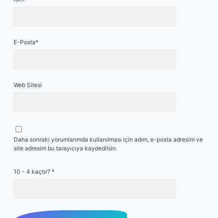
E-Posta*
Web Sitesi
Daha sonraki yorumlarımda kullanılması için adım, e-posta adresim ve
site adresim bu tarayıcıya kaydedilsin.
10 - 4 kaçtır?
*