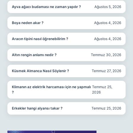
Ayva ağacı budaması ne zaman yapılır ?
Ağustos 5, 2026
Boya neden akar ?
Ağustos 4, 2026
Aracın tipini nasıl öğrenebilirim ?
Ağustos 4, 2026
Altın rengin anlamı nedir ?
Temmuz 30, 2026
Küsmek Almanca Nasıl Söylenir ?
Temmuz 27, 2026
Klimanın az elektrik harcaması için ne yapmalı
Temmuz 25,
?
2026
Erkekler hangi alyansı takar ?
Temmuz 25, 2026