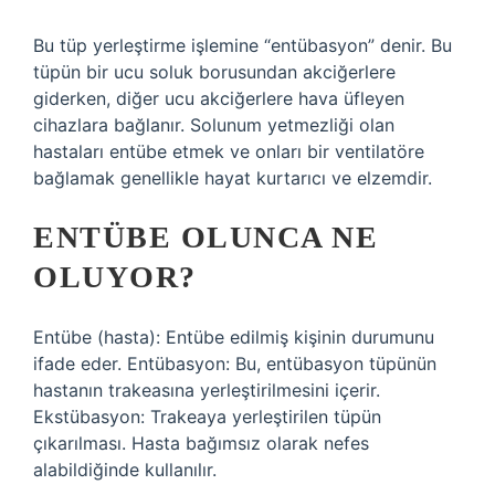
Bu tüp yerleştirme işlemine “entübasyon” denir. Bu
tüpün bir ucu soluk borusundan akciğerlere
giderken, diğer ucu akciğerlere hava üfleyen
cihazlara bağlanır. Solunum yetmezliği olan
hastaları entübe etmek ve onları bir ventilatöre
bağlamak genellikle hayat kurtarıcı ve elzemdir.
ENTÜBE OLUNCA NE
OLUYOR?
Entübe (hasta): Entübe edilmiş kişinin durumunu
ifade eder. Entübasyon: Bu, entübasyon tüpünün
hastanın trakeasına yerleştirilmesini içerir.
Ekstübasyon: Trakeaya yerleştirilen tüpün
çıkarılması. Hasta bağımsız olarak nefes
alabildiğinde kullanılır.