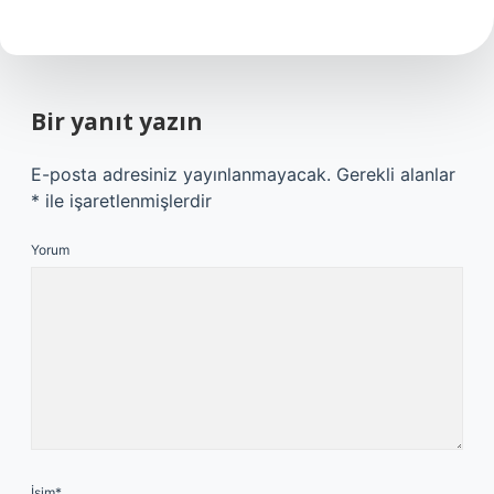
Bir yanıt yazın
E-posta adresiniz yayınlanmayacak.
Gerekli alanlar
*
ile işaretlenmişlerdir
Yorum
İsim*