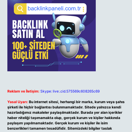
Reklam ve İletişim:
Skype: live:.cid.575569c608265c69
Yasal Uyarı:
Bu internet sitesi, herhangi bir marka, kurum veya şahıs
şirketi ile hiçbir bağlantısı bulunmamaktadır. Sitede yalnızca kendi
hazırladığımız makaleler paylaşılmaktadır. Burada yer alan içerikler
haber niteliği taşımamakta olup, gerçek kurum ve kişiler hakkında
paylaşım yapılmamaktadır. Gerçek kurum ve kişiler ile isim
benzerlikleri tamamen tesadüfidir. Sitemizdeki bilgiler taslak