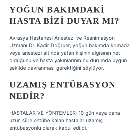
YOĞUN BAKIMDAKI
HASTA BIZI DUYAR MI?
Avrasya Hastanesi Anestezi ve Reanimasyon
Uzmanı Dr. Kadir Doğruer, yoğun bakımda komada
veya anestezi altında yatan kişinin algısının net
olduğunu ve hasta yakınlarının bu durumda uygun
şekilde davranması gerektiğini söylüyor.
UZAMIŞ ENTÜBASYON
NEDIR?
HASTALAR VE YÖNTEMLER: 10 gün veya daha
uzun süre entübe kalan hastalar uzamış
entübasyonlu olarak kabul edildi.