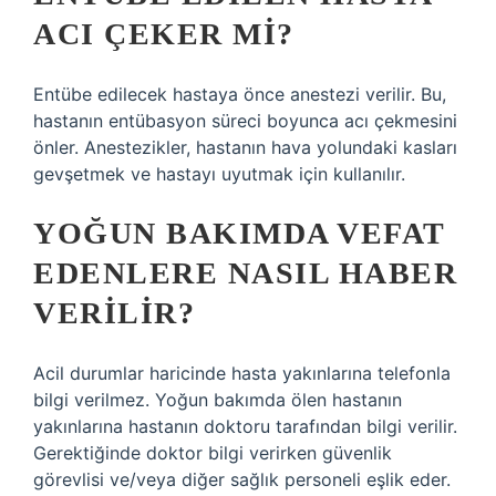
ACI ÇEKER MI?
Entübe edilecek hastaya önce anestezi verilir. Bu,
hastanın entübasyon süreci boyunca acı çekmesini
önler. Anestezikler, hastanın hava yolundaki kasları
gevşetmek ve hastayı uyutmak için kullanılır.
YOĞUN BAKIMDA VEFAT
EDENLERE NASIL HABER
VERILIR?
Acil durumlar haricinde hasta yakınlarına telefonla
bilgi verilmez. Yoğun bakımda ölen hastanın
yakınlarına hastanın doktoru tarafından bilgi verilir.
Gerektiğinde doktor bilgi verirken güvenlik
görevlisi ve/veya diğer sağlık personeli eşlik eder.