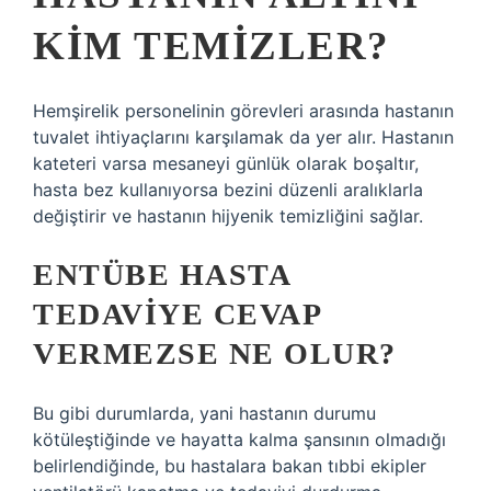
KIM TEMIZLER?
Hemşirelik personelinin görevleri arasında hastanın
tuvalet ihtiyaçlarını karşılamak da yer alır. Hastanın
kateteri varsa mesaneyi günlük olarak boşaltır,
hasta bez kullanıyorsa bezini düzenli aralıklarla
değiştirir ve hastanın hijyenik temizliğini sağlar.
ENTÜBE HASTA
TEDAVIYE CEVAP
VERMEZSE NE OLUR?
Bu gibi durumlarda, yani hastanın durumu
kötüleştiğinde ve hayatta kalma şansının olmadığı
belirlendiğinde, bu hastalara bakan tıbbi ekipler