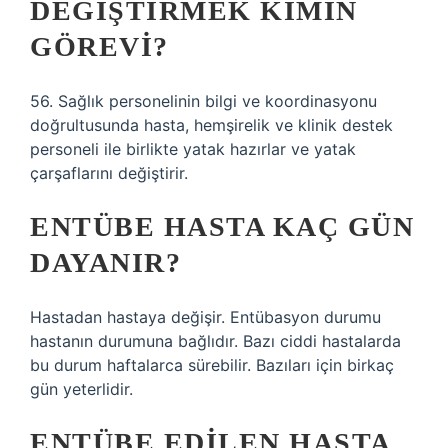
DEĞIŞTIRMEK KIMIN
GÖREVI?
56. Sağlık personelinin bilgi ve koordinasyonu
doğrultusunda hasta, hemşirelik ve klinik destek
personeli ile birlikte yatak hazırlar ve yatak
çarşaflarını değiştirir.
ENTÜBE HASTA KAÇ GÜN
DAYANIR?
Hastadan hastaya değişir. Entübasyon durumu
hastanın durumuna bağlıdır. Bazı ciddi hastalarda
bu durum haftalarca sürebilir. Bazıları için birkaç
gün yeterlidir.
ENTÜBE EDILEN HASTA