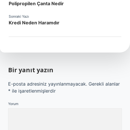
Polipropilen Çanta Nedir
Sonraki Yazı
Kredi Neden Haramdır
Bir yanıt yazın
E-posta adresiniz yayınlanmayacak.
Gerekli alanlar
*
ile işaretlenmişlerdir
Yorum