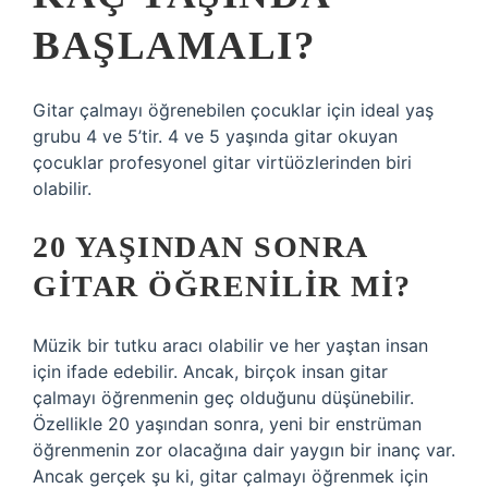
BAŞLAMALI?
Gitar çalmayı öğrenebilen çocuklar için ideal yaş
grubu 4 ve 5’tir. 4 ve 5 yaşında gitar okuyan
çocuklar profesyonel gitar virtüözlerinden biri
olabilir.
20 YAŞINDAN SONRA
GITAR ÖĞRENILIR MI?
Müzik bir tutku aracı olabilir ve her yaştan insan
için ifade edebilir. Ancak, birçok insan gitar
çalmayı öğrenmenin geç olduğunu düşünebilir.
Özellikle 20 yaşından sonra, yeni bir enstrüman
öğrenmenin zor olacağına dair yaygın bir inanç var.
Ancak gerçek şu ki, gitar çalmayı öğrenmek için