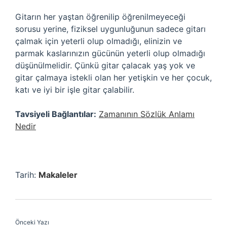
Gitarın her yaştan öğrenilip öğrenilmeyeceği
sorusu yerine, fiziksel uygunluğunun sadece gitarı
çalmak için yeterli olup olmadığı, elinizin ve
parmak kaslarınızın gücünün yeterli olup olmadığı
düşünülmelidir. Çünkü gitar çalacak yaş yok ve
gitar çalmaya istekli olan her yetişkin ve her çocuk,
katı ve iyi bir işle gitar çalabilir.
Tavsiyeli Bağlantılar:
Zamanının Sözlük Anlamı
Nedir
Tarih:
Makaleler
Önceki Yazı