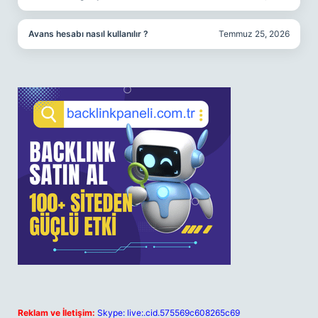
Avans hesabı nasıl kullanılır ?
Temmuz 25, 2026
Reklam ve İletişim:
Skype: live:.cid.575569c608265c69