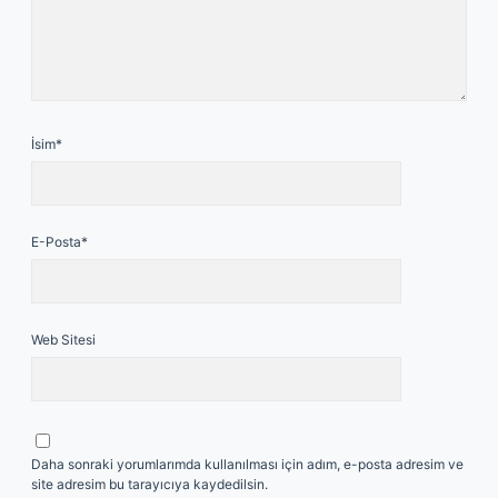
İsim*
E-Posta*
Web Sitesi
Daha sonraki yorumlarımda kullanılması için adım, e-posta adresim ve
site adresim bu tarayıcıya kaydedilsin.