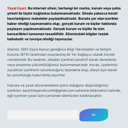
Yasal Uyarı:
Bu internet sitesi, herhangi bir marka, kurum veya şahıs
şirketi ile hiçbir bağlantısı bulunmamaktadır. Sitede yalnızca kendi
hazırladığımız makaleler paylaşılmaktadır. Burada yer alan içerikler
haber niteliği taşımamakta olup, gerçek kurum ve kişiler hakkında
paylaşım yapılmamaktadır. Gerçek kurum ve kişiler ile isim
benzerlikleri tamamen tesadüfidir. Sitemizdeki bilgiler taslak
halindedir ve tavsiye niteliği taşımazlar.
Sitemiz, 5651 Sayılı Kanun gereğince Bilgi Teknolojileri ve İletişim
Kurumu (BTK) tarafından onaylanmış bir Yer Sağlayıcı olarak hizmet
vermektedir. Bu nedenle, sitedeki içerikleri proaktif olarak denetleme
veya araştırma yükümlülüğümüz bulunmamaktadır. Ancak, üyelerimiz
yazdıkları içeriklerin sorumluluğunu taşımakta olup, siteye üye olarak
bu sorumluluğu kabul etmiş sayılırlar.
Hukuka ve yasal düzenlemelere aykırı olduğunu düşündüğünüz
içerikleri,
backlinkpanelicomtr@gmail.com
adresine bildirmeniz halinde,
ilgili içerikler yasal süre içerisinde sitemizden kaldırılacaktır.
Arama