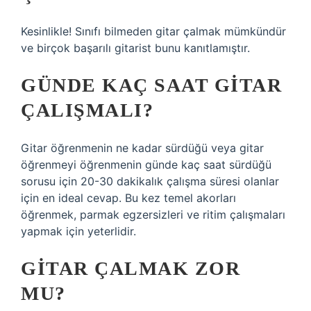
Kesinlikle! Sınıfı bilmeden gitar çalmak mümkündür
ve birçok başarılı gitarist bunu kanıtlamıştır.
GÜNDE KAÇ SAAT GITAR
ÇALIŞMALI?
Gitar öğrenmenin ne kadar sürdüğü veya gitar
öğrenmeyi öğrenmenin günde kaç saat sürdüğü
sorusu için 20-30 dakikalık çalışma süresi olanlar
için en ideal cevap. Bu kez temel akorları
öğrenmek, parmak egzersizleri ve ritim çalışmaları
yapmak için yeterlidir.
GITAR ÇALMAK ZOR
MU?