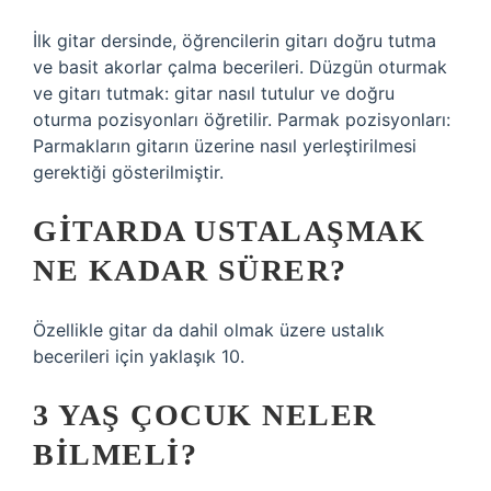
İlk gitar dersinde, öğrencilerin gitarı doğru tutma
ve basit akorlar çalma becerileri. Düzgün oturmak
ve gitarı tutmak: gitar nasıl tutulur ve doğru
oturma pozisyonları öğretilir. Parmak pozisyonları:
Parmakların gitarın üzerine nasıl yerleştirilmesi
gerektiği gösterilmiştir.
GITARDA USTALAŞMAK
NE KADAR SÜRER?
Özellikle gitar da dahil olmak üzere ustalık
becerileri için yaklaşık 10.
3 YAŞ ÇOCUK NELER
BILMELI?