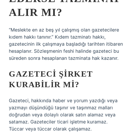
ALIR MI?
“Meslekte en az beş yıl çalışmış olan gazetecilere
kıdem hakkı tanınır.” Kıdem tazminatı hakkı,
gazetecinin ilk çalışmaya başladığı tarihten itibaren
hesaplanır. Sözleşmenin feshi halinde gazeteci bu
süreden sonra hesaplanan tazminata hak kazanır.
GAZETECI ŞIRKET
KURABILIR MI?
Gazeteci, hakkında haber ve yorum yazdığı veya
yazmayı düşündüğü taşınır ve taşınmaz malları
doğrudan veya dolaylı olarak satın alamaz veya
satamaz. Gazeteciler ticari işletme kuramaz.
Tüccar veya tüccar olarak çalışamaz.