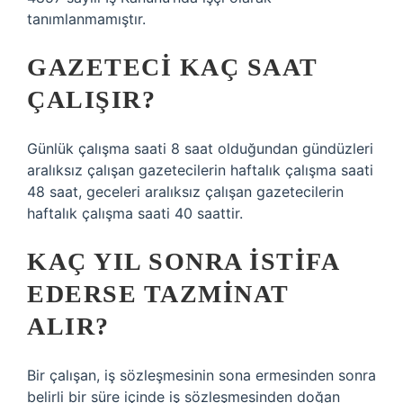
tanımlanmamıştır.
GAZETECI KAÇ SAAT
ÇALIŞIR?
Günlük çalışma saati 8 saat olduğundan gündüzleri
aralıksız çalışan gazetecilerin haftalık çalışma saati
48 saat, geceleri aralıksız çalışan gazetecilerin
haftalık çalışma saati 40 saattir.
KAÇ YIL SONRA ISTIFA
EDERSE TAZMINAT
ALIR?
Bir çalışan, iş sözleşmesinin sona ermesinden sonra
belirli bir süre içinde iş sözleşmesinden doğan