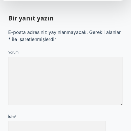
Bir yanıt yazın
E-posta adresiniz yayınlanmayacak.
Gerekli alanlar
*
ile işaretlenmişlerdir
Yorum
İsim*