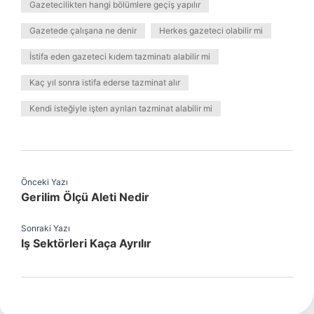
Gazetecilikten hangi bölümlere geçiş yapılır
Gazetede çalışana ne denir
Herkes gazeteci olabilir mi
İstifa eden gazeteci kıdem tazminatı alabilir mi
Kaç yıl sonra istifa ederse tazminat alır
Kendi isteğiyle işten ayrılan tazminat alabilir mi
Önceki Yazı
Gerilim Ölçü Aleti Nedir
Sonraki Yazı
Iş Sektörleri Kaça Ayrılır