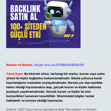
Reklam ve İletişim:
Skype: live:.cid.575569c608265c69
Yasal Uyarı:
Bu internet sitesi, herhangi bir marka, kurum veya şahıs
şirketi ile hiçbir bağlantısı bulunmamaktadır. Sitede yalnızca kendi
hazırladığımız makaleler paylaşılmaktadır. Burada yer alan içerikler
haber niteliği taşımamakta olup, gerçek kurum ve kişiler hakkında
paylaşım yapılmamaktadır. Gerçek kurum ve kişiler ile isim
benzerlikleri tamamen tesadüfidir. Sitemizdeki bilgiler taslak
halindedir ve tavsiye niteliği taşımazlar.
Sitemiz, 5651 Sayılı Kanun gereğince Bilgi Teknolojileri ve İletişim