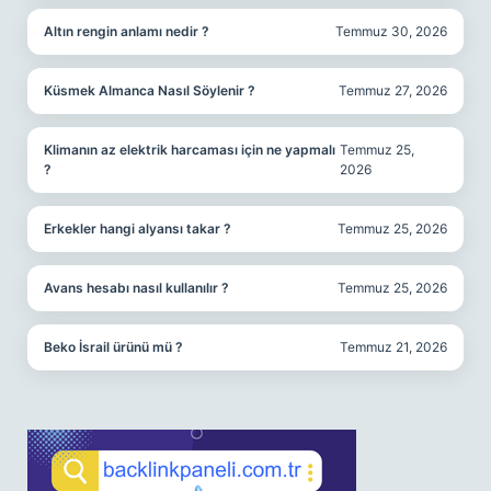
Altın rengin anlamı nedir ?
Temmuz 30, 2026
Küsmek Almanca Nasıl Söylenir ?
Temmuz 27, 2026
Klimanın az elektrik harcaması için ne yapmalı
Temmuz 25,
?
2026
Erkekler hangi alyansı takar ?
Temmuz 25, 2026
Avans hesabı nasıl kullanılır ?
Temmuz 25, 2026
Beko İsrail ürünü mü ?
Temmuz 21, 2026