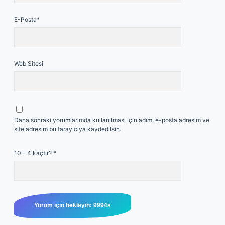
E-Posta*
Web Sitesi
Daha sonraki yorumlarımda kullanılması için adım, e-posta adresim ve
site adresim bu tarayıcıya kaydedilsin.
10 - 4 kaçtır?
*