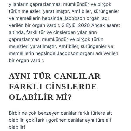
yılanların çaprazlanması mümkündür ve birçok
türün melezleri yaratılmıştır. Amfibiler, sürüngenler
ve memelilerin hepsinde Jacobson organı adı
verilen bir organ vardır. 2 Eylül 2020 Ancak esaret
altında, farklı tür ve cinslerden yılanların
çaprazlanması mümkündür ve birçok türün
melezleri yaratılmıştır. Amfibiler, sürüngenler ve
memelilerin hepsinde Jacobson organı adı verilen
bir organ vardır.
AYNI TÜR CANLILAR
FARKLI CINSLERDE
OLABILIR MI?
Birbirine çok benzeyen canlılar farklı türlere ait
olabilir, çok farklı görünen canlılar aynı türe ait
olabilir!