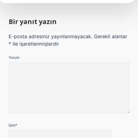
Bir yanıt yazın
E-posta adresiniz yayınlanmayacak.
Gerekli alanlar
*
ile işaretlenmişlerdir
Yorum
İsim*