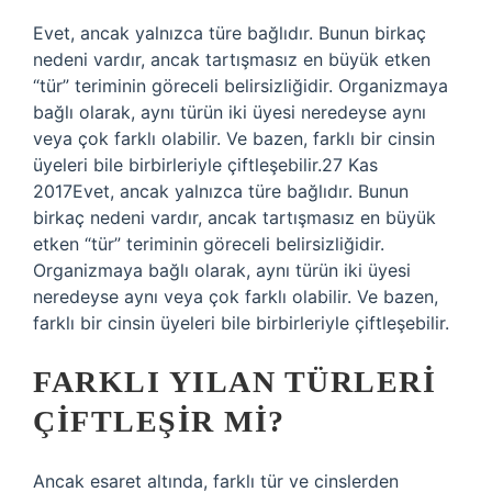
Evet, ancak yalnızca türe bağlıdır. Bunun birkaç
nedeni vardır, ancak tartışmasız en büyük etken
“tür” teriminin göreceli belirsizliğidir. Organizmaya
bağlı olarak, aynı türün iki üyesi neredeyse aynı
veya çok farklı olabilir. Ve bazen, farklı bir cinsin
üyeleri bile birbirleriyle çiftleşebilir.27 Kas
2017Evet, ancak yalnızca türe bağlıdır. Bunun
birkaç nedeni vardır, ancak tartışmasız en büyük
etken “tür” teriminin göreceli belirsizliğidir.
Organizmaya bağlı olarak, aynı türün iki üyesi
neredeyse aynı veya çok farklı olabilir. Ve bazen,
farklı bir cinsin üyeleri bile birbirleriyle çiftleşebilir.
FARKLI YILAN TÜRLERI
ÇIFTLEŞIR MI?
Ancak esaret altında, farklı tür ve cinslerden