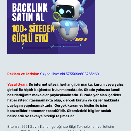
Reklam ve İletişim:
Skype: live:.cid.575569c608265c69
Yasal Uyarı:
Bu internet sitesi, herhangi bir marka, kurum veya şahıs
şirketi ile hiçbir bağlantısı bulunmamaktadır. Sitede yalnızca kendi
hazırladığımız makaleler paylaşılmaktadır. Burada yer alan içerikler
haber niteliği taşımamakta olup, gerçek kurum ve kişiler hakkında
paylaşım yapılmamaktadır. Gerçek kurum ve kişiler ile isim
benzerlikleri tamamen tesadüfidir. Sitemizdeki bilgiler taslak
halindedir ve tavsiye niteliği taşımazlar.
Sitemiz, 5651 Sayılı Kanun gereğince Bilgi Teknolojileri ve İletişim