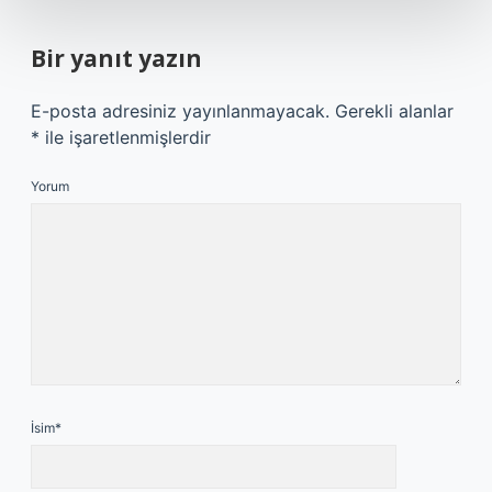
Bir yanıt yazın
E-posta adresiniz yayınlanmayacak.
Gerekli alanlar
*
ile işaretlenmişlerdir
Yorum
İsim*