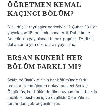
ÖĞRETMEN KEMAL
KAÇINCI BÖLÜM?
Dizi, düşük reytingler nedeniyle 12 Şubat 2011’de
yayınlanan 18. bölümle sona erdi. Daha önce
Amerika’da yayınlanan birçok popüler TV dizisi
daha sonra yan dizi olarak yayınlandı.
ERŞAN KUNERI HER
BÖLÜM FARKLI MI?
Sekiz bölümlük dizinin her bölümünde farklı
temalar işlendiğinden dolayı besteci Sertaç
Özgümüş, her bölümde filme uygun farklı tarzda
müzikler bestelemiş ve özellikle Cem Yılmaz
tarafından çok beğenilmiştir.