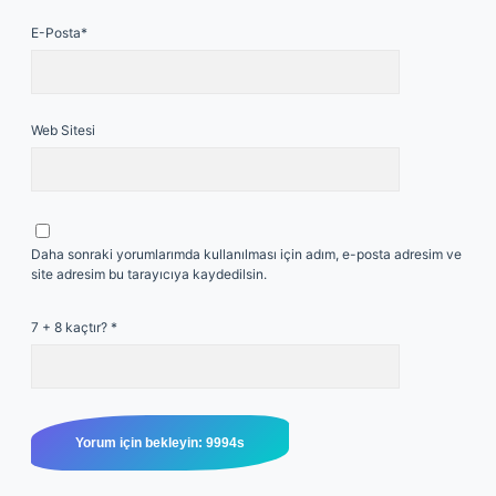
E-Posta*
Web Sitesi
Daha sonraki yorumlarımda kullanılması için adım, e-posta adresim ve
site adresim bu tarayıcıya kaydedilsin.
7 + 8 kaçtır?
*