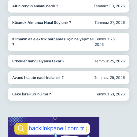
Altın rengin anlamı nedir ?
Temmuz 30, 2026
Küsmek Almanca Nasıl Söylenir ?
Temmuz 27, 2026
Klimanın az elektrik harcaması için ne yapmalı
Temmuz 25,
?
2026
Erkekler hangi alyansı takar ?
Temmuz 25, 2026
Avans hesabı nasıl kullanılır ?
Temmuz 25, 2026
Beko İsrail ürünü mü ?
Temmuz 21, 2026