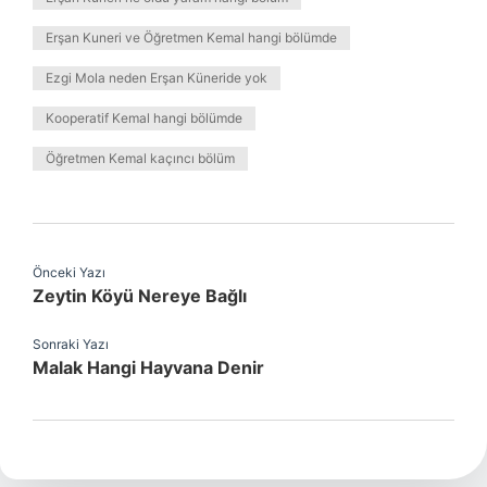
Erşan Kuneri ve Öğretmen Kemal hangi bölümde
Ezgi Mola neden Erşan Küneride yok
Kooperatif Kemal hangi bölümde
Öğretmen Kemal kaçıncı bölüm
Önceki Yazı
Zeytin Köyü Nereye Bağlı
Sonraki Yazı
Malak Hangi Hayvana Denir