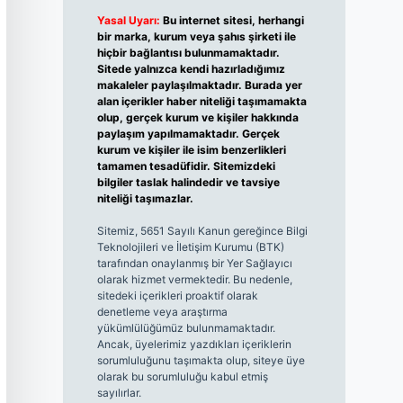
Yasal Uyarı:
Bu internet sitesi, herhangi
bir marka, kurum veya şahıs şirketi ile
hiçbir bağlantısı bulunmamaktadır.
Sitede yalnızca kendi hazırladığımız
makaleler paylaşılmaktadır. Burada yer
alan içerikler haber niteliği taşımamakta
olup, gerçek kurum ve kişiler hakkında
paylaşım yapılmamaktadır. Gerçek
kurum ve kişiler ile isim benzerlikleri
tamamen tesadüfidir. Sitemizdeki
bilgiler taslak halindedir ve tavsiye
niteliği taşımazlar.
Sitemiz, 5651 Sayılı Kanun gereğince Bilgi
Teknolojileri ve İletişim Kurumu (BTK)
tarafından onaylanmış bir Yer Sağlayıcı
olarak hizmet vermektedir. Bu nedenle,
sitedeki içerikleri proaktif olarak
denetleme veya araştırma
yükümlülüğümüz bulunmamaktadır.
Ancak, üyelerimiz yazdıkları içeriklerin
sorumluluğunu taşımakta olup, siteye üye
olarak bu sorumluluğu kabul etmiş
sayılırlar.