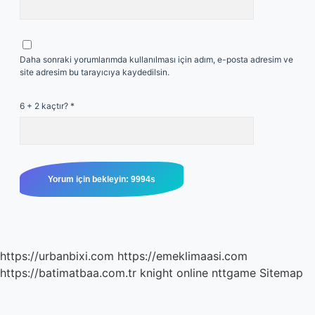
Daha sonraki yorumlarımda kullanılması için adım, e-posta adresim ve
site adresim bu tarayıcıya kaydedilsin.
6 + 2 kaçtır?
*
https://urbanbixi.com
https://emeklimaasi.com
https://batimatbaa.com.tr
knight online
nttgame
Sitemap