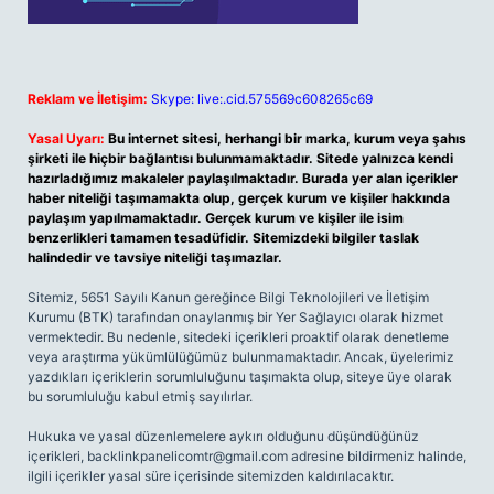
Reklam ve İletişim:
Skype: live:.cid.575569c608265c69
Yasal Uyarı:
Bu internet sitesi, herhangi bir marka, kurum veya şahıs
şirketi ile hiçbir bağlantısı bulunmamaktadır. Sitede yalnızca kendi
hazırladığımız makaleler paylaşılmaktadır. Burada yer alan içerikler
haber niteliği taşımamakta olup, gerçek kurum ve kişiler hakkında
paylaşım yapılmamaktadır. Gerçek kurum ve kişiler ile isim
benzerlikleri tamamen tesadüfidir. Sitemizdeki bilgiler taslak
halindedir ve tavsiye niteliği taşımazlar.
Sitemiz, 5651 Sayılı Kanun gereğince Bilgi Teknolojileri ve İletişim
Kurumu (BTK) tarafından onaylanmış bir Yer Sağlayıcı olarak hizmet
vermektedir. Bu nedenle, sitedeki içerikleri proaktif olarak denetleme
veya araştırma yükümlülüğümüz bulunmamaktadır. Ancak, üyelerimiz
yazdıkları içeriklerin sorumluluğunu taşımakta olup, siteye üye olarak
bu sorumluluğu kabul etmiş sayılırlar.
Hukuka ve yasal düzenlemelere aykırı olduğunu düşündüğünüz
içerikleri,
backlinkpanelicomtr@gmail.com
adresine bildirmeniz halinde,
ilgili içerikler yasal süre içerisinde sitemizden kaldırılacaktır.