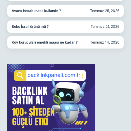
Avans hesabı nasıl kullanılır ?
Temmuz 25, 2026
Beko İsrail ürünü mü ?
Temmuz 21, 2026
Köy korucuları emekli maaşı ne kadar ?
Temmuz 14, 2026