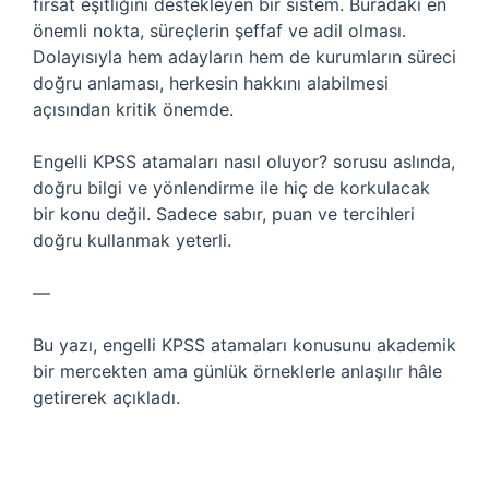
fırsat eşitliğini destekleyen bir sistem. Buradaki en
önemli nokta, süreçlerin şeffaf ve adil olması.
Dolayısıyla hem adayların hem de kurumların süreci
doğru anlaması, herkesin hakkını alabilmesi
açısından kritik önemde.
Engelli KPSS atamaları nasıl oluyor? sorusu aslında,
doğru bilgi ve yönlendirme ile hiç de korkulacak
bir konu değil. Sadece sabır, puan ve tercihleri
doğru kullanmak yeterli.
—
Bu yazı, engelli KPSS atamaları konusunu akademik
bir mercekten ama günlük örneklerle anlaşılır hâle
getirerek açıkladı.