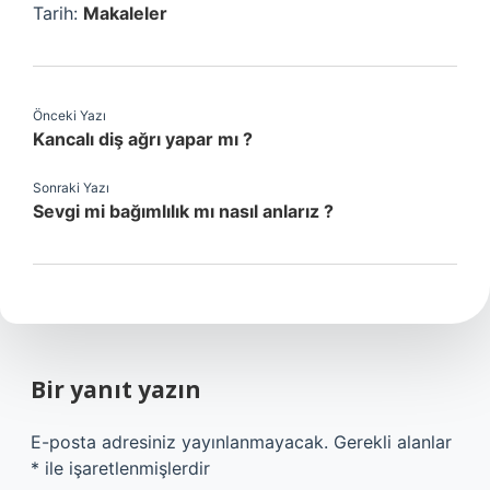
Tarih:
Makaleler
Önceki Yazı
Kancalı diş ağrı yapar mı ?
Sonraki Yazı
Sevgi mi bağımlılık mı nasıl anlarız ?
Bir yanıt yazın
E-posta adresiniz yayınlanmayacak.
Gerekli alanlar
*
ile işaretlenmişlerdir