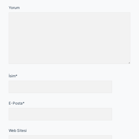
Yorum
İsim*
E-Posta*
Web Sitesi