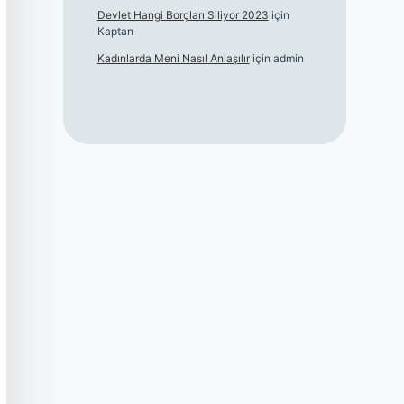
Devlet Hangi Borçları Siliyor 2023
için
Kaptan
Kadınlarda Meni Nasıl Anlaşılır
için
admin