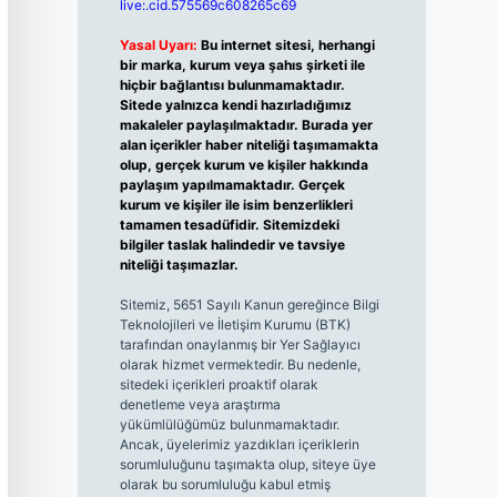
live:.cid.575569c608265c69
Yasal Uyarı:
Bu internet sitesi, herhangi
bir marka, kurum veya şahıs şirketi ile
hiçbir bağlantısı bulunmamaktadır.
Sitede yalnızca kendi hazırladığımız
makaleler paylaşılmaktadır. Burada yer
alan içerikler haber niteliği taşımamakta
olup, gerçek kurum ve kişiler hakkında
paylaşım yapılmamaktadır. Gerçek
kurum ve kişiler ile isim benzerlikleri
tamamen tesadüfidir. Sitemizdeki
bilgiler taslak halindedir ve tavsiye
niteliği taşımazlar.
Sitemiz, 5651 Sayılı Kanun gereğince Bilgi
Teknolojileri ve İletişim Kurumu (BTK)
tarafından onaylanmış bir Yer Sağlayıcı
olarak hizmet vermektedir. Bu nedenle,
sitedeki içerikleri proaktif olarak
denetleme veya araştırma
yükümlülüğümüz bulunmamaktadır.
Ancak, üyelerimiz yazdıkları içeriklerin
sorumluluğunu taşımakta olup, siteye üye
olarak bu sorumluluğu kabul etmiş