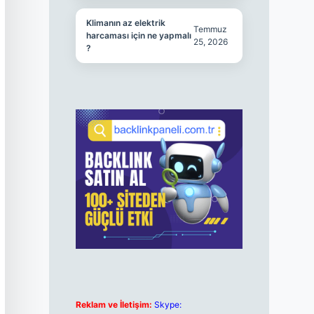
Klimanın az elektrik
Temmuz
harcaması için ne yapmalı
25, 2026
?
Reklam ve İletişim:
Skype: