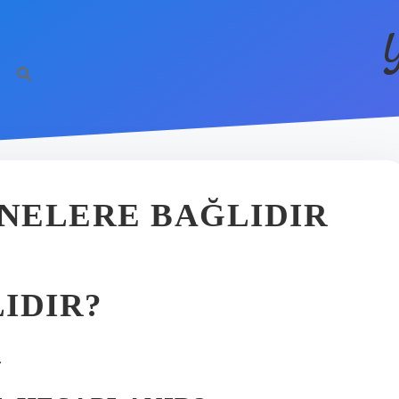
 NELERE BAĞLIDIR
IDIR?
.