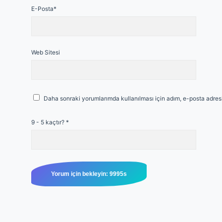
E-Posta*
Web Sitesi
Daha sonraki yorumlarımda kullanılması için adım, e-posta adresi
9 - 5 kaçtır?
*