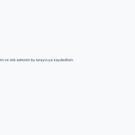
m ve site adresim bu tarayıcıya kaydedilsin.