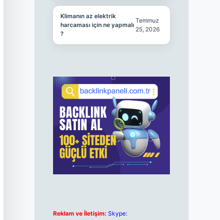
Klimanın az elektrik
Temmuz
harcaması için ne yapmalı
25, 2026
?
Reklam ve İletişim:
Skype: