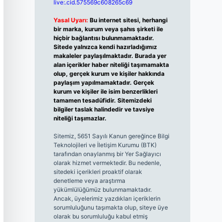
live:.cid.575569c608265c69
Yasal Uyarı:
Bu internet sitesi, herhangi
bir marka, kurum veya şahıs şirketi ile
hiçbir bağlantısı bulunmamaktadır.
Sitede yalnızca kendi hazırladığımız
makaleler paylaşılmaktadır. Burada yer
alan içerikler haber niteliği taşımamakta
olup, gerçek kurum ve kişiler hakkında
paylaşım yapılmamaktadır. Gerçek
kurum ve kişiler ile isim benzerlikleri
tamamen tesadüfidir. Sitemizdeki
bilgiler taslak halindedir ve tavsiye
niteliği taşımazlar.
Sitemiz, 5651 Sayılı Kanun gereğince Bilgi
Teknolojileri ve İletişim Kurumu (BTK)
tarafından onaylanmış bir Yer Sağlayıcı
olarak hizmet vermektedir. Bu nedenle,
sitedeki içerikleri proaktif olarak
denetleme veya araştırma
yükümlülüğümüz bulunmamaktadır.
Ancak, üyelerimiz yazdıkları içeriklerin
sorumluluğunu taşımakta olup, siteye üye
olarak bu sorumluluğu kabul etmiş