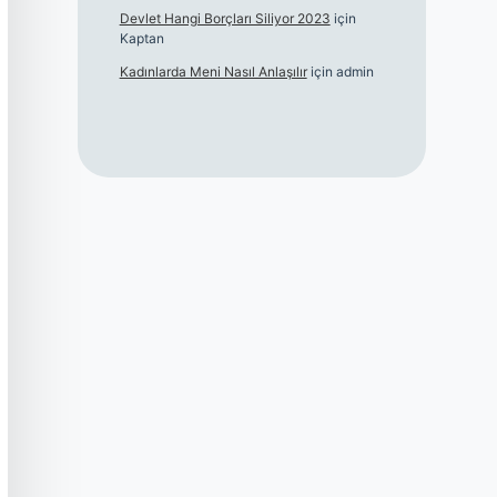
Devlet Hangi Borçları Siliyor 2023
için
Kaptan
Kadınlarda Meni Nasıl Anlaşılır
için
admin