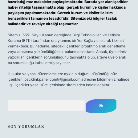
hazırladığımız makaleler paylaşılmaktadır. Burada yer alan içerikler
haber niteliği taşımamakta olup, gerçek kurum ve kişiler hakkında
paylaşım yapılmamaktadır. Gerçek kurum ve kişiler ile isim
benzerlikleri tamamen tesadüfidir. Sitemizdeki bilgiler taslak
halindedir ve tavsiye niteliği taşımazlar.
Sitemiz, 5651 Sayılı Kanun gereğince Bilgi Teknolojileri ve İletişim
Kurumu (BTK) tarafından onaylanmış bir Yer Sağlayıcı olarak hizmet
vermektedir. Bu nedenle, sitedeki içerikleri proaktif olarak denetleme
veya araştırma yükümlülüğümüz bulunmamaktadır. Ancak, üyelerimiz
yazdıkları içeriklerin sorumluluğunu taşımakta olup, siteye üye olarak
bu sorumluluğu kabul etmiş sayılırlar.
Hukuka ve yasal düzenlemelere aykırı olduğunu düşündüğünüz
içerikleri,
backlinkpanelicomtr@gmail.com
adresine bildirmeniz halinde,
ilgili içerikler yasal süre içerisinde sitemizden kaldırılacaktır.
Arama
SON YORUMLAR