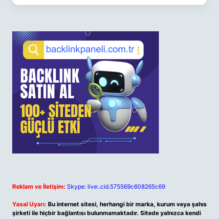
Reklam ve İletişim:
Skype: live:.cid.575569c608265c69
Yasal Uyarı:
Bu internet sitesi, herhangi bir marka, kurum veya şahıs
şirketi ile hiçbir bağlantısı bulunmamaktadır. Sitede yalnızca kendi