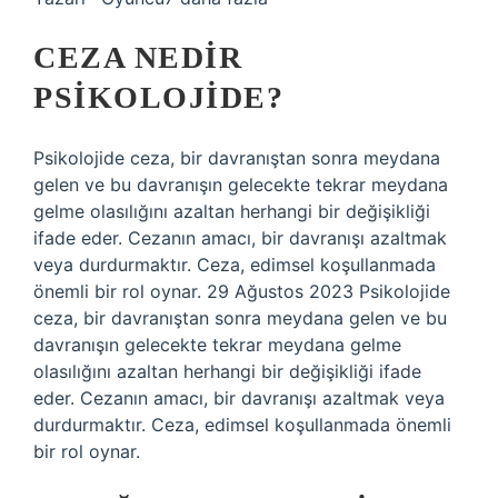
CEZA NEDIR
PSIKOLOJIDE?
Psikolojide ceza, bir davranıştan sonra meydana
gelen ve bu davranışın gelecekte tekrar meydana
gelme olasılığını azaltan herhangi bir değişikliği
ifade eder. Cezanın amacı, bir davranışı azaltmak
veya durdurmaktır. Ceza, edimsel koşullanmada
önemli bir rol oynar. 29 Ağustos 2023 Psikolojide
ceza, bir davranıştan sonra meydana gelen ve bu
davranışın gelecekte tekrar meydana gelme
olasılığını azaltan herhangi bir değişikliği ifade
eder. Cezanın amacı, bir davranışı azaltmak veya
durdurmaktır. Ceza, edimsel koşullanmada önemli
bir rol oynar.