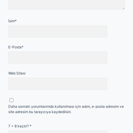
İsim*
E-Posta*
Web Sitesi
Daha sonraki yorumlarımda kullanılması için adım, e-posta adresim ve
site adresim bu tarayıcıya kaydedilsin.
7 + 8 kaçtır?
*