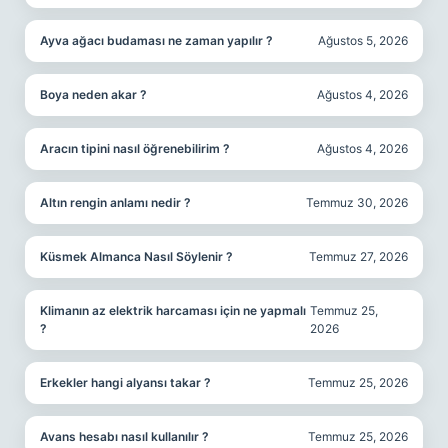
Ayva ağacı budaması ne zaman yapılır ?
Ağustos 5, 2026
Boya neden akar ?
Ağustos 4, 2026
Aracın tipini nasıl öğrenebilirim ?
Ağustos 4, 2026
Altın rengin anlamı nedir ?
Temmuz 30, 2026
Küsmek Almanca Nasıl Söylenir ?
Temmuz 27, 2026
Klimanın az elektrik harcaması için ne yapmalı
Temmuz 25,
?
2026
Erkekler hangi alyansı takar ?
Temmuz 25, 2026
Avans hesabı nasıl kullanılır ?
Temmuz 25, 2026