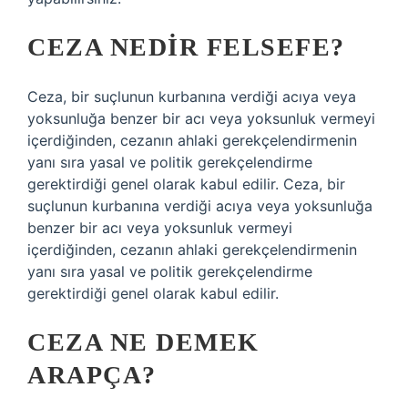
CEZA NEDIR FELSEFE?
Ceza, bir suçlunun kurbanına verdiği acıya veya
yoksunluğa benzer bir acı veya yoksunluk vermeyi
içerdiğinden, cezanın ahlaki gerekçelendirmenin
yanı sıra yasal ve politik gerekçelendirme
gerektirdiği genel olarak kabul edilir. Ceza, bir
suçlunun kurbanına verdiği acıya veya yoksunluğa
benzer bir acı veya yoksunluk vermeyi
içerdiğinden, cezanın ahlaki gerekçelendirmenin
yanı sıra yasal ve politik gerekçelendirme
gerektirdiği genel olarak kabul edilir.
CEZA NE DEMEK
ARAPÇA?