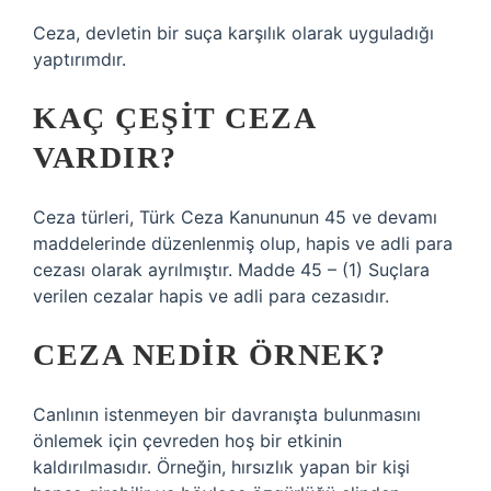
Ceza, devletin bir suça karşılık olarak uyguladığı
yaptırımdır.
KAÇ ÇEŞIT CEZA
VARDIR?
Ceza türleri, Türk Ceza Kanununun 45 ve devamı
maddelerinde düzenlenmiş olup, hapis ve adli para
cezası olarak ayrılmıştır. Madde 45 – (1) Suçlara
verilen cezalar hapis ve adli para cezasıdır.
CEZA NEDIR ÖRNEK?
Canlının istenmeyen bir davranışta bulunmasını
önlemek için çevreden hoş bir etkinin
kaldırılmasıdır. Örneğin, hırsızlık yapan bir kişi