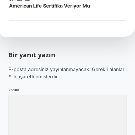
American Life Sertifika Veriyor Mu
Bir yanıt yazın
E-posta adresiniz yayınlanmayacak.
Gerekli alanlar
*
ile işaretlenmişlerdir
Yorum