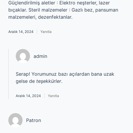
Güçlendirilmiş aletler : Elektro neşterler, lazer
bıçaklar. Steril malzemeler : Gazlı bez, pansuman
malzemeleri, dezenfektanlar.
Aralık 14, 2024
Yanıtla
admin
Serap! Yorumunuz bazı açılardan bana uzak
gelse de
teşekkürler
.
Aralık 14, 2024
Yanıtla
Patron