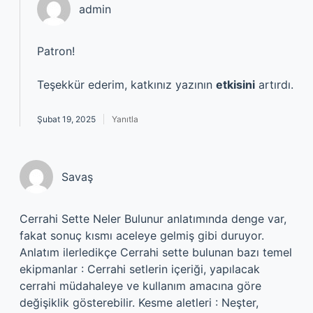
admin
Patron!
Teşekkür ederim, katkınız yazının
etkisini
artırdı.
Şubat 19, 2025
Yanıtla
Savaş
Cerrahi Sette Neler Bulunur anlatımında denge var,
fakat sonuç kısmı aceleye gelmiş gibi duruyor.
Anlatım ilerledikçe Cerrahi sette bulunan bazı temel
ekipmanlar : Cerrahi setlerin içeriği, yapılacak
cerrahi müdahaleye ve kullanım amacına göre
değişiklik gösterebilir. Kesme aletleri : Neşter,