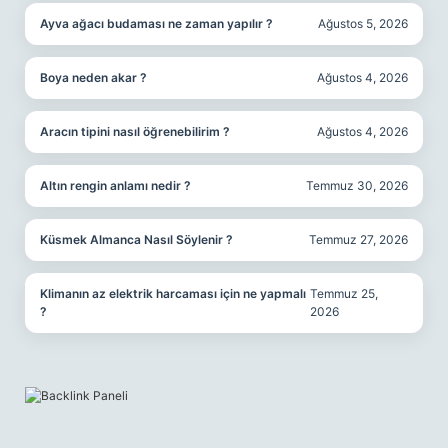
Ayva ağacı budaması ne zaman yapılır ?
Ağustos 5, 2026
Boya neden akar ?
Ağustos 4, 2026
Aracın tipini nasıl öğrenebilirim ?
Ağustos 4, 2026
Altın rengin anlamı nedir ?
Temmuz 30, 2026
Küsmek Almanca Nasıl Söylenir ?
Temmuz 27, 2026
Klimanın az elektrik harcaması için ne yapmalı
Temmuz 25,
?
2026