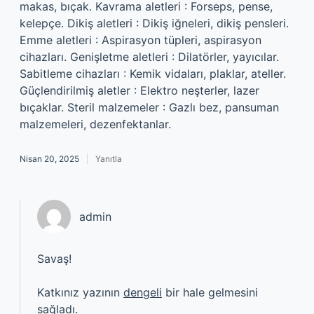
makas, bıçak. Kavrama aletleri : Forseps, pense,
kelepçe. Dikiş aletleri : Dikiş iğneleri, dikiş pensleri.
Emme aletleri : Aspirasyon tüpleri, aspirasyon
cihazları. Genişletme aletleri : Dilatörler, yayıcılar.
Sabitleme cihazları : Kemik vidaları, plaklar, ateller.
Güçlendirilmiş aletler : Elektro neşterler, lazer
bıçaklar. Steril malzemeler : Gazlı bez, pansuman
malzemeleri, dezenfektanlar.
Nisan 20, 2025
Yanıtla
admin
Savaş!
Katkınız yazının
dengeli
bir hale gelmesini
sağladı.