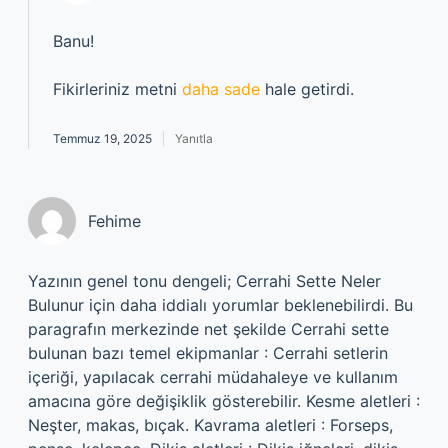
Banu!
Fikirleriniz metni
daha sade
hale getirdi.
Temmuz 19, 2025
Yanıtla
Fehime
Yazının genel tonu dengeli; Cerrahi Sette Neler
Bulunur için daha iddialı yorumlar beklenebilirdi. Bu
paragrafın merkezinde net şekilde Cerrahi sette
bulunan bazı temel ekipmanlar : Cerrahi setlerin
içeriği, yapılacak cerrahi müdahaleye ve kullanım
amacına göre değişiklik gösterebilir. Kesme aletleri :
Neşter, makas, bıçak. Kavrama aletleri : Forseps,