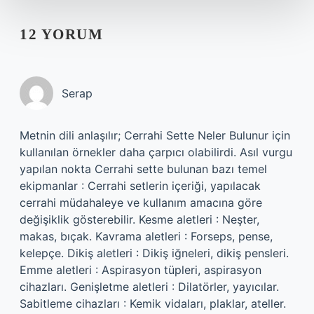
12 YORUM
Serap
Metnin dili anlaşılır; Cerrahi Sette Neler Bulunur için
kullanılan örnekler daha çarpıcı olabilirdi. Asıl vurgu
yapılan nokta Cerrahi sette bulunan bazı temel
ekipmanlar : Cerrahi setlerin içeriği, yapılacak
cerrahi müdahaleye ve kullanım amacına göre
değişiklik gösterebilir. Kesme aletleri : Neşter,
makas, bıçak. Kavrama aletleri : Forseps, pense,
kelepçe. Dikiş aletleri : Dikiş iğneleri, dikiş pensleri.
Emme aletleri : Aspirasyon tüpleri, aspirasyon
cihazları. Genişletme aletleri : Dilatörler, yayıcılar.
Sabitleme cihazları : Kemik vidaları, plaklar, ateller.