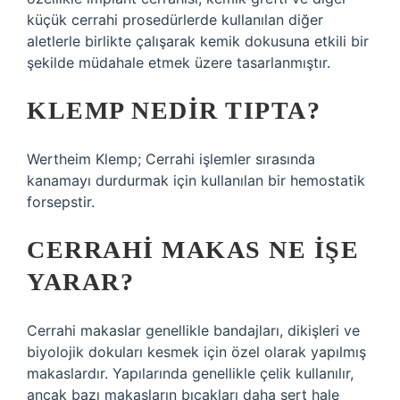
küçük cerrahi prosedürlerde kullanılan diğer
aletlerle birlikte çalışarak kemik dokusuna etkili bir
şekilde müdahale etmek üzere tasarlanmıştır.
KLEMP NEDIR TIPTA?
Wertheim Klemp; Cerrahi işlemler sırasında
kanamayı durdurmak için kullanılan bir hemostatik
forsepstir.
CERRAHI MAKAS NE IŞE
YARAR?
Cerrahi makaslar genellikle bandajları, dikişleri ve
biyolojik dokuları kesmek için özel olarak yapılmış
makaslardır. Yapılarında genellikle çelik kullanılır,
ancak bazı makasların bıçakları daha sert hale