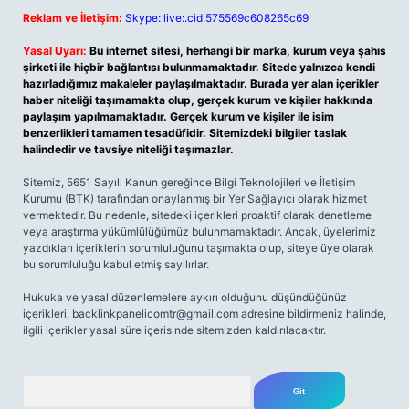
Reklam ve İletişim:
Skype: live:.cid.575569c608265c69
Yasal Uyarı:
Bu internet sitesi, herhangi bir marka, kurum veya şahıs
şirketi ile hiçbir bağlantısı bulunmamaktadır. Sitede yalnızca kendi
hazırladığımız makaleler paylaşılmaktadır. Burada yer alan içerikler
haber niteliği taşımamakta olup, gerçek kurum ve kişiler hakkında
paylaşım yapılmamaktadır. Gerçek kurum ve kişiler ile isim
benzerlikleri tamamen tesadüfidir. Sitemizdeki bilgiler taslak
halindedir ve tavsiye niteliği taşımazlar.
Sitemiz, 5651 Sayılı Kanun gereğince Bilgi Teknolojileri ve İletişim
Kurumu (BTK) tarafından onaylanmış bir Yer Sağlayıcı olarak hizmet
vermektedir. Bu nedenle, sitedeki içerikleri proaktif olarak denetleme
veya araştırma yükümlülüğümüz bulunmamaktadır. Ancak, üyelerimiz
yazdıkları içeriklerin sorumluluğunu taşımakta olup, siteye üye olarak
bu sorumluluğu kabul etmiş sayılırlar.
Hukuka ve yasal düzenlemelere aykırı olduğunu düşündüğünüz
içerikleri,
backlinkpanelicomtr@gmail.com
adresine bildirmeniz halinde,
ilgili içerikler yasal süre içerisinde sitemizden kaldırılacaktır.
Arama