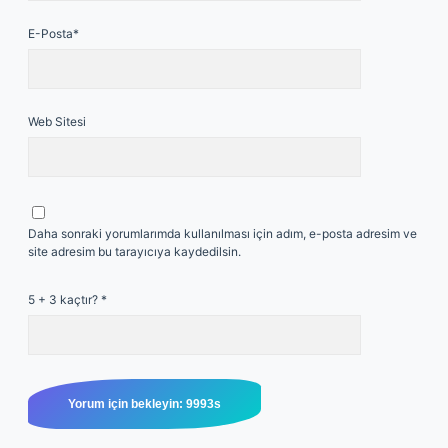
E-Posta*
Web Sitesi
Daha sonraki yorumlarımda kullanılması için adım, e-posta adresim ve
site adresim bu tarayıcıya kaydedilsin.
5 + 3 kaçtır?
*