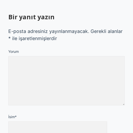
Bir yanıt yazın
E-posta adresiniz yayınlanmayacak.
Gerekli alanlar
*
ile işaretlenmişlerdir
Yorum
İsim*