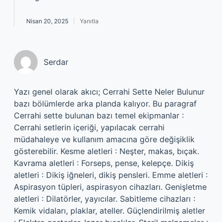
Nisan 20, 2025
Yanıtla
Serdar
Yazı genel olarak akıcı; Cerrahi Sette Neler Bulunur
bazı bölümlerde arka planda kalıyor. Bu paragraf
Cerrahi sette bulunan bazı temel ekipmanlar :
Cerrahi setlerin içeriği, yapılacak cerrahi
müdahaleye ve kullanım amacına göre değişiklik
gösterebilir. Kesme aletleri : Neşter, makas, bıçak.
Kavrama aletleri : Forseps, pense, kelepçe. Dikiş
aletleri : Dikiş iğneleri, dikiş pensleri. Emme aletleri :
Aspirasyon tüpleri, aspirasyon cihazları. Genişletme
aletleri : Dilatörler, yayıcılar. Sabitleme cihazları :
Kemik vidaları, plaklar, ateller. Güçlendirilmiş aletler