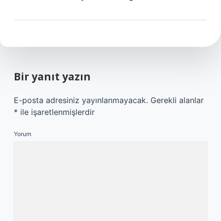
Bir yanıt yazın
E-posta adresiniz yayınlanmayacak.
Gerekli alanlar
*
ile işaretlenmişlerdir
Yorum