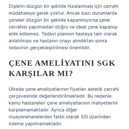
Dişlerin düzgün bir şekilde hizalanması için cerrahi
müdahaleye gerek yoktur. Ancak bazı durumlarda
çeneler düzgün bir şekilde kapanmıyorsa çene
cerrahisi yapılmadan doğru ve ideal çene kapanışı
elde edilemez. Tedavi planının hastaya tam olarak
anlatılması ve hastanın onayı alındıktan sonra
tedavinin gerçekleştirilmesi önemlidir.
ÇENE AMELIYATINI SGK
KARŞILAR MI?
Ülkede çene ameliyatlarının fiyatları estetik cerrahi
çerçevesinde değerlendirilmektedir. Bu nedenle
kamu hastaneleri çene ameliyatlarının maliyetlerini
karşılamamaktadır. Ayrıca diğer
muayenehanelerden farklı olarak SSI üzerinden
ödeme yapılmamaktadır.