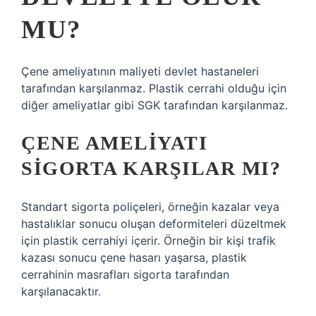
MU?
Çene ameliyatının maliyeti devlet hastaneleri
tarafından karşılanmaz. Plastik cerrahi olduğu için
diğer ameliyatlar gibi SGK tarafından karşılanmaz.
ÇENE AMELIYATI
SIGORTA KARŞILAR MI?
Standart sigorta poliçeleri, örneğin kazalar veya
hastalıklar sonucu oluşan deformiteleri düzeltmek
için plastik cerrahiyi içerir. Örneğin bir kişi trafik
kazası sonucu çene hasarı yaşarsa, plastik
cerrahinin masrafları sigorta tarafından
karşılanacaktır.