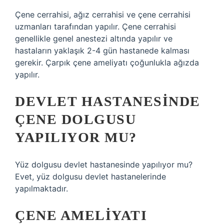
Çene cerrahisi, ağız cerrahisi ve çene cerrahisi
uzmanları tarafından yapılır. Çene cerrahisi
genellikle genel anestezi altında yapılır ve
hastaların yaklaşık 2-4 gün hastanede kalması
gerekir. Çarpık çene ameliyatı çoğunlukla ağızda
yapılır.
DEVLET HASTANESINDE
ÇENE DOLGUSU
YAPILIYOR MU?
Yüz dolgusu devlet hastanesinde yapılıyor mu?
Evet, yüz dolgusu devlet hastanelerinde
yapılmaktadır.
ÇENE AMELIYATI