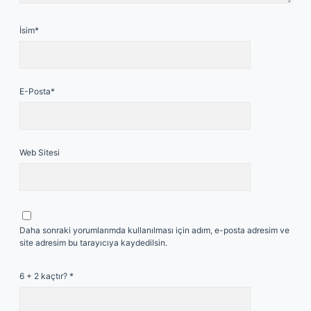
İsim*
E-Posta*
Web Sitesi
Daha sonraki yorumlarımda kullanılması için adım, e-posta adresim ve
site adresim bu tarayıcıya kaydedilsin.
6 + 2 kaçtır?
*