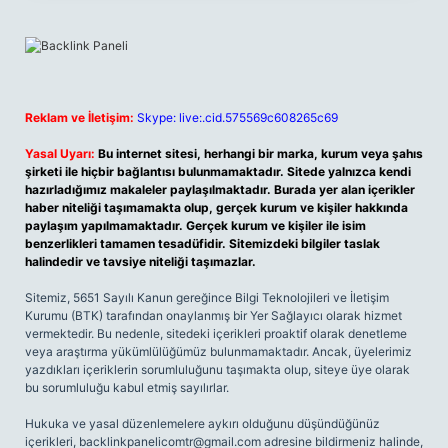
Reklam ve İletişim:
Skype: live:.cid.575569c608265c69
Yasal Uyarı:
Bu internet sitesi, herhangi bir marka, kurum veya şahıs
şirketi ile hiçbir bağlantısı bulunmamaktadır. Sitede yalnızca kendi
hazırladığımız makaleler paylaşılmaktadır. Burada yer alan içerikler
haber niteliği taşımamakta olup, gerçek kurum ve kişiler hakkında
paylaşım yapılmamaktadır. Gerçek kurum ve kişiler ile isim
benzerlikleri tamamen tesadüfidir. Sitemizdeki bilgiler taslak
halindedir ve tavsiye niteliği taşımazlar.
Sitemiz, 5651 Sayılı Kanun gereğince Bilgi Teknolojileri ve İletişim
Kurumu (BTK) tarafından onaylanmış bir Yer Sağlayıcı olarak hizmet
vermektedir. Bu nedenle, sitedeki içerikleri proaktif olarak denetleme
veya araştırma yükümlülüğümüz bulunmamaktadır. Ancak, üyelerimiz
yazdıkları içeriklerin sorumluluğunu taşımakta olup, siteye üye olarak
bu sorumluluğu kabul etmiş sayılırlar.
Hukuka ve yasal düzenlemelere aykırı olduğunu düşündüğünüz
içerikleri,
backlinkpanelicomtr@gmail.com
adresine bildirmeniz halinde,