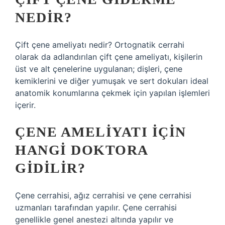
NEDIR?
Çift çene ameliyatı nedir? Ortognatik cerrahi
olarak da adlandırılan çift çene ameliyatı, kişilerin
üst ve alt çenelerine uygulanan; dişleri, çene
kemiklerini ve diğer yumuşak ve sert dokuları ideal
anatomik konumlarına çekmek için yapılan işlemleri
içerir.
ÇENE AMELIYATI IÇIN
HANGI DOKTORA
GIDILIR?
Çene cerrahisi, ağız cerrahisi ve çene cerrahisi
uzmanları tarafından yapılır. Çene cerrahisi
genellikle genel anestezi altında yapılır ve