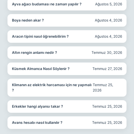
Ayva ağacı budaması ne zaman yapılır ?
Ağustos 5, 2026
Boya neden akar ?
Ağustos 4, 2026
Aracın tipini nasıl öğrenebilirim ?
Ağustos 4, 2026
Altın rengin anlamı nedir ?
Temmuz 30, 2026
Küsmek Almanca Nasıl Söylenir ?
Temmuz 27, 2026
Klimanın az elektrik harcaması için ne yapmalı
Temmuz 25,
?
2026
Erkekler hangi alyansı takar ?
Temmuz 25, 2026
Avans hesabı nasıl kullanılır ?
Temmuz 25, 2026