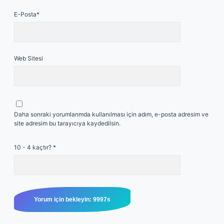
E-Posta*
Web Sitesi
Daha sonraki yorumlarımda kullanılması için adım, e-posta adresim ve
site adresim bu tarayıcıya kaydedilsin.
10 - 4 kaçtır?
*