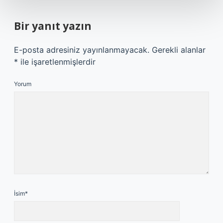
Bir yanıt yazın
E-posta adresiniz yayınlanmayacak.
Gerekli alanlar
*
ile işaretlenmişlerdir
Yorum
İsim*