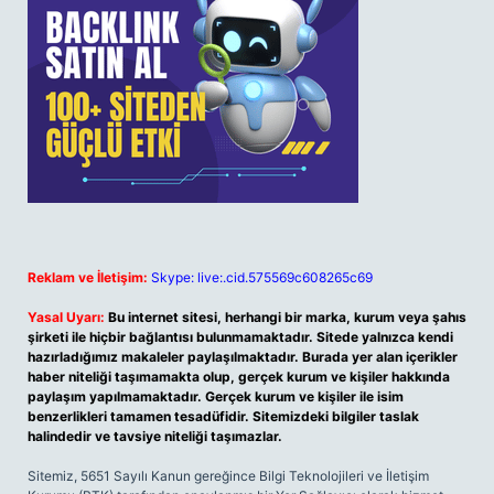
Reklam ve İletişim:
Skype: live:.cid.575569c608265c69
Yasal Uyarı:
Bu internet sitesi, herhangi bir marka, kurum veya şahıs
şirketi ile hiçbir bağlantısı bulunmamaktadır. Sitede yalnızca kendi
hazırladığımız makaleler paylaşılmaktadır. Burada yer alan içerikler
haber niteliği taşımamakta olup, gerçek kurum ve kişiler hakkında
paylaşım yapılmamaktadır. Gerçek kurum ve kişiler ile isim
benzerlikleri tamamen tesadüfidir. Sitemizdeki bilgiler taslak
halindedir ve tavsiye niteliği taşımazlar.
Sitemiz, 5651 Sayılı Kanun gereğince Bilgi Teknolojileri ve İletişim