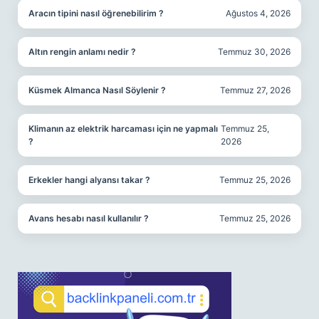
Aracın tipini nasıl öğrenebilirim ?
Ağustos 4, 2026
Altın rengin anlamı nedir ?
Temmuz 30, 2026
Küsmek Almanca Nasıl Söylenir ?
Temmuz 27, 2026
Klimanın az elektrik harcaması için ne yapmalı
Temmuz 25,
?
2026
Erkekler hangi alyansı takar ?
Temmuz 25, 2026
Avans hesabı nasıl kullanılır ?
Temmuz 25, 2026