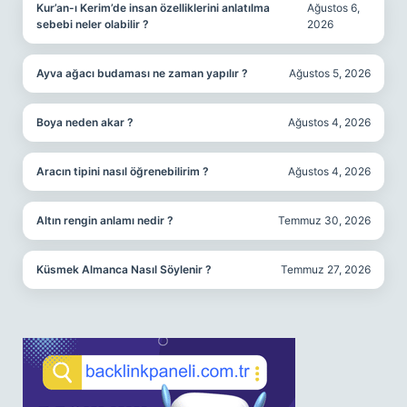
Kur’an-ı Kerim’de insan özelliklerini anlatılma
Ağustos 6,
sebebi neler olabilir ?
2026
Ayva ağacı budaması ne zaman yapılır ?
Ağustos 5, 2026
Boya neden akar ?
Ağustos 4, 2026
Aracın tipini nasıl öğrenebilirim ?
Ağustos 4, 2026
Altın rengin anlamı nedir ?
Temmuz 30, 2026
Küsmek Almanca Nasıl Söylenir ?
Temmuz 27, 2026