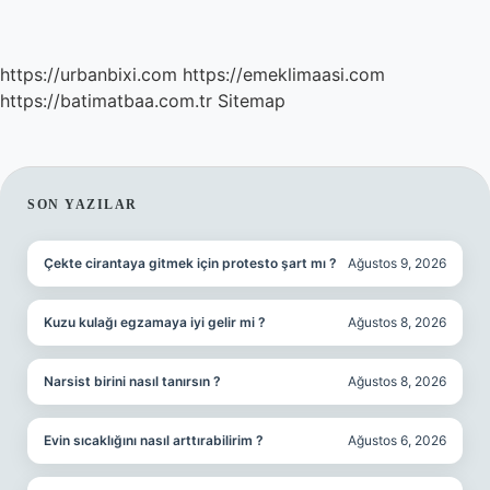
https://urbanbixi.com
https://emeklimaasi.com
https://batimatbaa.com.tr
Sitemap
SIDEBAR
SON YAZILAR
Çekte cirantaya gitmek için protesto şart mı ?
Ağustos 9, 2026
Kuzu kulağı egzamaya iyi gelir mi ?
Ağustos 8, 2026
Narsist birini nasıl tanırsın ?
Ağustos 8, 2026
Evin sıcaklığını nasıl arttırabilirim ?
Ağustos 6, 2026