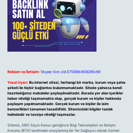
Reklam ve İletişim:
Skype: live:.cid.575569c608265c69
Yasal Uyarı:
Bu internet sitesi, herhangi bir marka, kurum veya şahıs
şirketi ile hiçbir bağlantısı bulunmamaktadır. Sitede yalnızca kendi
hazırladığımız makaleler paylaşılmaktadır. Burada yer alan içerikler
haber niteliği taşımamakta olup, gerçek kurum ve kişiler hakkında
paylaşım yapılmamaktadır. Gerçek kurum ve kişiler ile isim
benzerlikleri tamamen tesadüfidir. Sitemizdeki bilgiler taslak
halindedir ve tavsiye niteliği taşımazlar.
Sitemiz, 5651 Sayılı Kanun gereğince Bilgi Teknolojileri ve İletişim
Kurumu (BTK) tarafından onaylanmış bir Yer Sağlayıcı olarak hizmet