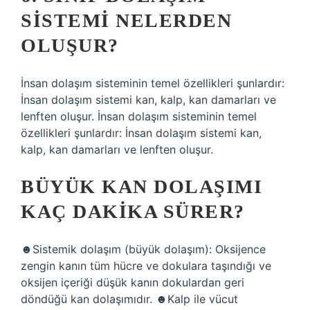
SISTEMI NELERDEN
OLUŞUR?
İnsan dolaşım sisteminin temel özellikleri şunlardır:
İnsan dolaşım sistemi kan, kalp, kan damarları ve
lenften oluşur. İnsan dolaşım sisteminin temel
özellikleri şunlardır: İnsan dolaşım sistemi kan,
kalp, kan damarları ve lenften oluşur.
BÜYÜK KAN DOLAŞIMI
KAÇ DAKIKA SÜRER?
☻Sistemik dolaşım (büyük dolaşım): Oksijence
zengin kanın tüm hücre ve dokulara taşındığı ve
oksijen içeriği düşük kanın dokulardan geri
döndüğü kan dolaşımıdır. ☻Kalp ile vücut