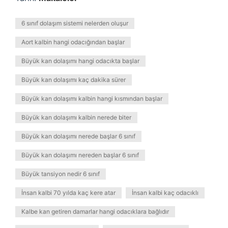
6 sınıf dolaşım sistemi nelerden oluşur
Aort kalbin hangi odacığından başlar
Büyük kan dolaşımı hangi odacıkta başlar
Büyük kan dolaşımı kaç dakika sürer
Büyük kan dolaşımı kalbin hangi kısmından başlar
Büyük kan dolaşımı kalbin nerede biter
Büyük kan dolaşımı nerede başlar 6 sınıf
Büyük kan dolaşımı nereden başlar 6 sınıf
Büyük tansiyon nedir 6 sınıf
İnsan kalbi 70 yılda kaç kere atar
İnsan kalbi kaç odacıklı
Kalbe kan getiren damarlar hangi odacıklara bağlıdır