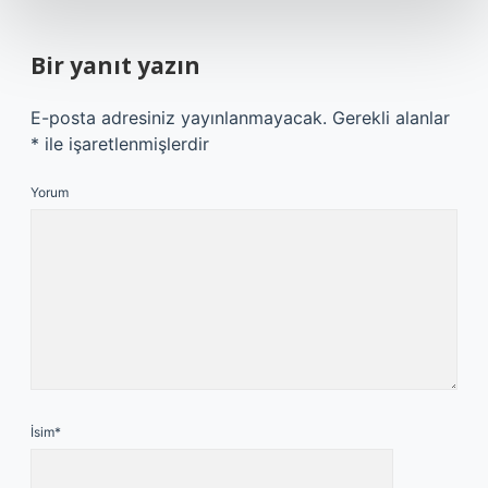
Bir yanıt yazın
E-posta adresiniz yayınlanmayacak.
Gerekli alanlar
*
ile işaretlenmişlerdir
Yorum
İsim*