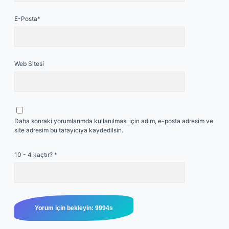
E-Posta*
Web Sitesi
Daha sonraki yorumlarımda kullanılması için adım, e-posta adresim ve
site adresim bu tarayıcıya kaydedilsin.
10 - 4 kaçtır?
*