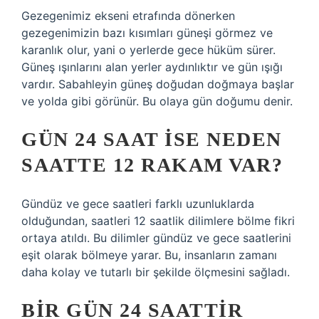
Gezegenimiz ekseni etrafında dönerken
gezegenimizin bazı kısımları güneşi görmez ve
karanlık olur, yani o yerlerde gece hüküm sürer.
Güneş ışınlarını alan yerler aydınlıktır ve gün ışığı
vardır. Sabahleyin güneş doğudan doğmaya başlar
ve yolda gibi görünür. Bu olaya gün doğumu denir.
GÜN 24 SAAT ISE NEDEN
SAATTE 12 RAKAM VAR?
Gündüz ve gece saatleri farklı uzunluklarda
olduğundan, saatleri 12 saatlik dilimlere bölme fikri
ortaya atıldı. Bu dilimler gündüz ve gece saatlerini
eşit olarak bölmeye yarar. Bu, insanların zamanı
daha kolay ve tutarlı bir şekilde ölçmesini sağladı.
BIR GÜN 24 SAATTIR