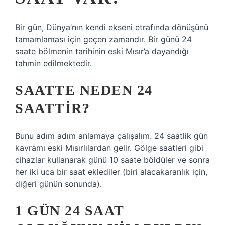
Bir gün, Dünya’nın kendi ekseni etrafında dönüşünü
tamamlaması için geçen zamandır. Bir günü 24
saate bölmenin tarihinin eski Mısır’a dayandığı
tahmin edilmektedir.
SAATTE NEDEN 24
SAATTIR?
Bunu adım adım anlamaya çalışalım. 24 saatlik gün
kavramı eski Mısırlılardan gelir. Gölge saatleri gibi
cihazlar kullanarak günü 10 saate böldüler ve sonra
her iki uca bir saat eklediler (biri alacakaranlık için,
diğeri günün sonunda).
1 GÜN 24 SAAT