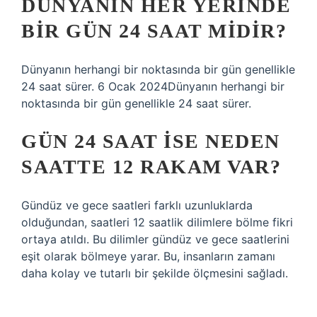
DÜNYANIN HER YERINDE
BIR GÜN 24 SAAT MIDIR?
Dünyanın herhangi bir noktasında bir gün genellikle
24 saat sürer. 6 Ocak 2024Dünyanın herhangi bir
noktasında bir gün genellikle 24 saat sürer.
GÜN 24 SAAT ISE NEDEN
SAATTE 12 RAKAM VAR?
Gündüz ve gece saatleri farklı uzunluklarda
olduğundan, saatleri 12 saatlik dilimlere bölme fikri
ortaya atıldı. Bu dilimler gündüz ve gece saatlerini
eşit olarak bölmeye yarar. Bu, insanların zamanı
daha kolay ve tutarlı bir şekilde ölçmesini sağladı.