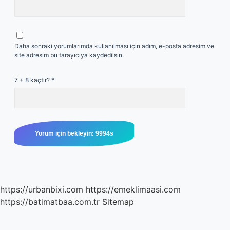
Daha sonraki yorumlarımda kullanılması için adım, e-posta adresim ve
site adresim bu tarayıcıya kaydedilsin.
7 + 8 kaçtır?
*
https://urbanbixi.com
https://emeklimaasi.com
https://batimatbaa.com.tr
Sitemap