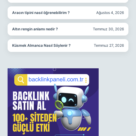
Aracın tipini nasıl öğrenebilirim ?
Ağustos 4, 2026
Altın rengin anlamı nedir ?
Temmuz 30, 2026
Küsmek Almanca Nasıl Söylenir ?
Temmuz 27, 2026