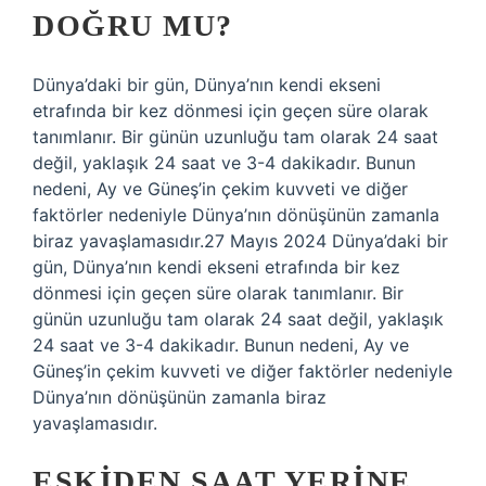
DOĞRU MU?
Dünya’daki bir gün, Dünya’nın kendi ekseni
etrafında bir kez dönmesi için geçen süre olarak
tanımlanır. Bir günün uzunluğu tam olarak 24 saat
değil, yaklaşık 24 saat ve 3-4 dakikadır. Bunun
nedeni, Ay ve Güneş’in çekim kuvveti ve diğer
faktörler nedeniyle Dünya’nın dönüşünün zamanla
biraz yavaşlamasıdır.27 Mayıs 2024 Dünya’daki bir
gün, Dünya’nın kendi ekseni etrafında bir kez
dönmesi için geçen süre olarak tanımlanır. Bir
günün uzunluğu tam olarak 24 saat değil, yaklaşık
24 saat ve 3-4 dakikadır. Bunun nedeni, Ay ve
Güneş’in çekim kuvveti ve diğer faktörler nedeniyle
Dünya’nın dönüşünün zamanla biraz
yavaşlamasıdır.
ESKIDEN SAAT YERINE