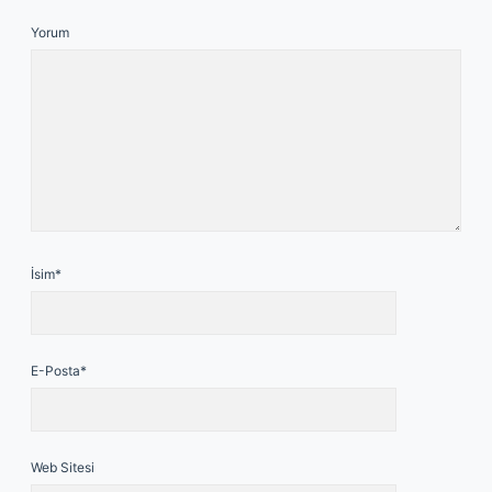
Yorum
İsim*
E-Posta*
Web Sitesi