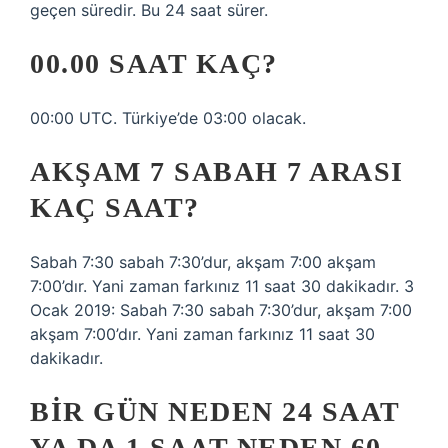
geçen süredir. Bu 24 saat sürer.
00.00 SAAT KAÇ?
00:00 UTC. Türkiye’de 03:00 olacak.
AKŞAM 7 SABAH 7 ARASI
KAÇ SAAT?
Sabah 7:30 sabah 7:30’dur, akşam 7:00 akşam
7:00’dır. Yani zaman farkınız 11 saat 30 dakikadır. 3
Ocak 2019: Sabah 7:30 sabah 7:30’dur, akşam 7:00
akşam 7:00’dır. Yani zaman farkınız 11 saat 30
dakikadır.
BIR GÜN NEDEN 24 SAAT
YA DA 1 SAAT NEDEN 60