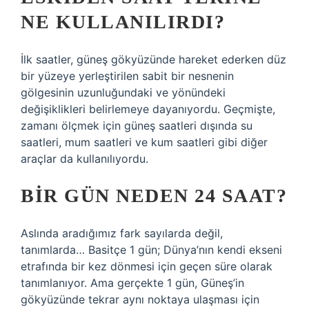
NE KULLANILIRDI?
İlk saatler, güneş gökyüzünde hareket ederken düz
bir yüzeye yerleştirilen sabit bir nesnenin
gölgesinin uzunluğundaki ve yönündeki
değişiklikleri belirlemeye dayanıyordu. Geçmişte,
zamanı ölçmek için güneş saatleri dışında su
saatleri, mum saatleri ve kum saatleri gibi diğer
araçlar da kullanılıyordu.
BIR GÜN NEDEN 24 SAAT?
Aslında aradığımız fark sayılarda değil,
tanımlarda… Basitçe 1 gün; Dünya’nın kendi ekseni
etrafında bir kez dönmesi için geçen süre olarak
tanımlanıyor. Ama gerçekte 1 gün, Güneş’in
gökyüzünde tekrar aynı noktaya ulaşması için