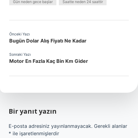
Gün neden gece başlar
Saatte neden 24 saattir
Önceki Yazı
Bugün Dolar Alış Fiyatı Ne Kadar
Sonraki Yazı
Motor En Fazla Kaç Bin Km Gider
Bir yanıt yazın
E-posta adresiniz yayınlanmayacak.
Gerekli alanlar
*
ile işaretlenmişlerdir