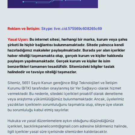
Reklam ve İletişim:
Skype: live:.cid.575569c608265c69
Yasal Uyarı:
Bu internet sitesi, herhangi bir marka, kurum veya şahıs
şirketi ile hiçbir bağlantısı bulunmamaktadır. Sitede yalnızca kendi
hazırladığımız makaleler paylaşılmaktadır. Burada yer alan içerikler
haber niteliği taşımamakta olup, gerçek kurum ve kişiler hakkında
paylaşım yapılmamaktadır. Gerçek kurum ve kişiler ile isim
benzerlikleri tamamen tesadüfidir. Sitemizdeki bilgiler taslak
halindedir ve tavsiye niteliği taşımazlar.
Sitemiz, 5651 Sayılı Kanun gereğince Bilgi Teknolojileri ve İletişim
Kurumu (BTK) tarafından onaylanmış bir Yer Sağlayıcı olarak hizmet
vermektedir. Bu nedenle, sitedeki içerikleri proaktif olarak denetleme
veya araştırma yükümlülüğümüz bulunmamaktadır. Ancak, üyelerimiz
yazdıkları içeriklerin sorumluluğunu taşımakta olup, siteye üye olarak
bu sorumluluğu kabul etmiş sayılırlar.
Hukuka ve yasal düzenlemelere aykırı olduğunu düşündüğünüz
içerikleri,
backlinkpanelicomtr@gmail.com
adresine bildirmeniz halinde,
ilgili içerikler yasal süre içerisinde sitemizden kaldırılacaktır.