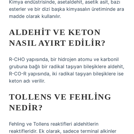
Kimya endüstrisinde, asetaldehit, asetik asit, bazı
esterler ve bir dizi başka kimyasalın üretiminde ara
madde olarak kullanılır.
ALDEHIT VE KETON
NASIL AYIRT EDILIR?
R-CHO yapısında, bir hidrojen atomu ve karbonil
grubuna bağlı bir radikal taşıyan bileşiklere aldehit,
R-CO-R yapısında, iki radikal taşıyan bileşiklere ise
keton adı verilir.
TOLLENS VE FEHLING
NEDIR?
Fehling ve Tollens reaktifleri aldehitlerin
reaktifleridir. Ek olarak, sadece terminal alkinler