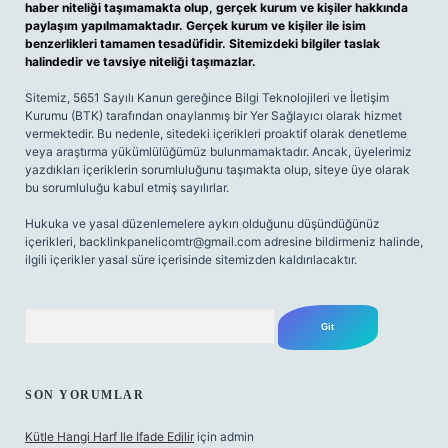
haber niteliği taşımamakta olup, gerçek kurum ve kişiler hakkında
paylaşım yapılmamaktadır. Gerçek kurum ve kişiler ile isim
benzerlikleri tamamen tesadüfidir. Sitemizdeki bilgiler taslak
halindedir ve tavsiye niteliği taşımazlar.
Sitemiz, 5651 Sayılı Kanun gereğince Bilgi Teknolojileri ve İletişim
Kurumu (BTK) tarafından onaylanmış bir Yer Sağlayıcı olarak hizmet
vermektedir. Bu nedenle, sitedeki içerikleri proaktif olarak denetleme
veya araştırma yükümlülüğümüz bulunmamaktadır. Ancak, üyelerimiz
yazdıkları içeriklerin sorumluluğunu taşımakta olup, siteye üye olarak
bu sorumluluğu kabul etmiş sayılırlar.
Hukuka ve yasal düzenlemelere aykırı olduğunu düşündüğünüz
içerikleri,
backlinkpanelicomtr@gmail.com
adresine bildirmeniz halinde,
ilgili içerikler yasal süre içerisinde sitemizden kaldırılacaktır.
Arama
SON YORUMLAR
Kütle Hangi Harf Ile Ifade Edilir
için
admin