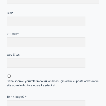
İsim*
E-Posta*
Web Sitesi
Daha sonraki yorumlarımda kullanılması için adım, e-posta adresim ve
site adresim bu tarayıcıya kaydedilsin.
10 - 4 kaçtır?
*