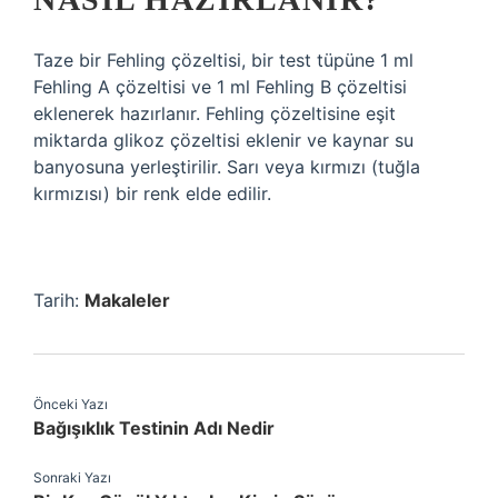
Taze bir Fehling çözeltisi, bir test tüpüne 1 ml
Fehling A çözeltisi ve 1 ml Fehling B çözeltisi
eklenerek hazırlanır. Fehling çözeltisine eşit
miktarda glikoz çözeltisi eklenir ve kaynar su
banyosuna yerleştirilir. Sarı veya kırmızı (tuğla
kırmızısı) bir renk elde edilir.
Tarih:
Makaleler
Önceki Yazı
Bağışıklık Testinin Adı Nedir
Sonraki Yazı