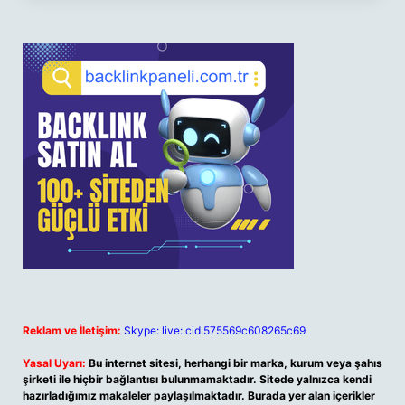
Reklam ve İletişim:
Skype: live:.cid.575569c608265c69
Yasal Uyarı:
Bu internet sitesi, herhangi bir marka, kurum veya şahıs
şirketi ile hiçbir bağlantısı bulunmamaktadır. Sitede yalnızca kendi
hazırladığımız makaleler paylaşılmaktadır. Burada yer alan içerikler