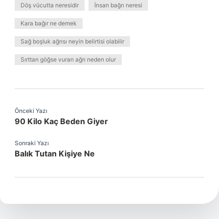
Döş vücutta neresidir
İnsan bağrı neresi
Kara bağır ne demek
Sağ boşluk ağrısı neyin belirtisi olabilir
Sırttan göğse vuran ağrı neden olur
Önceki Yazı
90 Kilo Kaç Beden Giyer
Sonraki Yazı
Balık Tutan Kişiye Ne