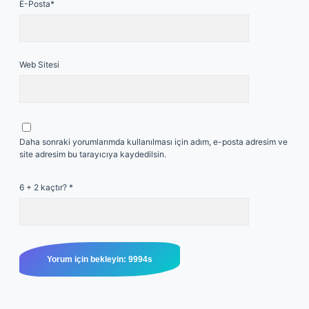
E-Posta*
Web Sitesi
Daha sonraki yorumlarımda kullanılması için adım, e-posta adresim ve
site adresim bu tarayıcıya kaydedilsin.
6 + 2 kaçtır?
*