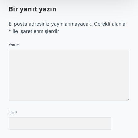
Bir yanıt yazın
E-posta adresiniz yayınlanmayacak.
Gerekli alanlar
*
ile işaretlenmişlerdir
Yorum
İsim*