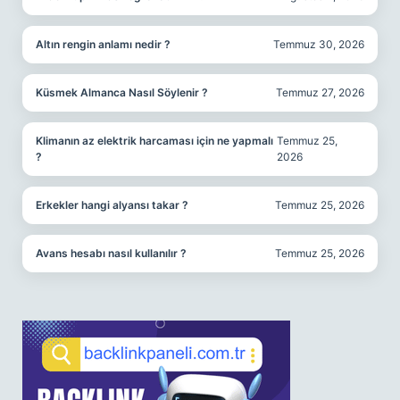
Altın rengin anlamı nedir ?
Temmuz 30, 2026
Küsmek Almanca Nasıl Söylenir ?
Temmuz 27, 2026
Klimanın az elektrik harcaması için ne yapmalı
Temmuz 25,
?
2026
Erkekler hangi alyansı takar ?
Temmuz 25, 2026
Avans hesabı nasıl kullanılır ?
Temmuz 25, 2026