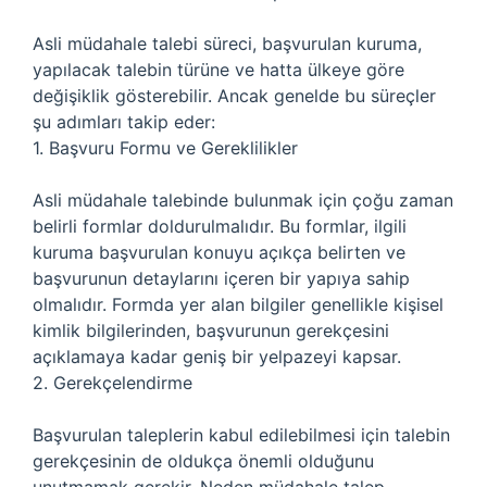
Asli müdahale talebi süreci, başvurulan kuruma,
yapılacak talebin türüne ve hatta ülkeye göre
değişiklik gösterebilir. Ancak genelde bu süreçler
şu adımları takip eder:
1. Başvuru Formu ve Gereklilikler
Asli müdahale talebinde bulunmak için çoğu zaman
belirli formlar doldurulmalıdır. Bu formlar, ilgili
kuruma başvurulan konuyu açıkça belirten ve
başvurunun detaylarını içeren bir yapıya sahip
olmalıdır. Formda yer alan bilgiler genellikle kişisel
kimlik bilgilerinden, başvurunun gerekçesini
açıklamaya kadar geniş bir yelpazeyi kapsar.
2. Gerekçelendirme
Başvurulan taleplerin kabul edilebilmesi için talebin
gerekçesinin de oldukça önemli olduğunu