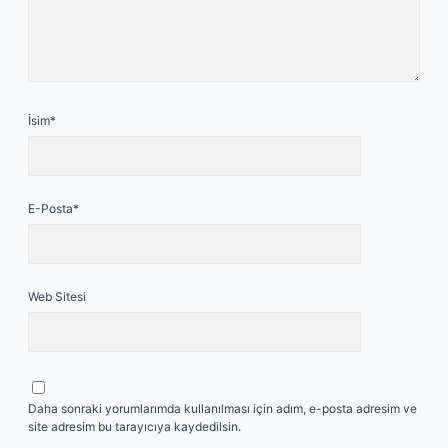
İsim*
E-Posta*
Web Sitesi
Daha sonraki yorumlarımda kullanılması için adım, e-posta adresim ve
site adresim bu tarayıcıya kaydedilsin.