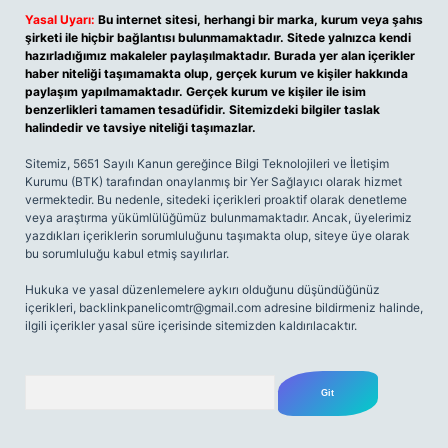
Yasal Uyarı:
Bu internet sitesi, herhangi bir marka, kurum veya şahıs
şirketi ile hiçbir bağlantısı bulunmamaktadır. Sitede yalnızca kendi
hazırladığımız makaleler paylaşılmaktadır. Burada yer alan içerikler
haber niteliği taşımamakta olup, gerçek kurum ve kişiler hakkında
paylaşım yapılmamaktadır. Gerçek kurum ve kişiler ile isim
benzerlikleri tamamen tesadüfidir. Sitemizdeki bilgiler taslak
halindedir ve tavsiye niteliği taşımazlar.
Sitemiz, 5651 Sayılı Kanun gereğince Bilgi Teknolojileri ve İletişim
Kurumu (BTK) tarafından onaylanmış bir Yer Sağlayıcı olarak hizmet
vermektedir. Bu nedenle, sitedeki içerikleri proaktif olarak denetleme
veya araştırma yükümlülüğümüz bulunmamaktadır. Ancak, üyelerimiz
yazdıkları içeriklerin sorumluluğunu taşımakta olup, siteye üye olarak
bu sorumluluğu kabul etmiş sayılırlar.
Hukuka ve yasal düzenlemelere aykırı olduğunu düşündüğünüz
içerikleri,
backlinkpanelicomtr@gmail.com
adresine bildirmeniz halinde,
ilgili içerikler yasal süre içerisinde sitemizden kaldırılacaktır.
Arama