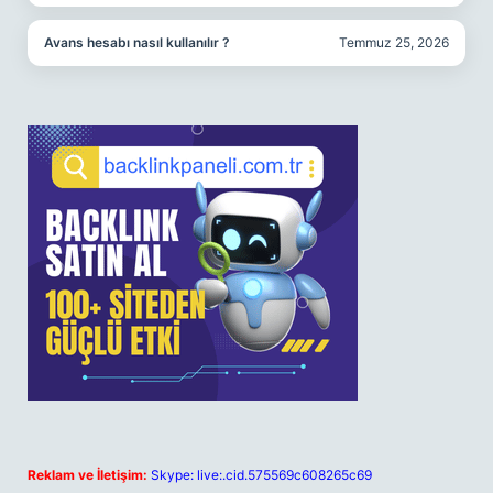
Avans hesabı nasıl kullanılır ?
Temmuz 25, 2026
Reklam ve İletişim:
Skype: live:.cid.575569c608265c69