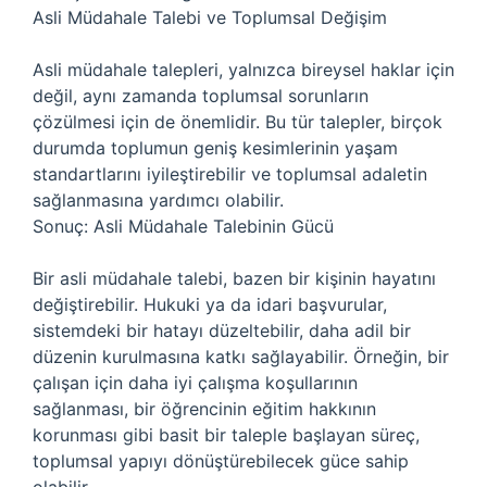
Asli Müdahale Talebi ve Toplumsal Değişim
Asli müdahale talepleri, yalnızca bireysel haklar için
değil, aynı zamanda toplumsal sorunların
çözülmesi için de önemlidir. Bu tür talepler, birçok
durumda toplumun geniş kesimlerinin yaşam
standartlarını iyileştirebilir ve toplumsal adaletin
sağlanmasına yardımcı olabilir.
Sonuç: Asli Müdahale Talebinin Gücü
Bir asli müdahale talebi, bazen bir kişinin hayatını
değiştirebilir. Hukuki ya da idari başvurular,
sistemdeki bir hatayı düzeltebilir, daha adil bir
düzenin kurulmasına katkı sağlayabilir. Örneğin, bir
çalışan için daha iyi çalışma koşullarının
sağlanması, bir öğrencinin eğitim hakkının
korunması gibi basit bir taleple başlayan süreç,
toplumsal yapıyı dönüştürebilecek güce sahip