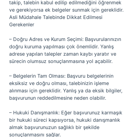
takip, talebin kabul edilip edilmediğini öğrenmek
ve gerekiyorsa ek belgeler sunmak için gereklidir.
Asli Müdahale Talebinde Dikkat Edilmesi
Gerekenler
– Doğru Adres ve Kurum Seçimi: Başvurularınızın
doğru kuruma yapılması çok önemlidir. Yanlış
adrese yapılan talepler zaman kaybı yaratır ve
sürecin olumsuz sonuçlanmasına yol açabilir.
– Belgelerin Tam Olması: Başvuru belgelerinin
eksiksiz ve doğru olması, talebinizin işleme
alınması için gereklidir. Yanlış ya da eksik bilgiler,
başvurunun reddedilmesine neden olabilir.
– Hukuki Danışmanlık: Eğer başvurunuz karmaşık
bir hukuki süreci kapsıyorsa, hukuki danışmanlık
almak başvurunuzun sağlıklı bir şekilde
sonuçlanmasını sağlar.