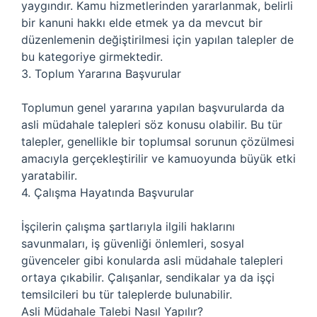
yaygındır. Kamu hizmetlerinden yararlanmak, belirli
bir kanuni hakkı elde etmek ya da mevcut bir
düzenlemenin değiştirilmesi için yapılan talepler de
bu kategoriye girmektedir.
3. Toplum Yararına Başvurular
Toplumun genel yararına yapılan başvurularda da
asli müdahale talepleri söz konusu olabilir. Bu tür
talepler, genellikle bir toplumsal sorunun çözülmesi
amacıyla gerçekleştirilir ve kamuoyunda büyük etki
yaratabilir.
4. Çalışma Hayatında Başvurular
İşçilerin çalışma şartlarıyla ilgili haklarını
savunmaları, iş güvenliği önlemleri, sosyal
güvenceler gibi konularda asli müdahale talepleri
ortaya çıkabilir. Çalışanlar, sendikalar ya da işçi
temsilcileri bu tür taleplerde bulunabilir.
Asli Müdahale Talebi Nasıl Yapılır?