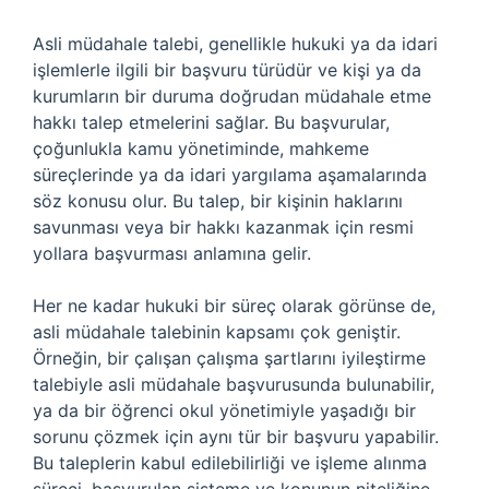
Asli müdahale talebi, genellikle hukuki ya da idari
işlemlerle ilgili bir başvuru türüdür ve kişi ya da
kurumların bir duruma doğrudan müdahale etme
hakkı talep etmelerini sağlar. Bu başvurular,
çoğunlukla kamu yönetiminde, mahkeme
süreçlerinde ya da idari yargılama aşamalarında
söz konusu olur. Bu talep, bir kişinin haklarını
savunması veya bir hakkı kazanmak için resmi
yollara başvurması anlamına gelir.
Her ne kadar hukuki bir süreç olarak görünse de,
asli müdahale talebinin kapsamı çok geniştir.
Örneğin, bir çalışan çalışma şartlarını iyileştirme
talebiyle asli müdahale başvurusunda bulunabilir,
ya da bir öğrenci okul yönetimiyle yaşadığı bir
sorunu çözmek için aynı tür bir başvuru yapabilir.
Bu taleplerin kabul edilebilirliği ve işleme alınma