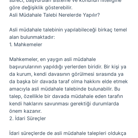
süreci, başvurulan sisteme ve konunun niteliğine
göre değişiklik gösterebilir.
Asli Müdahale Talebi Nerelerde Yapılır?
Asli müdahale talebinin yapılabileceği birkaç temel
alan bulunmaktadır:
1. Mahkemeler
Mahkemeler, en yaygın asli müdahale
başvurularının yapıldığı yerlerden biridir. Bir kişi ya
da kurum, kendi davasının görülmesi sırasında ya
da başka bir davada taraf olma hakkını elde etmek
amacıyla asli müdahale talebinde bulunabilir. Bu
talep, özellikle bir davada müdahale eden tarafın
kendi haklarını savunması gerektiği durumlarda
önem kazanır.
2. İdari Süreçler
İdari süreçlerde de asli müdahale talepleri oldukça