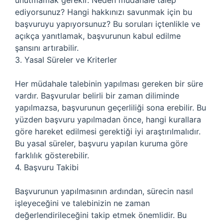
unutmamak gerekir. Neden müdahale talep
ediyorsunuz? Hangi hakkınızı savunmak için bu
başvuruyu yapıyorsunuz? Bu soruları içtenlikle ve
açıkça yanıtlamak, başvurunun kabul edilme
şansını artırabilir.
3. Yasal Süreler ve Kriterler
Her müdahale talebinin yapılması gereken bir süre
vardır. Başvurular belirli bir zaman diliminde
yapılmazsa, başvurunun geçerliliği sona erebilir. Bu
yüzden başvuru yapılmadan önce, hangi kurallara
göre hareket edilmesi gerektiği iyi araştırılmalıdır.
Bu yasal süreler, başvuru yapılan kuruma göre
farklılık gösterebilir.
4. Başvuru Takibi
Başvurunun yapılmasının ardından, sürecin nasıl
işleyeceğini ve talebinizin ne zaman
değerlendirileceğini takip etmek önemlidir. Bu