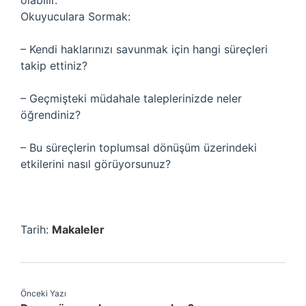
olabilir.
Okuyuculara Sormak:
– Kendi haklarınızı savunmak için hangi süreçleri
takip ettiniz?
– Geçmişteki müdahale taleplerinizde neler
öğrendiniz?
– Bu süreçlerin toplumsal dönüşüm üzerindeki
etkilerini nasıl görüyorsunuz?
Tarih:
Makaleler
Önceki Yazı