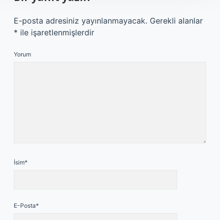
E-posta adresiniz yayınlanmayacak.
Gerekli alanlar
*
ile işaretlenmişlerdir
Yorum
İsim*
E-Posta*