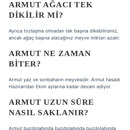
ARMUT AĞACI TEK
DIKILIR MI?
Ayrıca tozlaşma olmadan tek başına dikebilirsiniz,
ancak ağaç başına alacağınız meyve miktarı azalır.
ARMUT NE ZAMAN
BITER?
Armut yaz ve sonbaharın meyvesidir. Armut hasadı
Haziran’dan Ekim aylarına kadar devam ediyor.
ARMUT UZUN SÜRE
NASIL SAKLANIR?
Armut buzdolabında buzdolabında buzdolabında