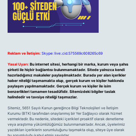
Reklam ve İletişim:
Skype: live:.cid.575569c608265c69
Yasal Uyarı:
Bu internet sitesi, herhangi bir marka, kurum veya şahıs
şirketi ile hiçbir bağlantısı bulunmamaktadır. Sitede yalnızca kendi
hazırladığımız makaleler paylaşılmaktadır. Burada yer alan içerikler
haber niteliği taşımamakta olup, gerçek kurum ve kişiler hakkında
paylaşım yapılmamaktadır. Gerçek kurum ve kişiler ile isim
benzerlikleri tamamen tesadüfidir. Sitemizdeki bilgiler taslak
halindedir ve tavsiye niteliği taşımazlar.
Sitemiz, 5651 Sayılı Kanun gereğince Bilgi Teknolojileri ve İletişim
Kurumu (BTK) tarafından onaylanmış bir Yer Sağlayıcı olarak hizmet
vermektedir. Bu nedenle, sitedeki içerikleri proaktif olarak denetleme
veya araştırma yükümlülüğümüz bulunmamaktadır. Ancak, üyelerimiz
yazdıkları içeriklerin sorumluluğunu taşımakta olup, siteye üye olarak
bu sorumluluğu kabul etmiş sayılırlar.