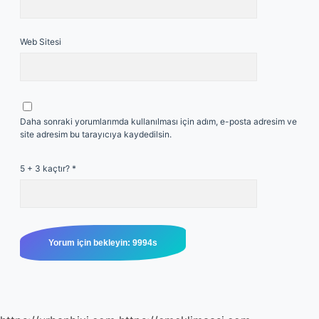
Web Sitesi
Daha sonraki yorumlarımda kullanılması için adım, e-posta adresim ve
site adresim bu tarayıcıya kaydedilsin.
5 + 3 kaçtır?
*