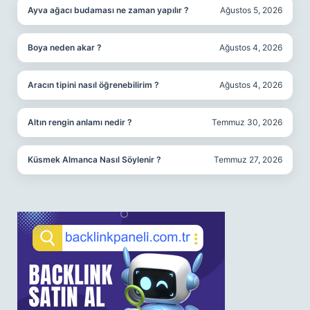
Ayva ağacı budaması ne zaman yapılır ?
Ağustos 5, 2026
Boya neden akar ?
Ağustos 4, 2026
Aracın tipini nasıl öğrenebilirim ?
Ağustos 4, 2026
Altın rengin anlamı nedir ?
Temmuz 30, 2026
Küsmek Almanca Nasıl Söylenir ?
Temmuz 27, 2026