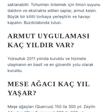
saklanabilir. Tohumları önlemek için limon suyunu
daldırın ve ekstrakte edilen saplar, armut kesin.
Büyük bir kilitli torbaya yerleştirin ve havayı
kapatın. Buzdolabında tutun.
ARMUT UYGULAMASI
KAÇ YILDIR VAR?
Yoksulluk 2011 yılında kuruldu ve hizmete
ulaşmanın en basit ve en güvenilir yolu olarak
kuruldu.
MESE AĞACI KAÇ YIL
YAŞAR?
Meşe ağaçları (Quercus) 150 ila 300 yıl. Zeytin