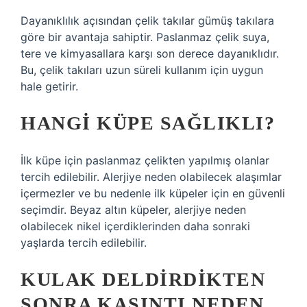
Dayanıklılık açısından çelik takılar gümüş takılara
göre bir avantaja sahiptir. Paslanmaz çelik suya,
tere ve kimyasallara karşı son derece dayanıklıdır.
Bu, çelik takıları uzun süreli kullanım için uygun
hale getirir.
HANGI KÜPE SAĞLIKLI?
İlk küpe için paslanmaz çelikten yapılmış olanlar
tercih edilebilir. Alerjiye neden olabilecek alaşımlar
içermezler ve bu nedenle ilk küpeler için en güvenli
seçimdir. Beyaz altın küpeler, alerjiye neden
olabilecek nikel içerdiklerinden daha sonraki
yaşlarda tercih edilebilir.
KULAK DELDIRDIKTEN
SONRA KAŞINTI NEDEN