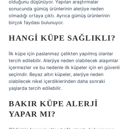
olduğunu düşünüyor. Yapılan araştırmalar
sonucunda gümüş ürünlerinin alerjiye neden
olmadığı ortaya çıktı. Ayrıca gümüş ürünlerinin
birçok faydası bulunuyor.
HANGI KÜPE SAĞLIKLI?
İlk küpe için paslanmaz çelikten yapılmış olanlar
tercih edilebilir. Alerjiye neden olabilecek alaşımlar
içermezler ve bu nedenle ilk küpeler için en güvenli
seçimdir. Beyaz altın küpeler, alerjiye neden
olabilecek nikel içerdiklerinden daha sonraki
yaşlarda tercih edilebilir.
BAKIR KÜPE ALERJI
YAPAR MI?