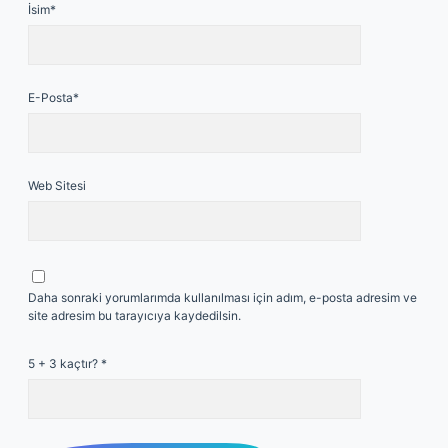
İsim*
E-Posta*
Web Sitesi
Daha sonraki yorumlarımda kullanılması için adım, e-posta adresim ve
site adresim bu tarayıcıya kaydedilsin.
5 + 3 kaçtır?
*