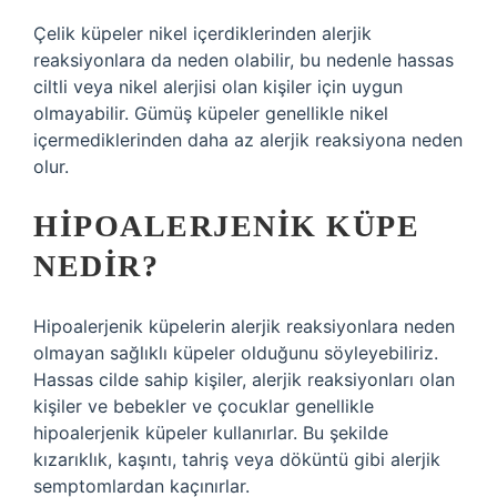
Çelik küpeler nikel içerdiklerinden alerjik
reaksiyonlara da neden olabilir, bu nedenle hassas
ciltli veya nikel alerjisi olan kişiler için uygun
olmayabilir. Gümüş küpeler genellikle nikel
içermediklerinden daha az alerjik reaksiyona neden
olur.
HIPOALERJENIK KÜPE
NEDIR?
Hipoalerjenik küpelerin alerjik reaksiyonlara neden
olmayan sağlıklı küpeler olduğunu söyleyebiliriz.
Hassas cilde sahip kişiler, alerjik reaksiyonları olan
kişiler ve bebekler ve çocuklar genellikle
hipoalerjenik küpeler kullanırlar. Bu şekilde
kızarıklık, kaşıntı, tahriş veya döküntü gibi alerjik
semptomlardan kaçınırlar.