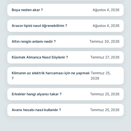
Boya neden akar ?
Ağustos 4, 2026
Aracın tipini nasıl öğrenebilirim ?
Ağustos 4, 2026
Altın rengin anlamı nedir ?
Temmuz 30, 2026
Küsmek Almanca Nasıl Söylenir ?
Temmuz 27, 2026
Klimanın az elektrik harcaması için ne yapmalı
Temmuz 25,
?
2026
Erkekler hangi alyansı takar ?
Temmuz 25, 2026
Avans hesabı nasıl kullanılır ?
Temmuz 25, 2026