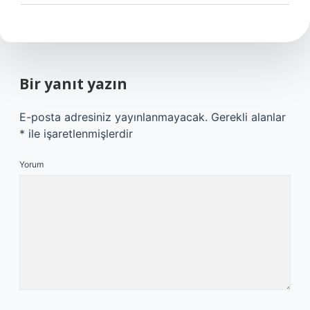
Bir yanıt yazın
E-posta adresiniz yayınlanmayacak.
Gerekli alanlar
*
ile işaretlenmişlerdir
Yorum