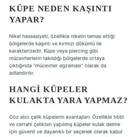
KÜPE NEDEN KAŞINTI
YAPAR?
Nikel hassasiyeti, özellikle nikelin temas ettiği
bölgelerde kaşıntı ve kırmızı döküntü ile
karakterizedir. Küpe veya piercing gibi
mücevherlerin takıldığı bölgelerde ortaya
çıktığında “mücevher egzaması” olarak da
adlandırılır.
HANGI KÜPELER
KULAKTA YARA YAPMAZ?
Göz alıcı çelik küpelerin avantajları: Özellikle tıbbi
ve cerrahi çelikten yapılmış küpeler kulak delme
için güvenli ve dayanıklı bir seçenek olarak kabul