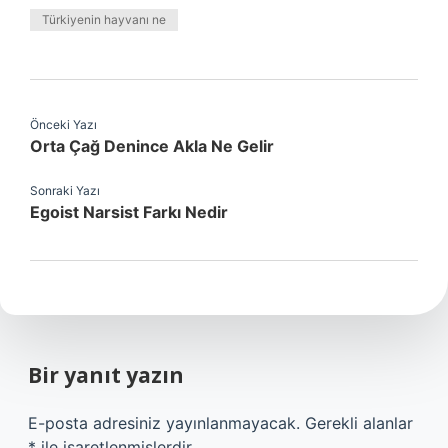
Türkiyenin hayvanı ne
Önceki Yazı
Orta Çağ Denince Akla Ne Gelir
Sonraki Yazı
Egoist Narsist Farkı Nedir
Bir yanıt yazın
E-posta adresiniz yayınlanmayacak.
Gerekli alanlar
*
ile işaretlenmişlerdir