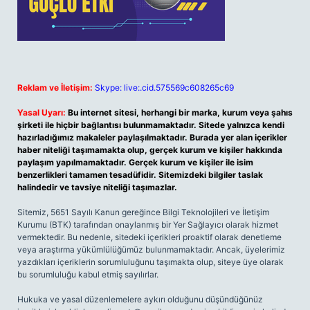
Reklam ve İletişim:
Skype: live:.cid.575569c608265c69
Yasal Uyarı:
Bu internet sitesi, herhangi bir marka, kurum veya şahıs
şirketi ile hiçbir bağlantısı bulunmamaktadır. Sitede yalnızca kendi
hazırladığımız makaleler paylaşılmaktadır. Burada yer alan içerikler
haber niteliği taşımamakta olup, gerçek kurum ve kişiler hakkında
paylaşım yapılmamaktadır. Gerçek kurum ve kişiler ile isim
benzerlikleri tamamen tesadüfidir. Sitemizdeki bilgiler taslak
halindedir ve tavsiye niteliği taşımazlar.
Sitemiz, 5651 Sayılı Kanun gereğince Bilgi Teknolojileri ve İletişim
Kurumu (BTK) tarafından onaylanmış bir Yer Sağlayıcı olarak hizmet
vermektedir. Bu nedenle, sitedeki içerikleri proaktif olarak denetleme
veya araştırma yükümlülüğümüz bulunmamaktadır. Ancak, üyelerimiz
yazdıkları içeriklerin sorumluluğunu taşımakta olup, siteye üye olarak
bu sorumluluğu kabul etmiş sayılırlar.
Hukuka ve yasal düzenlemelere aykırı olduğunu düşündüğünüz