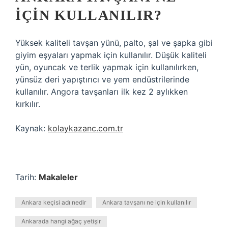
IÇIN KULLANILIR?
Yüksek kaliteli tavşan yünü, palto, şal ve şapka gibi
giyim eşyaları yapmak için kullanılır. Düşük kaliteli
yün, oyuncak ve terlik yapmak için kullanılırken,
yünsüz deri yapıştırıcı ve yem endüstrilerinde
kullanılır. Angora tavşanları ilk kez 2 aylıkken
kırkılır.
Kaynak:
kolaykazanc.com.tr
Tarih:
Makaleler
Ankara keçisi adı nedir
Ankara tavşanı ne için kullanılır
Ankarada hangi ağaç yetişir