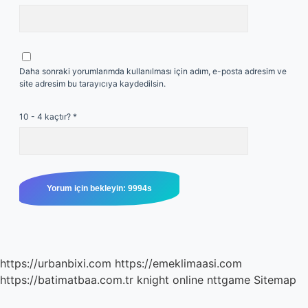
Daha sonraki yorumlarımda kullanılması için adım, e-posta adresim ve
site adresim bu tarayıcıya kaydedilsin.
10 - 4 kaçtır?
*
https://urbanbixi.com
https://emeklimaasi.com
https://batimatbaa.com.tr
knight online
nttgame
Sitemap