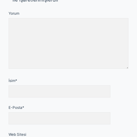
Yorum
İsim*
E-Posta*
Web Sitesi