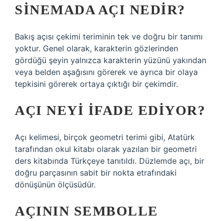
SINEMADA AÇI NEDIR?
Bakış açısı çekimi teriminin tek ve doğru bir tanımı
yoktur. Genel olarak, karakterin gözlerinden
gördüğü şeyin yalnızca karakterin yüzünü yakından
veya belden aşağısını görerek ve ayrıca bir olaya
tepkisini görerek ortaya çıktığı bir çekimdir.
AÇI NEYI IFADE EDIYOR?
Açı kelimesi, birçok geometri terimi gibi, Atatürk
tarafından okul kitabı olarak yazılan bir geometri
ders kitabında Türkçeye tanıtıldı. Düzlemde açı, bir
doğru parçasının sabit bir nokta etrafındaki
dönüşünün ölçüsüdür.
AÇININ SEMBOLLE