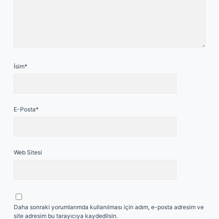
İsim*
E-Posta*
Web Sitesi
Daha sonraki yorumlarımda kullanılması için adım, e-posta adresim ve
site adresim bu tarayıcıya kaydedilsin.