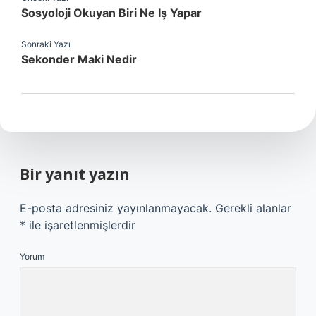
Sosyoloji Okuyan Biri Ne Iş Yapar
Sonraki Yazı
Sekonder Maki Nedir
Bir yanıt yazın
E-posta adresiniz yayınlanmayacak.
Gerekli alanlar
*
ile işaretlenmişlerdir
Yorum