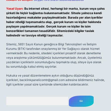
Yasal Uyarı:
Bu internet sitesi, herhangi bir marka, kurum veya şahıs
şirketi ile hiçbir bağlantısı bulunmamaktadır. Sitede yalnızca kendi
hazırladığımız makaleler paylaşılmaktadır. Burada yer alan içerikler
haber niteliği taşımamakta olup, gerçek kurum ve kişiler hakkında
paylaşım yapılmamaktadır. Gerçek kurum ve kişiler ile isim
benzerlikleri tamamen tesadüfidir. Sitemizdeki bilgiler taslak
halindedir ve tavsiye niteliği taşımazlar.
Sitemiz, 5651 Sayılı Kanun gereğince Bilgi Teknolojileri ve İletişim
Kurumu (BTK) tarafından onaylanmış bir Yer Sağlayıcı olarak hizmet
vermektedir. Bu nedenle, sitedeki içerikleri proaktif olarak denetleme
veya araştırma yükümlülüğümüz bulunmamaktadır. Ancak, üyelerimiz
yazdıkları içeriklerin sorumluluğunu taşımakta olup, siteye üye olarak
bu sorumluluğu kabul etmiş sayılırlar.
Hukuka ve yasal düzenlemelere aykırı olduğunu düşündüğünüz
içerikleri,
backlinkpanelicomtr@gmail.com
adresine bildirmeniz halinde,
ilgili içerikler yasal süre içerisinde sitemizden kaldırılacaktır.
Arama