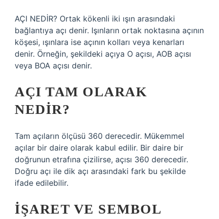
AÇI NEDİR? Ortak kökenli iki ışın arasındaki
bağlantıya açı denir. Işınların ortak noktasına açının
köşesi, ışınlara ise açının kolları veya kenarları
denir. Örneğin, şekildeki açıya O açısı, AOB açısı
veya BOA açısı denir.
AÇI TAM OLARAK
NEDIR?
Tam açıların ölçüsü 360 derecedir. Mükemmel
açılar bir daire olarak kabul edilir. Bir daire bir
doğrunun etrafına çizilirse, açısı 360 derecedir.
Doğru açı ile dik açı arasındaki fark bu şekilde
ifade edilebilir.
İŞARET VE SEMBOL