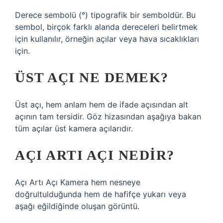
Derece sembolü (°) tipografik bir semboldür. Bu
sembol, birçok farklı alanda dereceleri belirtmek
için kullanılır, örneğin açılar veya hava sıcaklıkları
için.
ÜST AÇI NE DEMEK?
Üst açı, hem anlam hem de ifade açısından alt
açının tam tersidir. Göz hizasından aşağıya bakan
tüm açılar üst kamera açılarıdır.
AÇI ARTI AÇI NEDIR?
Açı Artı Açı Kamera hem nesneye
doğrultulduğunda hem de hafifçe yukarı veya
aşağı eğildiğinde oluşan görüntü.