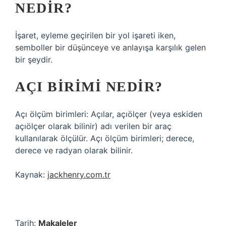
NEDIR?
İşaret, eyleme geçirilen bir yol işareti iken,
semboller bir düşünceye ve anlayışa karşılık gelen
bir şeydir.
AÇI BIRIMI NEDIR?
Açı ölçüm birimleri: Açılar, açıölçer (veya eskiden
açıölçer olarak bilinir) adı verilen bir araç
kullanılarak ölçülür. Açı ölçüm birimleri; derece,
derece ve radyan olarak bilinir.
Kaynak:
jackhenry.com.tr
Tarih:
Makaleler