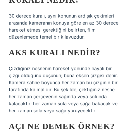
30 derece kuralı, aynı konunun ardışık çekimleri
arasında kameranın konuya göre en az 30 derece
hareket etmesi gerektiğini belirten, film
düzenlemede temel bir kılavuzdur.
AKS KURALI NEDIR?
Çizdiğiniz nesnenin hareket yönünde hayali bir
çizgi olduğunu düşünün; buna eksen çizgisi denir.
Kamera sahne boyunca her zaman bu çizginin bir
tarafında kalmalıdır. Bu şekilde, çektiğiniz nesne
her zaman çerçevenin sağında veya solunda
kalacaktır; her zaman sola veya sağa bakacak ve
her zaman sola veya sağa yürüyecektir.
AÇI NE DEMEK ÖRNEK?