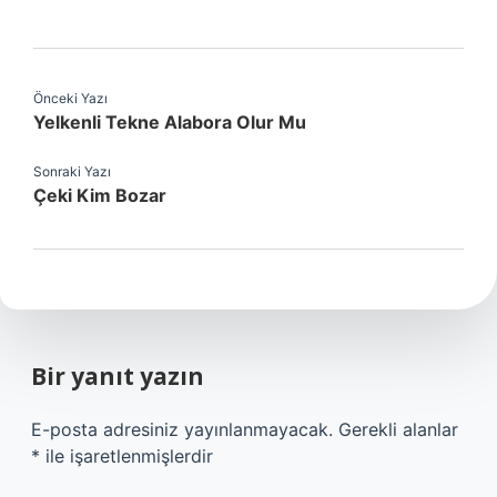
Önceki Yazı
Yelkenli Tekne Alabora Olur Mu
Sonraki Yazı
Çeki Kim Bozar
Bir yanıt yazın
E-posta adresiniz yayınlanmayacak.
Gerekli alanlar
*
ile işaretlenmişlerdir