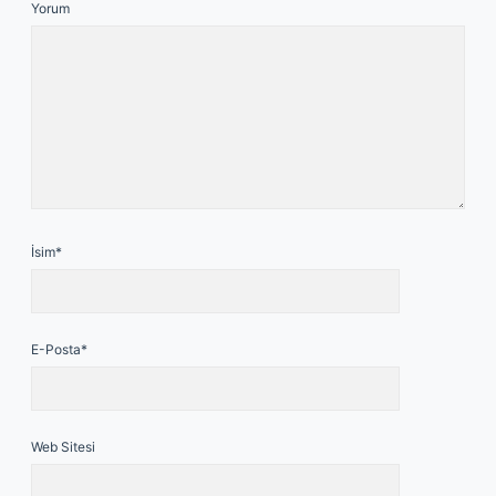
Yorum
İsim*
E-Posta*
Web Sitesi