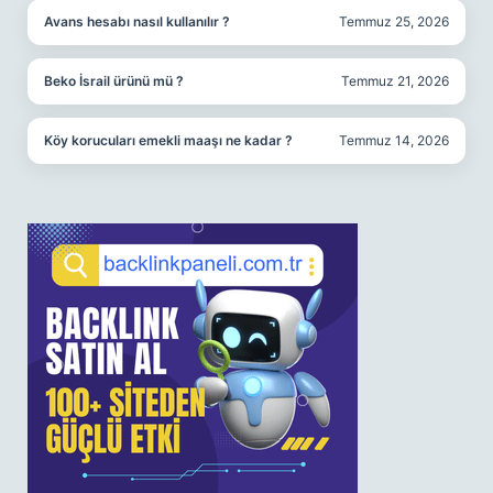
Avans hesabı nasıl kullanılır ?
Temmuz 25, 2026
Beko İsrail ürünü mü ?
Temmuz 21, 2026
Köy korucuları emekli maaşı ne kadar ?
Temmuz 14, 2026