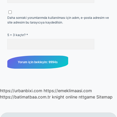
Daha sonraki yorumlarımda kullanılması için adım, e-posta adresim ve
site adresim bu tarayıcıya kaydedilsin.
5 + 3 kaçtır?
*
https://urbanbixi.com
https://emeklimaasi.com
https://batimatbaa.com.tr
knight online
nttgame
Sitemap