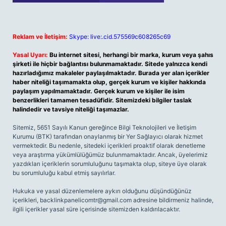
Reklam ve İletişim:
Skype: live:.cid.575569c608265c69
Yasal Uyarı:
Bu internet sitesi, herhangi bir marka, kurum veya şahıs
şirketi ile hiçbir bağlantısı bulunmamaktadır. Sitede yalnızca kendi
hazırladığımız makaleler paylaşılmaktadır. Burada yer alan içerikler
haber niteliği taşımamakta olup, gerçek kurum ve kişiler hakkında
paylaşım yapılmamaktadır. Gerçek kurum ve kişiler ile isim
benzerlikleri tamamen tesadüfidir. Sitemizdeki bilgiler taslak
halindedir ve tavsiye niteliği taşımazlar.
Sitemiz, 5651 Sayılı Kanun gereğince Bilgi Teknolojileri ve İletişim
Kurumu (BTK) tarafından onaylanmış bir Yer Sağlayıcı olarak hizmet
vermektedir. Bu nedenle, sitedeki içerikleri proaktif olarak denetleme
veya araştırma yükümlülüğümüz bulunmamaktadır. Ancak, üyelerimiz
yazdıkları içeriklerin sorumluluğunu taşımakta olup, siteye üye olarak
bu sorumluluğu kabul etmiş sayılırlar.
Hukuka ve yasal düzenlemelere aykırı olduğunu düşündüğünüz
içerikleri,
backlinkpanelicomtr@gmail.com
adresine bildirmeniz halinde,
ilgili içerikler yasal süre içerisinde sitemizden kaldırılacaktır.