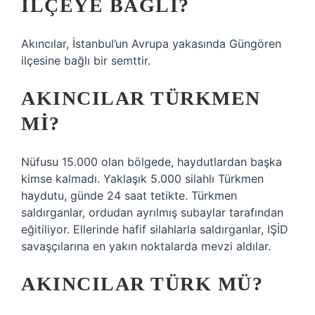
ILÇEYE BAĞLI?
Akıncılar, İstanbul’un Avrupa yakasında Güngören
ilçesine bağlı bir semttir.
AKINCILAR TÜRKMEN
MI?
Nüfusu 15.000 olan bölgede, haydutlardan başka
kimse kalmadı. Yaklaşık 5.000 silahlı Türkmen
haydutu, günde 24 saat tetikte. Türkmen
saldırganlar, ordudan ayrılmış subaylar tarafından
eğitiliyor. Ellerinde hafif silahlarla saldırganlar, IŞİD
savaşçılarına en yakın noktalarda mevzi aldılar.
AKINCILAR TÜRK MÜ?