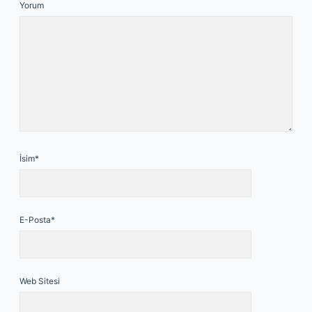
Yorum
İsim*
E-Posta*
Web Sitesi