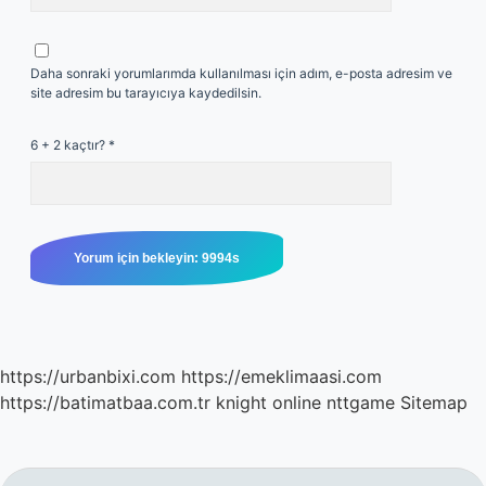
Daha sonraki yorumlarımda kullanılması için adım, e-posta adresim ve
site adresim bu tarayıcıya kaydedilsin.
6 + 2 kaçtır?
*
https://urbanbixi.com
https://emeklimaasi.com
https://batimatbaa.com.tr
knight online
nttgame
Sitemap