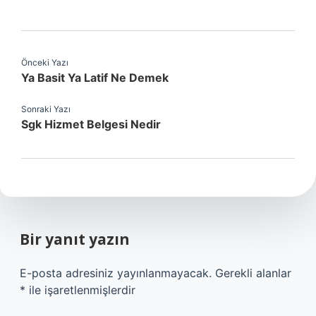
Önceki Yazı
Ya Basit Ya Latif Ne Demek
Sonraki Yazı
Sgk Hizmet Belgesi Nedir
Bir yanıt yazın
E-posta adresiniz yayınlanmayacak.
Gerekli alanlar
*
ile işaretlenmişlerdir