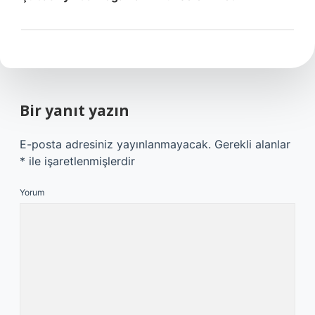
Bir yanıt yazın
E-posta adresiniz yayınlanmayacak.
Gerekli alanlar
*
ile işaretlenmişlerdir
Yorum