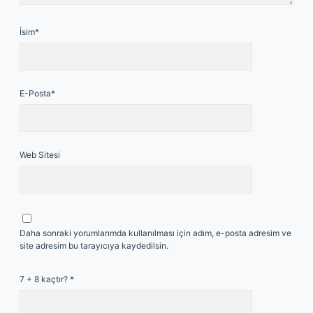
İsim*
E-Posta*
Web Sitesi
Daha sonraki yorumlarımda kullanılması için adım, e-posta adresim ve
site adresim bu tarayıcıya kaydedilsin.
7 + 8 kaçtır?
*