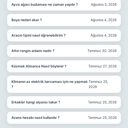
Ayva ağacı budaması ne zaman yapılır ?
Ağustos 5, 2026
Boya neden akar ?
Ağustos 4, 2026
Aracın tipini nasıl öğrenebilirim ?
Ağustos 4, 2026
Altın rengin anlamı nedir ?
Temmuz 30, 2026
Küsmek Almanca Nasıl Söylenir ?
Temmuz 27, 2026
Klimanın az elektrik harcaması için ne yapmalı
Temmuz 25,
?
2026
Erkekler hangi alyansı takar ?
Temmuz 25, 2026
Avans hesabı nasıl kullanılır ?
Temmuz 25, 2026