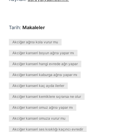
Tarih:
Makaleler
Akciğer ağrısı kola vurur mu
Akciğer kanseri boyun ağrısı yapar mı
Akciğer kanseri hangi evrede ağrı yapar
Akciğer kanseri kaburga ağrısı yapar mı
Akciğer kanseri kaç ayda ilerler
Akciğer kanseri kemiklere sıçrarsa ne olur
Akciğer kanseri omuz ağrısı yapar mı
Akciğer kanseri omuza vurur mu
Akciğer kanseri ses kısıklığı kaçıncı evredir