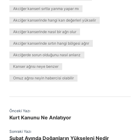
Akciğer kanseri sırtta yanma yapar mı
Akciğer kanserinde hangi kan değerleri yükselir
Akciğer kanserinde nasıl bir ağrı olur
Akciğer kanserinde sırtın hangi bölgesi ağrır
Akciğerde sorun olduğunu nasıl anlarız
Kanser ağrısı neye benzer
Omuz ağrısı neyin habercisi olabilir
Önceki Yazı
Kurt Kanunu Ne Anlatıyor
Sonraki Yazı
Şubat Ayında Doğanların Yükseleni Nedir