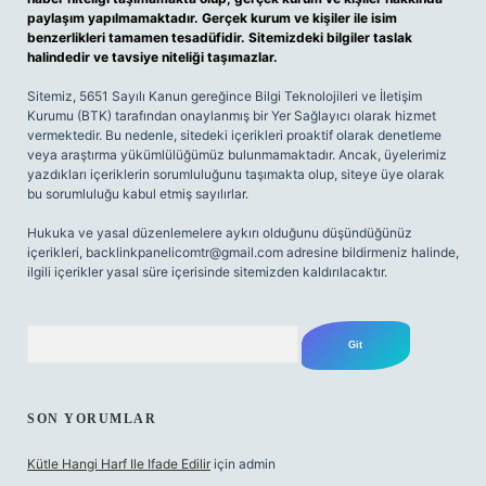
paylaşım yapılmamaktadır. Gerçek kurum ve kişiler ile isim
benzerlikleri tamamen tesadüfidir. Sitemizdeki bilgiler taslak
halindedir ve tavsiye niteliği taşımazlar.
Sitemiz, 5651 Sayılı Kanun gereğince Bilgi Teknolojileri ve İletişim
Kurumu (BTK) tarafından onaylanmış bir Yer Sağlayıcı olarak hizmet
vermektedir. Bu nedenle, sitedeki içerikleri proaktif olarak denetleme
veya araştırma yükümlülüğümüz bulunmamaktadır. Ancak, üyelerimiz
yazdıkları içeriklerin sorumluluğunu taşımakta olup, siteye üye olarak
bu sorumluluğu kabul etmiş sayılırlar.
Hukuka ve yasal düzenlemelere aykırı olduğunu düşündüğünüz
içerikleri,
backlinkpanelicomtr@gmail.com
adresine bildirmeniz halinde,
ilgili içerikler yasal süre içerisinde sitemizden kaldırılacaktır.
Arama
SON YORUMLAR
Kütle Hangi Harf Ile Ifade Edilir
için
admin