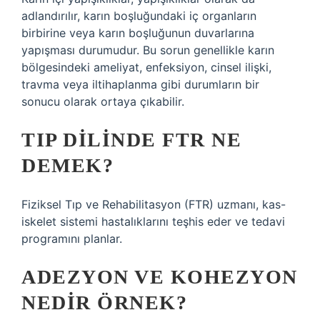
adlandırılır, karın boşluğundaki iç organların
birbirine veya karın boşluğunun duvarlarına
yapışması durumudur. Bu sorun genellikle karın
bölgesindeki ameliyat, enfeksiyon, cinsel ilişki,
travma veya iltihaplanma gibi durumların bir
sonucu olarak ortaya çıkabilir.
TIP DILINDE FTR NE
DEMEK?
Fiziksel Tıp ve Rehabilitasyon (FTR) uzmanı, kas-
iskelet sistemi hastalıklarını teşhis eder ve tedavi
programını planlar.
ADEZYON VE KOHEZYON
NEDIR ÖRNEK?