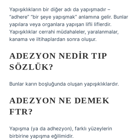
Yapışıklıkların bir diğer adı da yapışmadır –
“adhere” “bir şeye yapışmak” anlamına gelir. Bunlar
yapılara veya organlara yapışan lifli liflerdir.
Yapışıklıklar cerrahi müdahaleler, yaralanmalar,
kanama ve iltihaplardan sonra oluşur.
ADEZYON NEDIR TIP
SÖZLÜK?
Bunlar karın boşluğunda oluşan yapışıklıklardır.
ADEZYON NE DEMEK
FTR?
Yapışma (ya da adhezyon), farklı yüzeylerin
birbirine yapışma eğilimidir.