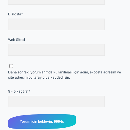
E-Posta*
Web Sitesi
Daha sonraki yorumlarımda kullanılması için adım, e-posta adresim ve
site adresim bu tarayıcıya kaydedilsin.
9 - 5 kaçtır?
*