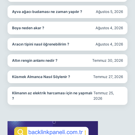
Ayva ağacı budaması ne zaman yapılır ?
Ağustos 5, 2026
Boya neden akar ?
Ağustos 4, 2026
Aracın tipini nasıl öğrenebilirim ?
Ağustos 4, 2026
Altın rengin anlamı nedir ?
Temmuz 30, 2026
Küsmek Almanca Nasıl Söylenir ?
Temmuz 27, 2026
Klimanın az elektrik harcaması için ne yapmalı
Temmuz 25,
?
2026