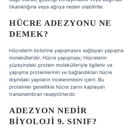
tıkanıklığına veya ağrıya neden olabilirler.
HÜCRE ADEZYONU NE
DEMEK?
Hücrelerin birbirine yapışmasını sağlayan yapışma
molekülleridir. Hücre yapışması; Hücrelerin
yüzeyindeki protein molekülleriyle ilgilenir ve
yapışma proteinlerinin ve bağlandıkları hücre
dışındaki yapıların incelenmesini içerir. Bu
proteinler genellikle hücre zarını kaplayan
transmembran reseptörlerdir.
ADEZYON NEDIR
BIYOLOJI 9. SINIF?