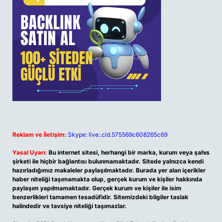
Reklam ve İletişim:
Skype: live:.cid.575569c608265c69
Yasal Uyarı:
Bu internet sitesi, herhangi bir marka, kurum veya şahıs
şirketi ile hiçbir bağlantısı bulunmamaktadır. Sitede yalnızca kendi
hazırladığımız makaleler paylaşılmaktadır. Burada yer alan içerikler
haber niteliği taşımamakta olup, gerçek kurum ve kişiler hakkında
paylaşım yapılmamaktadır. Gerçek kurum ve kişiler ile isim
benzerlikleri tamamen tesadüfidir. Sitemizdeki bilgiler taslak
halindedir ve tavsiye niteliği taşımazlar.