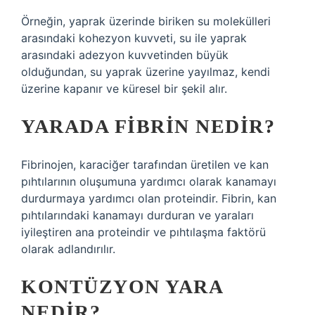
Örneğin, yaprak üzerinde biriken su molekülleri
arasındaki kohezyon kuvveti, su ile yaprak
arasındaki adezyon kuvvetinden büyük
olduğundan, su yaprak üzerine yayılmaz, kendi
üzerine kapanır ve küresel bir şekil alır.
YARADA FIBRIN NEDIR?
Fibrinojen, karaciğer tarafından üretilen ve kan
pıhtılarının oluşumuna yardımcı olarak kanamayı
durdurmaya yardımcı olan proteindir. Fibrin, kan
pıhtılarındaki kanamayı durduran ve yaraları
iyileştiren ana proteindir ve pıhtılaşma faktörü
olarak adlandırılır.
KONTÜZYON YARA
NEDIR?