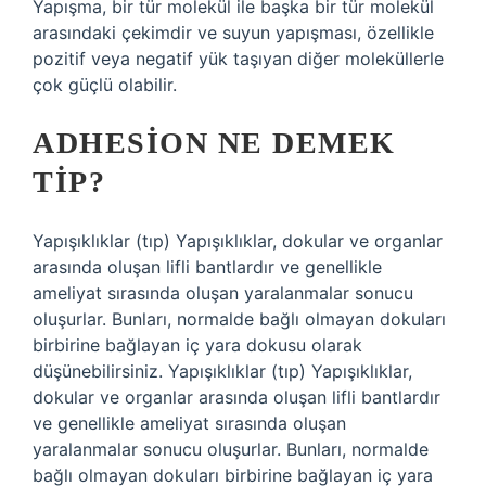
Yapışma, bir tür molekül ile başka bir tür molekül
arasındaki çekimdir ve suyun yapışması, özellikle
pozitif veya negatif yük taşıyan diğer moleküllerle
çok güçlü olabilir.
ADHESION NE DEMEK
TIP?
Yapışıklıklar (tıp) Yapışıklıklar, dokular ve organlar
arasında oluşan lifli bantlardır ve genellikle
ameliyat sırasında oluşan yaralanmalar sonucu
oluşurlar. Bunları, normalde bağlı olmayan dokuları
birbirine bağlayan iç yara dokusu olarak
düşünebilirsiniz. Yapışıklıklar (tıp) Yapışıklıklar,
dokular ve organlar arasında oluşan lifli bantlardır
ve genellikle ameliyat sırasında oluşan
yaralanmalar sonucu oluşurlar. Bunları, normalde
bağlı olmayan dokuları birbirine bağlayan iç yara