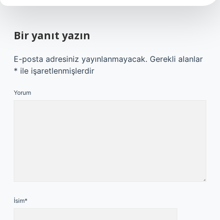
Bir yanıt yazın
E-posta adresiniz yayınlanmayacak.
Gerekli alanlar
*
ile işaretlenmişlerdir
Yorum
İsim*