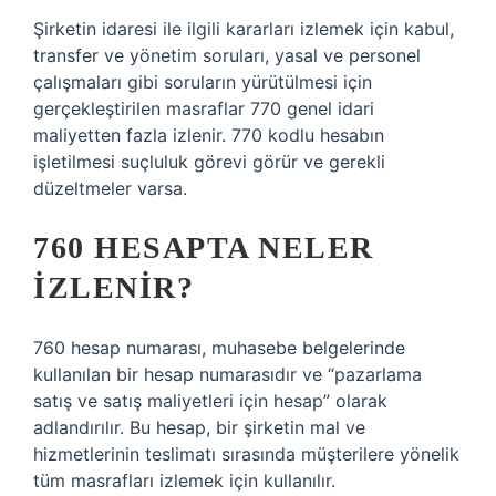
Şirketin idaresi ile ilgili kararları izlemek için kabul,
transfer ve yönetim soruları, yasal ve personel
çalışmaları gibi soruların yürütülmesi için
gerçekleştirilen masraflar 770 genel idari
maliyetten fazla izlenir. 770 kodlu hesabın
işletilmesi suçluluk görevi görür ve gerekli
düzeltmeler varsa.
760 HESAPTA NELER
IZLENIR?
760 hesap numarası, muhasebe belgelerinde
kullanılan bir hesap numarasıdır ve “pazarlama
satış ve satış maliyetleri için hesap” olarak
adlandırılır. Bu hesap, bir şirketin mal ve
hizmetlerinin teslimatı sırasında müşterilere yönelik
tüm masrafları izlemek için kullanılır.