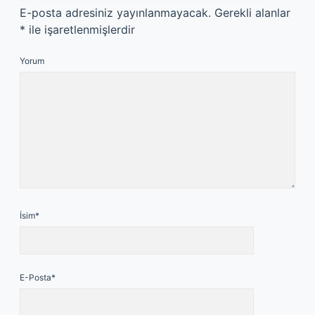
E-posta adresiniz yayınlanmayacak.
Gerekli alanlar
*
ile işaretlenmişlerdir
Yorum
İsim*
E-Posta*