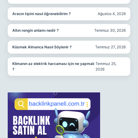
Aracın tipini nasıl öğrenebilirim ?
Ağustos 4, 2026
Altın rengin anlamı nedir ?
Temmuz 30, 2026
Küsmek Almanca Nasıl Söylenir ?
Temmuz 27, 2026
Klimanın az elektrik harcaması için ne yapmalı
Temmuz 25,
?
2026