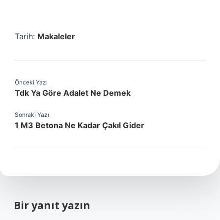
Tarih:
Makaleler
Önceki Yazı
Tdk Ya Göre Adalet Ne Demek
Sonraki Yazı
1 M3 Betona Ne Kadar Çakıl Gider
Bir yanıt yazın