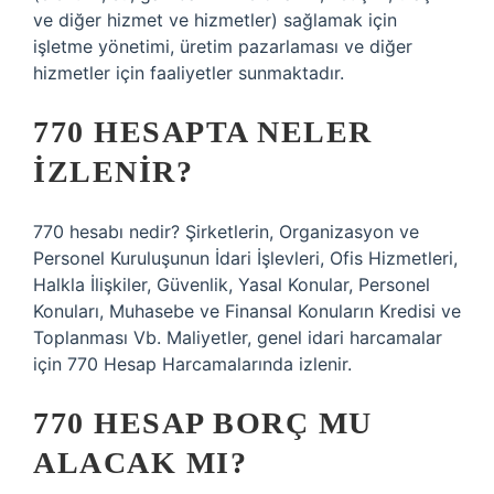
ve diğer hizmet ve hizmetler) sağlamak için
işletme yönetimi, üretim pazarlaması ve diğer
hizmetler için faaliyetler sunmaktadır.
770 HESAPTA NELER
IZLENIR?
770 hesabı nedir? Şirketlerin, Organizasyon ve
Personel Kuruluşunun İdari İşlevleri, Ofis Hizmetleri,
Halkla İlişkiler, Güvenlik, Yasal Konular, Personel
Konuları, Muhasebe ve Finansal Konuların Kredisi ve
Toplanması Vb. Maliyetler, genel idari harcamalar
için 770 Hesap Harcamalarında izlenir.
770 HESAP BORÇ MU
ALACAK MI?