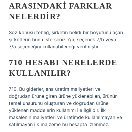
ARASINDAKI FARKLAR
NELERDIR?
Söz konusu tebliğ, şirketin belirli bir boyutunu aşan
şirketlerin bunu isterseniz 7/a, seçenek 7/b veya
7/a seçeneğini kullanabileceği verilmiştir.
710 HESABI NERELERDE
KULLANILIR?
710. Bu giderler, ana üretim maliyetleri ve
doğrudan ürüne giren ürüne yüklenebilen, ürünün
temel unsurunu oluşturan ve doğrudan ürüne
yüklenen maddelerin kullanımı ile ilgilidir. İlk
makalenin maliyetleri ve üretimde kullanılmayan ve
satılmayan ilk malzeme bu hesapta izlenmez.