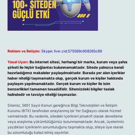
Reklam ve İletişim:
Skype: live:.cid.575569c608265c69
Yasal Uyarı:
Bu internet sitesi, herhangi bir marka, kurum veya şahıs
şirketi ile hiçbir bağlantısı bulunmamaktadır. Sitede yalnızca kendi
hazırladığımız makaleler paylaşılmaktadır. Burada yer alan içerikler
haber niteliği taşımamakta olup, gerçek kurum ve kişiler hakkında
paylaşım yapılmamaktadır. Gerçek kurum ve kişiler ile isim
benzerlikleri tamamen tesadüfidir. Sitemizdeki bilgiler taslak
halindedir ve tavsiye niteliği taşımazlar.
Sitemiz, 5651 Sayılı Kanun gereğince Bilgi Teknolojileri ve İletişim
Kurumu (BTK) tarafından onaylanmış bir Yer Sağlayıcı olarak hizmet
vermektedir. Bu nedenle, sitedeki içerikleri proaktif olarak denetleme
veya araştırma yükümlülüğümüz bulunmamaktadır. Ancak, üyelerimiz
yazdıkları içeriklerin sorumluluğunu taşımakta olup, siteye üye olarak
bu sorumluluğu kabul etmiş sayılırlar.