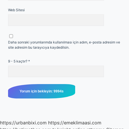
Web Sitesi
Daha sonraki yorumlarımda kullanılması için adım, e-posta adresim ve
site adresim bu tarayıcıya kaydedilsin.
9 - 5 kaçtır?
*
https://urbanbixi.com
https://emeklimaasi.com