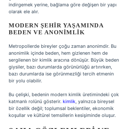
indirgemek yerine, bağlama göre değişen bir yapı
olarak ele alır.
MODERN ŞEHIR YAŞAMINDA
BEDEN VE ANONIMLIK
Metropollerde bireyler çoğu zaman anonimdir. Bu
anonimlik içinde beden, hem gizlenen hem de
sergilenen bir kimlik aracına dönüşür. Büyük beden
giysiler, bazı durumlarda görünürlüğü artırırken,
bazı durumlarda ise görünmezliği tercih etmenin
bir yolu olabilir.
Bu çelişki, bedenin modern kimlik üretimindeki çok
katmanlı rolünü gösterir.
kimlik
, yalnızca bireysel
bir özellik değil; toplumsal beklentiler, ekonomik
koşullar ve kültürel temsillerin kesişiminde oluşur.