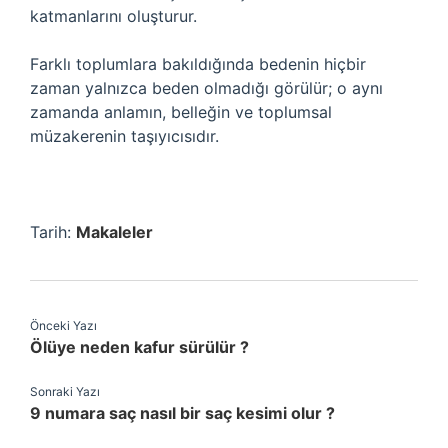
katmanlarını oluşturur.
Farklı toplumlara bakıldığında bedenin hiçbir
zaman yalnızca beden olmadığı görülür; o aynı
zamanda anlamın, belleğin ve toplumsal
müzakerenin taşıyıcısıdır.
Tarih:
Makaleler
Önceki Yazı
Ölüye neden kafur sürülür ?
Sonraki Yazı
9 numara saç nasıl bir saç kesimi olur ?