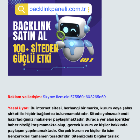
Reklam ve İletişim:
Skype: live:.cid.575569c608265c69
Yasal Uyarı:
Bu internet sitesi, herhangi bir marka, kurum veya şahıs
şirketi ile hiçbir bağlantısı bulunmamaktadır. Sitede yalnızca kendi
hazırladığımız makaleler paylaşılmaktadır. Burada yer alan içerikler
haber niteliği taşımamakta olup, gerçek kurum ve kişiler hakkında
paylaşım yapılmamaktadır. Gerçek kurum ve kişiler ile isim
benzerlikleri tamamen tesadüfidir. Sitemizdeki bilgiler taslak