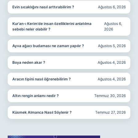
Evin sıcaklığını nasıl arttırabilirim ?
Ağustos 6, 2026
Kur’an-ı Kerim’de insan özelliklerini anlatılma
Ağustos 6,
sebebi neler olabilir ?
2026
Ayva ağacı budaması ne zaman yapılır ?
Ağustos 5, 2026
Boya neden akar ?
Ağustos 4, 2026
Aracın tipini nasıl öğrenebilirim ?
Ağustos 4, 2026
Altın rengin anlamı nedir ?
Temmuz 30, 2026
Küsmek Almanca Nasıl Söylenir ?
Temmuz 27, 2026