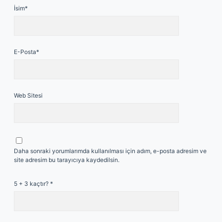
İsim*
E-Posta*
Web Sitesi
Daha sonraki yorumlarımda kullanılması için adım, e-posta adresim ve
site adresim bu tarayıcıya kaydedilsin.
5 + 3 kaçtır?
*