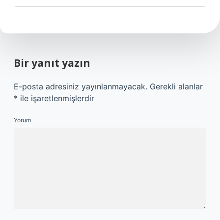
Bir yanıt yazın
E-posta adresiniz yayınlanmayacak.
Gerekli alanlar
*
ile işaretlenmişlerdir
Yorum