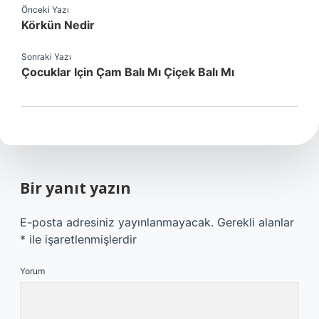
Önceki Yazı
Körkün Nedir
Sonraki Yazı
Çocuklar Için Çam Balı Mı Çiçek Balı Mı
Bir yanıt yazın
E-posta adresiniz yayınlanmayacak.
Gerekli alanlar
*
ile işaretlenmişlerdir
Yorum