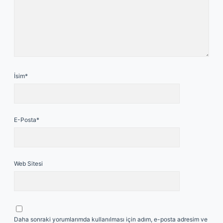
İsim*
E-Posta*
Web Sitesi
Daha sonraki yorumlarımda kullanılması için adım, e-posta adresim ve