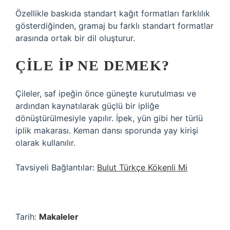
Özellikle baskıda standart kağıt formatları farklılık
gösterdiğinden, gramaj bu farklı standart formatlar
arasında ortak bir dil oluşturur.
ÇILE IP NE DEMEK?
Çileler, saf ipeğin önce güneşte kurutulması ve
ardından kaynatılarak güçlü bir ipliğe
dönüştürülmesiyle yapılır. İpek, yün gibi her türlü
iplik makarası. Keman dansı sporunda yay kirişi
olarak kullanılır.
Tavsiyeli Bağlantılar:
Bulut Türkçe Kökenli Mi
Tarih:
Makaleler