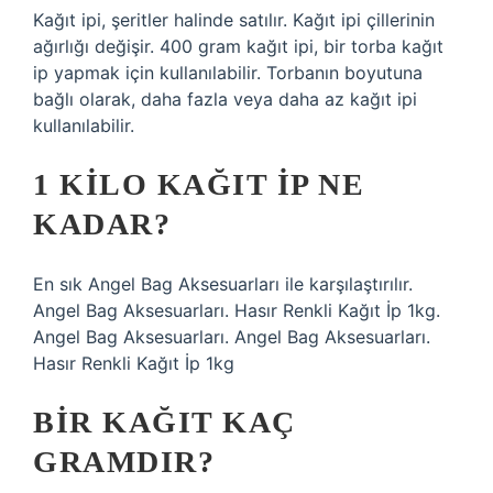
Kağıt ipi, şeritler halinde satılır. Kağıt ipi çillerinin
ağırlığı değişir. 400 gram kağıt ipi, bir torba kağıt
ip yapmak için kullanılabilir. Torbanın boyutuna
bağlı olarak, daha fazla veya daha az kağıt ipi
kullanılabilir.
1 KILO KAĞIT IP NE
KADAR?
En sık Angel Bag Aksesuarları ile karşılaştırılır.
Angel Bag Aksesuarları. Hasır Renkli Kağıt İp 1kg.
Angel Bag Aksesuarları. Angel Bag Aksesuarları.
Hasır Renkli Kağıt İp 1kg
BIR KAĞIT KAÇ
GRAMDIR?