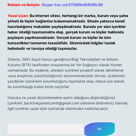
Reklam ve İletişim:
Skype: live:.cid.575569c608265c69
Yasal Uyarı:
Bu internet sitesi, herhangi bir marka, kurum veya şahıs
şirketi ile hiçbir bağlantısı bulunmamaktadır. Sitede yalnızca kendi
hazırladığımız makaleler paylaşılmaktadır. Burada yer alan içerikler
haber niteliği taşımamakta olup, gerçek kurum ve kişiler hakkında
paylaşım yapılmamaktadır. Gerçek kurum ve kişiler ile isim
benzerlikleri tamamen tesadüfidir. Sitemizdeki bilgiler taslak
halindedir ve tavsiye niteliği taşımazlar.
Sitemiz, 5651 Sayılı Kanun gereğince Bilgi Teknolojileri ve İletişim
Kurumu (BTK) tarafından onaylanmış bir Yer Sağlayıcı olarak hizmet
vermektedir. Bu nedenle, sitedeki içerikleri proaktif olarak denetleme
veya araştırma yükümlülüğümüz bulunmamaktadır. Ancak, üyelerimiz
yazdıkları içeriklerin sorumluluğunu taşımakta olup, siteye üye olarak
bu sorumluluğu kabul etmiş sayılırlar.
Hukuka ve yasal düzenlemelere aykırı olduğunu düşündüğünüz
içerikleri,
backlinkpanelicomtr@gmail.com
adresine bildirmeniz halinde,
ilgili içerikler yasal süre içerisinde sitemizden kaldırılacaktır.
Arama