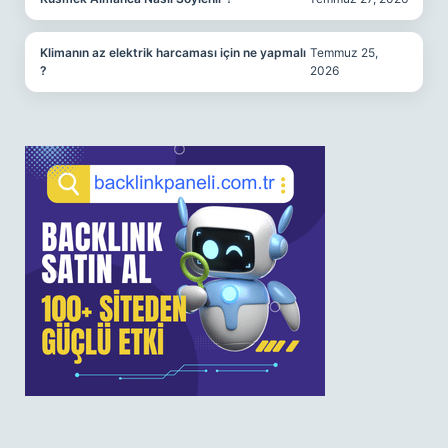
Klimanın az elektrik harcaması için ne yapmalı
Temmuz 25,
?
2026