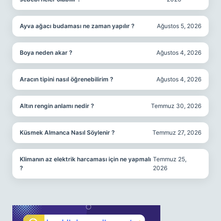
Ayva ağacı budaması ne zaman yapılır ?
Ağustos 5, 2026
Boya neden akar ?
Ağustos 4, 2026
Aracın tipini nasıl öğrenebilirim ?
Ağustos 4, 2026
Altın rengin anlamı nedir ?
Temmuz 30, 2026
Küsmek Almanca Nasıl Söylenir ?
Temmuz 27, 2026
Klimanın az elektrik harcaması için ne yapmalı
Temmuz 25,
?
2026