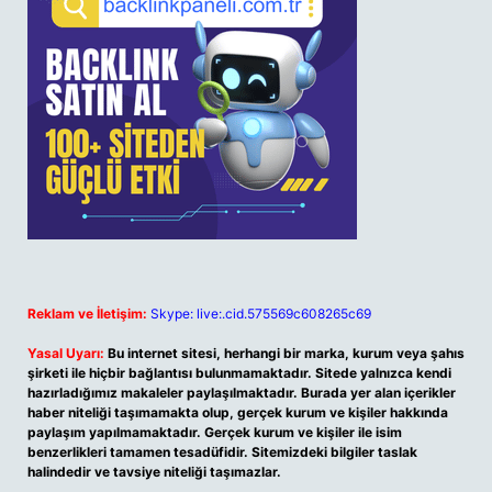
Reklam ve İletişim:
Skype: live:.cid.575569c608265c69
Yasal Uyarı:
Bu internet sitesi, herhangi bir marka, kurum veya şahıs
şirketi ile hiçbir bağlantısı bulunmamaktadır. Sitede yalnızca kendi
hazırladığımız makaleler paylaşılmaktadır. Burada yer alan içerikler
haber niteliği taşımamakta olup, gerçek kurum ve kişiler hakkında
paylaşım yapılmamaktadır. Gerçek kurum ve kişiler ile isim
benzerlikleri tamamen tesadüfidir. Sitemizdeki bilgiler taslak
halindedir ve tavsiye niteliği taşımazlar.