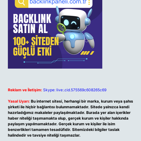
Reklam ve İletişim:
Skype: live:.cid.575569c608265c69
Yasal Uyarı:
Bu internet sitesi, herhangi bir marka, kurum veya şahıs
şirketi ile hiçbir bağlantısı bulunmamaktadır. Sitede yalnızca kendi
hazırladığımız makaleler paylaşılmaktadır. Burada yer alan içerikler
haber niteliği taşımamakta olup, gerçek kurum ve kişiler hakkında
paylaşım yapılmamaktadır. Gerçek kurum ve kişiler ile isim
benzerlikleri tamamen tesadüfidir. Sitemizdeki bilgiler taslak
halindedir ve tavsiye niteliği taşımazlar.