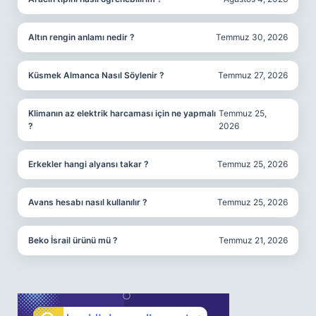
Altın rengin anlamı nedir ?
Temmuz 30, 2026
Küsmek Almanca Nasıl Söylenir ?
Temmuz 27, 2026
Klimanın az elektrik harcaması için ne yapmalı
Temmuz 25,
?
2026
Erkekler hangi alyansı takar ?
Temmuz 25, 2026
Avans hesabı nasıl kullanılır ?
Temmuz 25, 2026
Beko İsrail ürünü mü ?
Temmuz 21, 2026