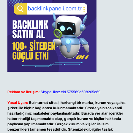
Reklam ve İletişim:
Skype: live:.cid.575569c608265c69
Yasal Uyarı:
Bu internet sitesi, herhangi bir marka, kurum veya şahıs
şirketi ile hiçbir bağlantısı bulunmamaktadır. Sitede yalnızca kendi
hazırladığımız makaleler paylaşılmaktadır. Burada yer alan içerikler
haber niteliği taşımamakta olup, gerçek kurum ve kişiler hakkında
paylaşım yapılmamaktadır. Gerçek kurum ve kişiler ile isim
benzerlikleri tamamen tesadüfidir. Sitemizdeki bilgiler taslak