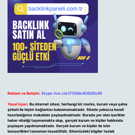
Reklam ve İletişim:
Skype: live:.cid.575569c608265c69
Yasal Uyarı:
Bu internet sitesi, herhangi bir marka, kurum veya şahıs
şirketi ile hiçbir bağlantısı bulunmamaktadır. Sitede yalnızca kendi
hazırladığımız makaleler paylaşılmaktadır. Burada yer alan içerikler
haber niteliği taşımamakta olup, gerçek kurum ve kişiler hakkında
paylaşım yapılmamaktadır. Gerçek kurum ve kişiler ile isim
benzerlikleri tamamen tesadüfidir. Sitemizdeki bilgiler taslak