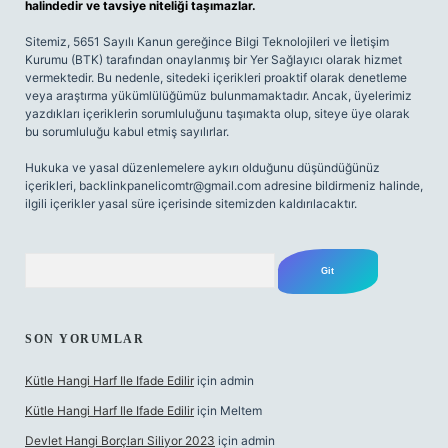
halindedir ve tavsiye niteliği taşımazlar.
Sitemiz, 5651 Sayılı Kanun gereğince Bilgi Teknolojileri ve İletişim
Kurumu (BTK) tarafından onaylanmış bir Yer Sağlayıcı olarak hizmet
vermektedir. Bu nedenle, sitedeki içerikleri proaktif olarak denetleme
veya araştırma yükümlülüğümüz bulunmamaktadır. Ancak, üyelerimiz
yazdıkları içeriklerin sorumluluğunu taşımakta olup, siteye üye olarak
bu sorumluluğu kabul etmiş sayılırlar.
Hukuka ve yasal düzenlemelere aykırı olduğunu düşündüğünüz
içerikleri,
backlinkpanelicomtr@gmail.com
adresine bildirmeniz halinde,
ilgili içerikler yasal süre içerisinde sitemizden kaldırılacaktır.
Arama
SON YORUMLAR
Kütle Hangi Harf Ile Ifade Edilir
için
admin
Kütle Hangi Harf Ile Ifade Edilir
için
Meltem
Devlet Hangi Borçları Siliyor 2023
için
admin